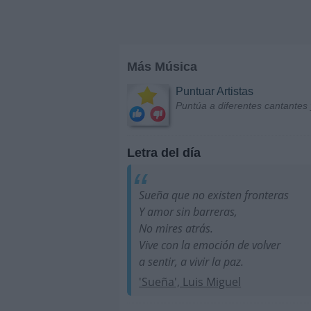
Más Música
Puntuar Artistas
Puntúa a diferentes cantantes 
Letra del día
Sueña que no existen fronteras
Y amor sin barreras,
No mires atrás.
Vive con la emoción de volver
a sentir, a vivir la paz.
'Sueña', Luis Miguel