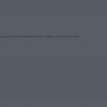
y grupos para establecer sus índices de popularidad