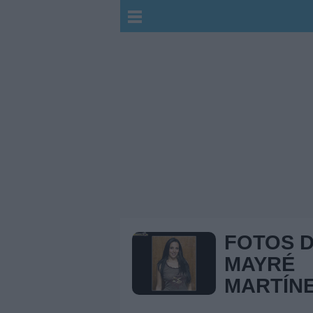
FOTOS 
MAYRÉ
MARTÍN