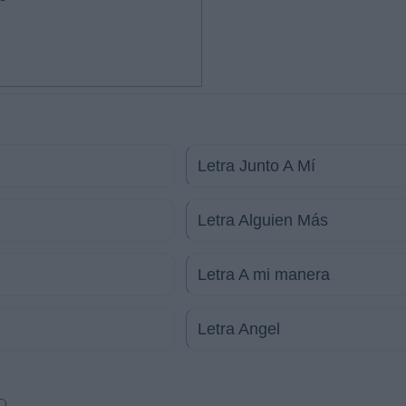
Letra Junto A Mí
Letra Alguien Más
Letra A mi manera
Letra Angel