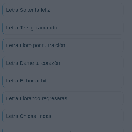
Letra Solterita feliz
Letra Te sigo amando
Letra Lloro por tu traición
Letra Dame tu corazón
Letra El borrachito
Letra Llorando regresaras
Letra Chicas lindas