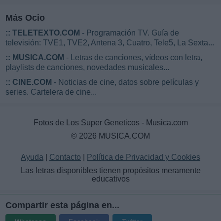
Más Ocio
::
TELETEXTO.COM
- Programación TV. Guía de
televisión: TVE1, TVE2, Antena 3, Cuatro, Tele5, La Sexta...
::
MUSICA.COM
- Letras de canciones, vídeos con letra,
playlists de canciones, novedades musicales...
::
CINE.COM
- Noticias de cine, datos sobre películas y
series. Cartelera de cine...
Fotos de Los Super Geneticos - Musica.com
© 2026 MUSICA.COM
Ayuda
|
Contacto
|
Política de Privacidad y Cookies
Las letras disponibles tienen propósitos meramente
educativos
Compartir esta página en...