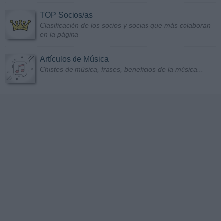
TOP Socios/as
Clasificación de los socios y socias que más colaboran
en la página
Artículos de Música
Chistes de música, frases, beneficios de la música...