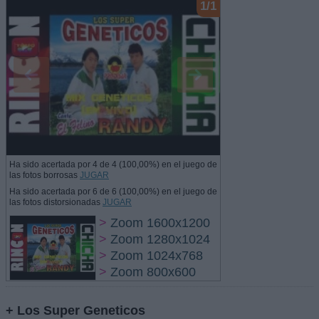
1/1
Ha sido acertada por 4 de 4 (100,00%) en el juego de
las fotos borrosas
JUGAR
Ha sido acertada por 6 de 6 (100,00%) en el juego de
las fotos distorsionadas
JUGAR
>
Zoom 1600x1200
>
Zoom 1280x1024
>
Zoom 1024x768
>
Zoom 800x600
+ Los Super Geneticos