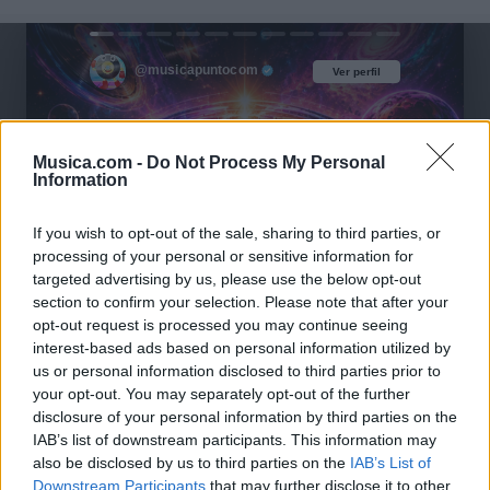
@musicapuntocom
Ver perfil
Ver perfil
Musica.com -
Do Not Process My Personal
Information
If you wish to opt-out of the sale, sharing to third parties, or
processing of your personal or sensitive information for
targeted advertising by us, please use the below opt-out
section to confirm your selection. Please note that after your
opt-out request is processed you may continue seeing
interest-based ads based on personal information utilized by
us or personal information disclosed to third parties prior to
your opt-out. You may separately opt-out of the further
disclosure of your personal information by third parties on the
IAB’s list of downstream participants. This information may
also be disclosed by us to third parties on the
IAB’s List of
Downstream Participants
that may further disclose it to other