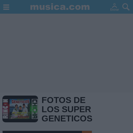
FOTOS DE
LOS SUPER
GENETICOS