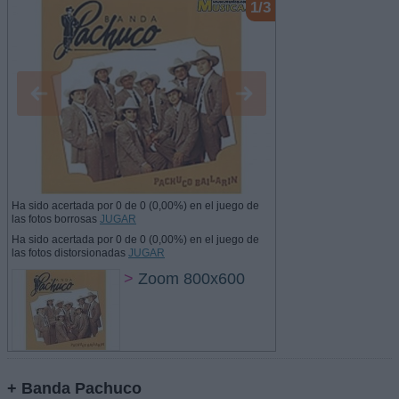
1/3
Ha sido acertada por 0 de 0 (0,00%) en el juego de
las fotos borrosas
JUGAR
Ha sido acertada por 0 de 0 (0,00%) en el juego de
las fotos distorsionadas
JUGAR
>
Zoom 800x600
+ Banda Pachuco