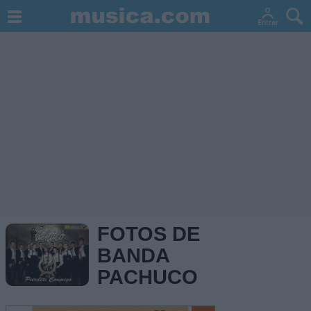
FOTOS DE
BANDA
PACHUCO