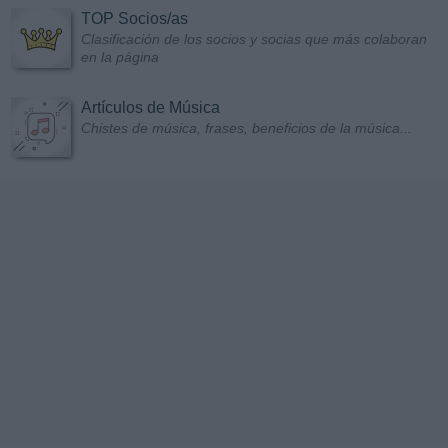
TOP Socios/as
Clasificación de los socios y socias que más colaboran
en la página
Artículos de Música
Chistes de música, frases, beneficios de la música...