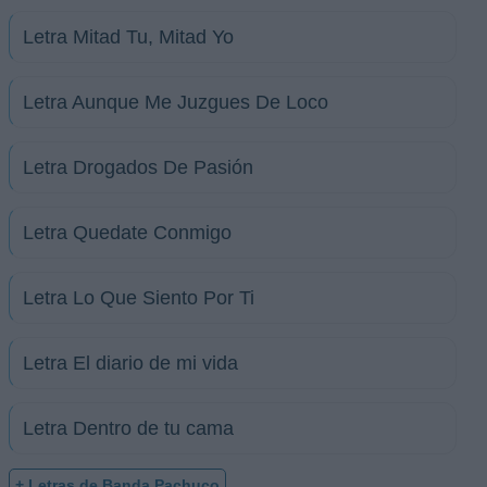
Letra Mitad Tu, Mitad Yo
Letra Aunque Me Juzgues De Loco
Letra Drogados De Pasión
Letra Quedate Conmigo
Letra Lo Que Siento Por Ti
Letra El diario de mi vida
Letra Dentro de tu cama
+ Letras de Banda Pachuco