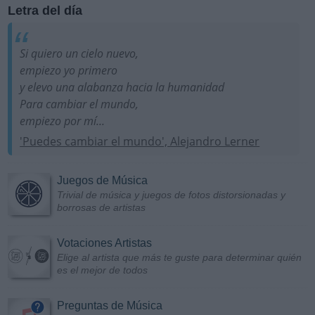
Letra del día
Si quiero un cielo nuevo,
empiezo yo primero
y elevo una alabanza hacia la humanidad
Para cambiar el mundo,
empiezo por mí...
'Puedes cambiar el mundo', Alejandro Lerner
Juegos de Música
Trivial de música y juegos de fotos distorsionadas y
borrosas de artistas
Votaciones Artistas
Elige al artista que más te guste para determinar quién
es el mejor de todos
Preguntas de Música