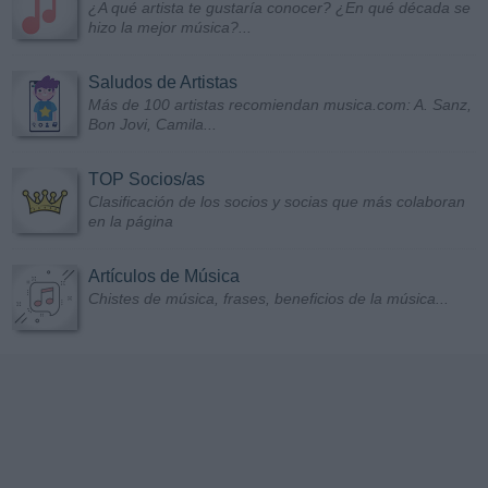
¿A qué artista te gustaría conocer? ¿En qué década se
hizo la mejor música?...
Saludos de Artistas
Más de 100 artistas recomiendan musica.com: A. Sanz,
Bon Jovi, Camila...
TOP Socios/as
Clasificación de los socios y socias que más colaboran
en la página
Artículos de Música
Chistes de música, frases, beneficios de la música...