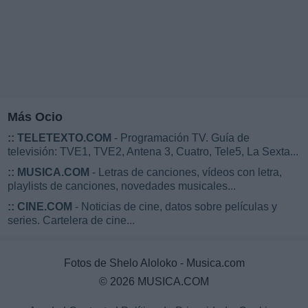
Más Ocio
::
TELETEXTO.COM
- Programación TV. Guía de
televisión: TVE1, TVE2, Antena 3, Cuatro, Tele5, La Sexta...
::
MUSICA.COM
- Letras de canciones, vídeos con letra,
playlists de canciones, novedades musicales...
::
CINE.COM
- Noticias de cine, datos sobre películas y
series. Cartelera de cine...
Fotos de Shelo Aloloko - Musica.com
© 2026 MUSICA.COM