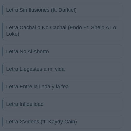
Letra Sin Ilusiones (ft. Darkiel)
Letra Cachai o No Cachai (Endo Ft. Shelo A Lo
Loko)
Letra No Al Aborto
Letra Llegastes a mi vida
Letra Entre la linda y la fea
Letra Infidelidad
Letra XVideos (ft. Kaydy Cain)