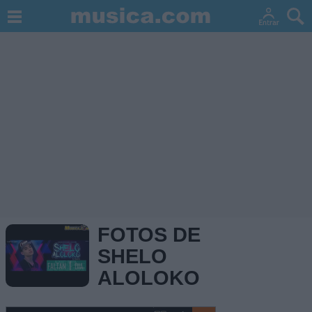
FOTOS DE
SHELO
ALOLOKO