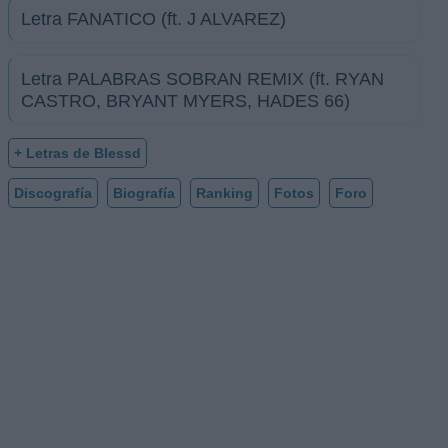
Letra FANATICO (ft. J ALVAREZ)
Letra PALABRAS SOBRAN REMIX (ft. RYAN
CASTRO, BRYANT MYERS, HADES 66)
+ Letras de Blessd
Discografía
Biografía
Ranking
Fotos
Foro