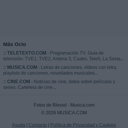
Más Ocio
::
TELETEXTO.COM
- Programación TV. Guía de
televisión: TVE1, TVE2, Antena 3, Cuatro, Tele5, La Sexta...
::
MUSICA.COM
- Letras de canciones, vídeos con letra,
playlists de canciones, novedades musicales...
::
CINE.COM
- Noticias de cine, datos sobre películas y
series. Cartelera de cine...
Fotos de Blessd - Musica.com
© 2026 MUSICA.COM
Ayuda
|
Contacto
|
Política de Privacidad y Cookies