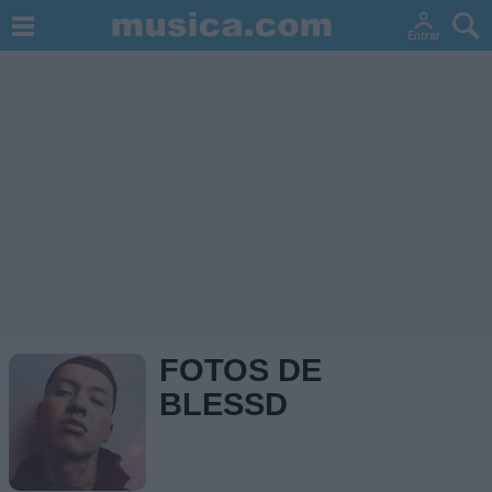
FOTOS DE
BLESSD