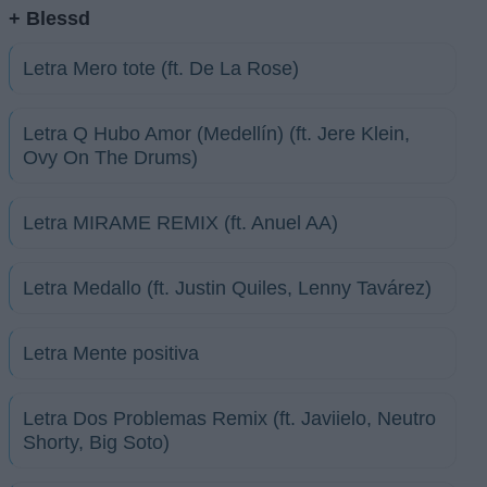
+ Blessd
Letra Mero tote (ft. De La Rose)
Letra Q Hubo Amor (Medellín) (ft. Jere Klein,
Ovy On The Drums)
Letra MIRAME REMIX (ft. Anuel AA)
Letra Medallo (ft. Justin Quiles, Lenny Tavárez)
Letra Mente positiva
Letra Dos Problemas Remix (ft. Javiielo, Neutro
Shorty, Big Soto)