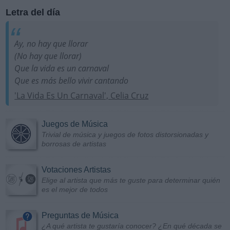
Letra del día
Ay, no hay que llorar
(No hay que llorar)
Que la vida es un carnaval
Que es más bello vivir cantando
'La Vida Es Un Carnaval', Celia Cruz
Juegos de Música
Trivial de música y juegos de fotos distorsionadas y
borrosas de artistas
Votaciones Artistas
Elige al artista que más te guste para determinar quién
es el mejor de todos
Preguntas de Música
¿A qué artista te gustaría conocer? ¿En qué década se