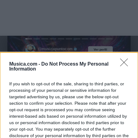
@musicapuntocom
Ver perfil
Ver perfil
Musica.com -
Do Not Process My Personal
Information
If you wish to opt-out of the sale, sharing to third parties, or
processing of your personal or sensitive information for
targeted advertising by us, please use the below opt-out
section to confirm your selection. Please note that after your
opt-out request is processed you may continue seeing
interest-based ads based on personal information utilized by
us or personal information disclosed to third parties prior to
your opt-out. You may separately opt-out of the further
disclosure of your personal information by third parties on the