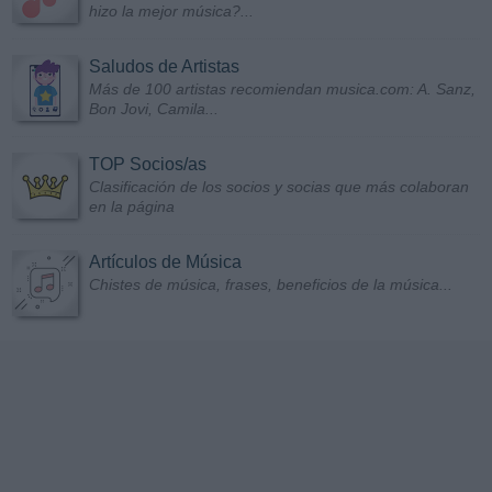
hizo la mejor música?...
Saludos de Artistas
Más de 100 artistas recomiendan musica.com: A. Sanz,
Bon Jovi, Camila...
TOP Socios/as
Clasificación de los socios y socias que más colaboran
en la página
Artículos de Música
Chistes de música, frases, beneficios de la música...