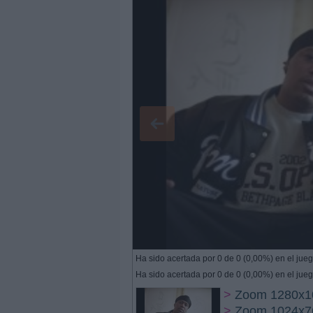
Ha sido acertada por 0 de 0 (0,00%) en el jueg
Ha sido acertada por 0 de 0 (0,00%) en el jueg
>
Zoom 1280x1
>
Zoom 1024x7