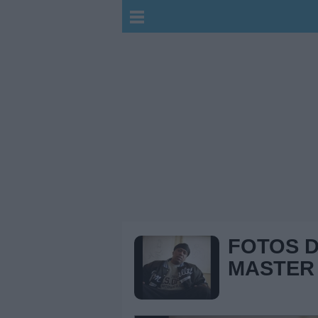
FOTOS 
MASTER