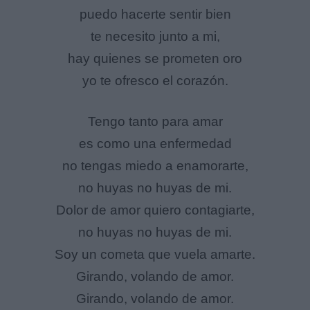
puedo hacerte sentir bien
te necesito junto a mi,
hay quienes se prometen oro
yo te ofresco el corazón.
Tengo tanto para amar
es como una enfermedad
no tengas miedo a enamorarte,
no huyas no huyas de mi.
Dolor de amor quiero contagiarte,
no huyas no huyas de mi.
Soy un cometa que vuela amarte.
Girando, volando de amor.
Girando, volando de amor.