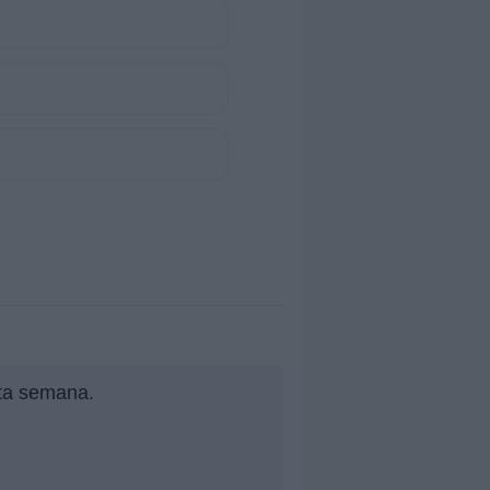
sta semana.