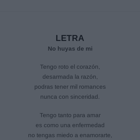
LETRA
No huyas de mi
Tengo roto el corazón,
desarmada la razón,
podras tener mil romances
nunca con sinceridad.
Tengo tanto para amar
es como una enfermedad
no tengas miedo a enamorarte,