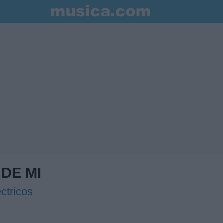
DE MI
ctricos