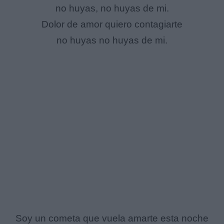
no huyas, no huyas de mi.
Dolor de amor quiero contagiarte
no huyas no huyas de mi.
Soy un cometa que vuela amarte esta noche