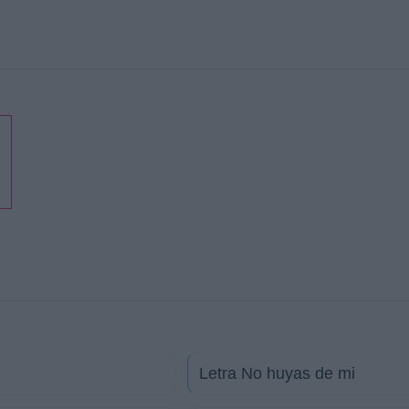
Letra No huyas de mi