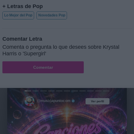
+ Letras de Pop
Lo Mejor del Pop
Novedades Pop
Comentar Letra
Comenta o pregunta lo que desees sobre Krystal
Harris o 'Supergirl'
Comentar
@musicapuntocom
Ver perfil
Ver perfil