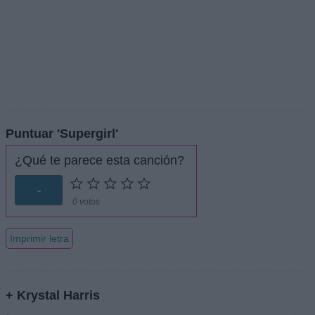
Puntuar 'Supergirl'
¿Qué te parece esta canción?
-
0 votos
Imprimir letra
+ Krystal Harris