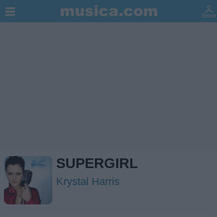
SUPERGIRL
Krystal Harris