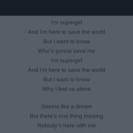
I'm supergirl
And I'm here to save the world
But I want to know
Who's gonna save me
I'm supergirl
And I'm here to save the world
But I want to know
Why I feel so alone
Seems like a dream
But there's one thing missing
Nobody's here with me