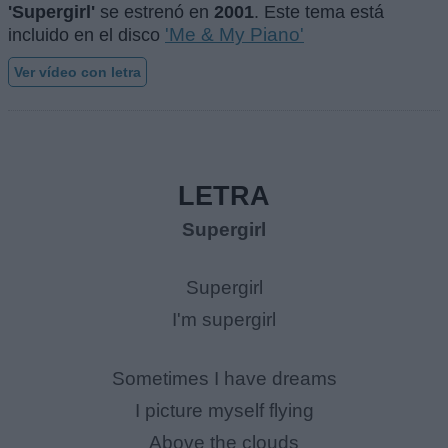
'Supergirl'
se estrenó en
2001
. Este tema está
'Me & My Piano'
incluido en el disco
Ver vídeo con letra
LETRA
Supergirl
Supergirl
I'm supergirl
Sometimes I have dreams
I picture myself flying
Above the clouds