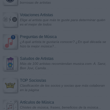
borrosas de artistas
Votaciones Artistas
Elige al artista que más te guste para determinar quién
es el mejor de todos
Preguntas de Música
¿A qué artista te gustaría conocer? ¿En qué década se
hizo la mejor música?...
Saludos de Artistas
Más de 100 artistas recomiendan musica.com: A. Sanz,
Bon Jovi, Camila...
TOP Socios/as
Clasificación de los socios y socias que más colaboran
en la página
Artículos de Música
Chistes de música, frases, beneficios de la música...