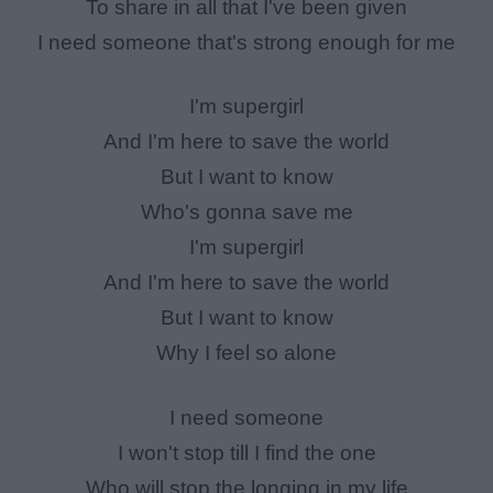
To share in all that I've been given
I need someone that's strong enough for me
I'm supergirl
And I'm here to save the world
But I want to know
Who's gonna save me
I'm supergirl
And I'm here to save the world
But I want to know
Why I feel so alone
I need someone
I won't stop till I find the one
Who will stop the longing in my life