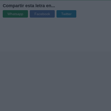
Compartir esta letra en...
Whatsapp
Facebook
Twitter