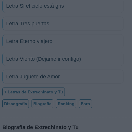
Letra Si el cielo está gris
Letra Tres puertas
Letra Eterno viajero
Letra Viento (Déjame ir contigo)
Letra Juguete de Amor
+ Letras de Extrechinato y Tu
Discografía
Biografía
Ranking
Foro
Biografía de Extrechinato y Tu