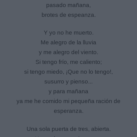
pasado mañana,
brotes de espeanza.
Y yo no he muerto.
Me alegro de la lluvia
y me alegro del viento.
Si tengo frío, me caliento;
si tengo miedo, ¡Que no lo tengo!,
susurro y pienso...
y para mañana
ya me he comido mi pequeña ración de
esperanza.
Una sola puerta de tres, abierta.