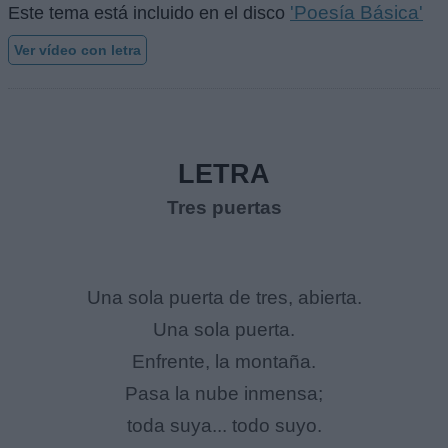
'Poesía Básica'
Este tema está incluido en el disco
Ver vídeo con letra
LETRA
Tres puertas
Una sola puerta de tres, abierta.
Una sola puerta.
Enfrente, la montaña.
Pasa la nube inmensa;
toda suya... todo suyo.