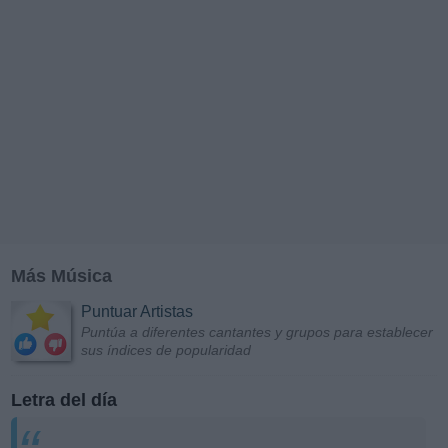
Más Música
Puntuar Artistas
Puntúa a diferentes cantantes y grupos para establecer
sus índices de popularidad
Letra del día