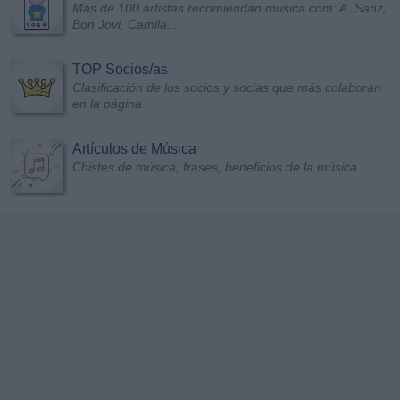
Más de 100 artistas recomiendan musica.com: A. Sanz,
Bon Jovi, Camila...
TOP Socios/as
Clasificación de los socios y socias que más colaboran
en la página
Artículos de Música
Chistes de música, frases, beneficios de la música...