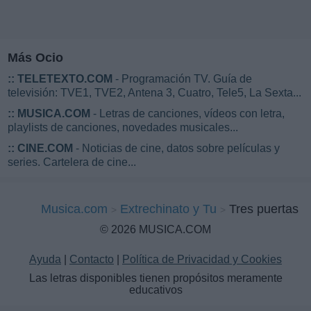
Más Ocio
::
TELETEXTO.COM
- Programación TV. Guía de
televisión: TVE1, TVE2, Antena 3, Cuatro, Tele5, La Sexta...
::
MUSICA.COM
- Letras de canciones, vídeos con letra,
playlists de canciones, novedades musicales...
::
CINE.COM
- Noticias de cine, datos sobre películas y
series. Cartelera de cine...
Musica.com
Extrechinato y Tu
Tres puertas
© 2026 MUSICA.COM
Ayuda
|
Contacto
|
Política de Privacidad y Cookies
Las letras disponibles tienen propósitos meramente
educativos