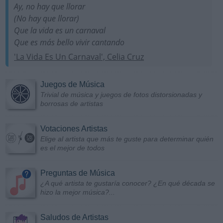
Ay, no hay que llorar
(No hay que llorar)
Que la vida es un carnaval
Que es más bello vivir cantando
'La Vida Es Un Carnaval', Celia Cruz
Juegos de Música
Trivial de música y juegos de fotos distorsionadas y
borrosas de artistas
Votaciones Artistas
Elige al artista que más te guste para determinar quién
es el mejor de todos
Preguntas de Música
¿A qué artista te gustaría conocer? ¿En qué década se
hizo la mejor música?...
Saludos de Artistas