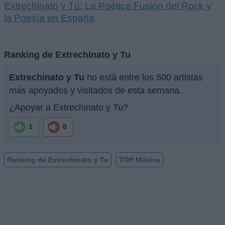
Extrechinato y Tú: La Poética Fusión del Rock y
la Poesía en España
Ranking de Extrechinato y Tu
Extrechinato y Tu
no está entre los 500 artistas
más apoyados y visitados de esta semana.
¿Apoyar a Extrechinato y Tu?
1
0
Ranking de Extrechinato y Tu
TOP Música