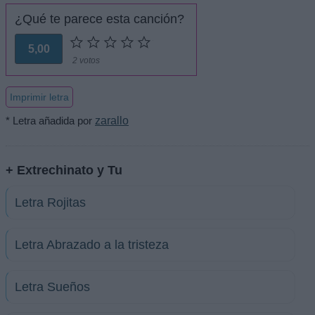
¿Qué te parece esta canción?
5,00
2 votos
Imprimir letra
* Letra añadida por
zarallo
+ Extrechinato y Tu
Letra Rojitas
Letra Abrazado a la tristeza
Letra Sueños