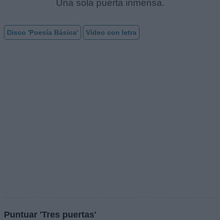
Una sola puerta inmensa.
Disco 'Poesía Básica'
Vídeo con letra
Puntuar 'Tres puertas'