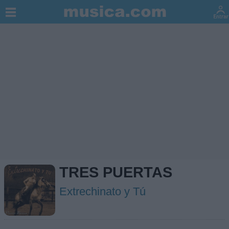
TRES PUERTAS
Extrechinato y Tú