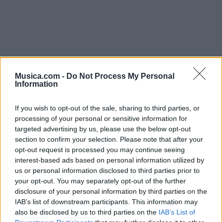
Musica.com -
Do Not Process My Personal
Information
If you wish to opt-out of the sale, sharing to third parties, or
processing of your personal or sensitive information for
Música Relacionada
targeted advertising by us, please use the below opt-out
section to confirm your selection. Please note that after your
opt-out request is processed you may continue seeing
Flema
interest-based ads based on personal information utilized by
us or personal information disclosed to third parties prior to
your opt-out. You may separately opt-out of the further
disclosure of your personal information by third parties on the
IAB’s list of downstream participants. This information may
Ska-P
also be disclosed by us to third parties on the
IAB’s List of