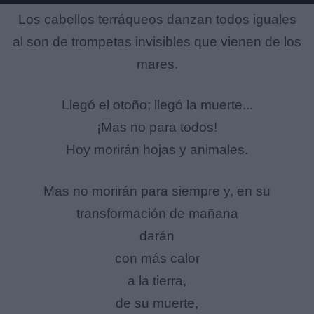
Los cabellos terráqueos danzan todos iguales
al son de trompetas invisibles que vienen de los
mares.
Llegó el otoño; llegó la muerte...
¡Mas no para todos!
Hoy morirán hojas y animales.
Mas no morirán para siempre y, en su
transformación de mañana
darán
con más calor
a la tierra,
de su muerte,