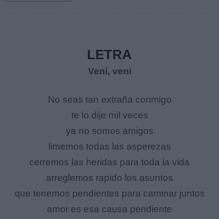
LETRA
Veni, veni
No seas tan extraña conmigo
te lo dije mil veces
ya no somos amigos
limemos todas las asperezas
cerremos las heridas para toda la vida
arreglemos rapido los asuntos
que tenemos pendientes para caminar juntos
amor es esa causa pendiente