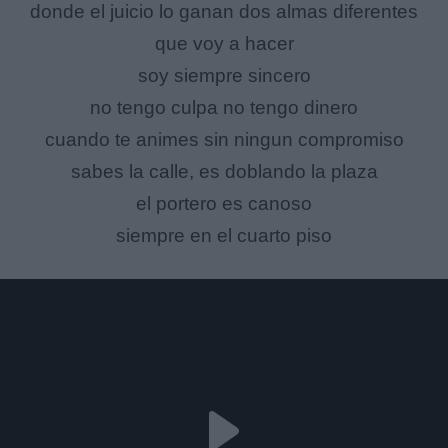
donde el juicio lo ganan dos almas diferentes
que voy a hacer
soy siempre sincero
no tengo culpa no tengo dinero
cuando te animes sin ningun compromiso
sabes la calle, es doblando la plaza
el portero es canoso
siempre en el cuarto piso