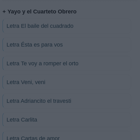
+ Yayo y el Cuarteto Obrero
Letra El baile del cuadrado
Letra Ésta es para vos
Letra Te voy a romper el orto
Letra Veni, veni
Letra Adriancito el travesti
Letra Carlita
Letra Cartas de amor