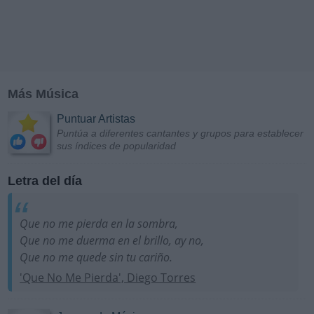
Más Música
Puntuar Artistas
Puntúa a diferentes cantantes y grupos para establecer
sus índices de popularidad
Letra del día
Que no me pierda en la sombra,
Que no me duerma en el brillo, ay no,
Que no me quede sin tu cariño.
'Que No Me Pierda', Diego Torres