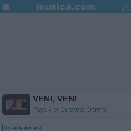
VENI, VENI
Yayo y el Cuarteto Obrero
Ver vídeo con letra