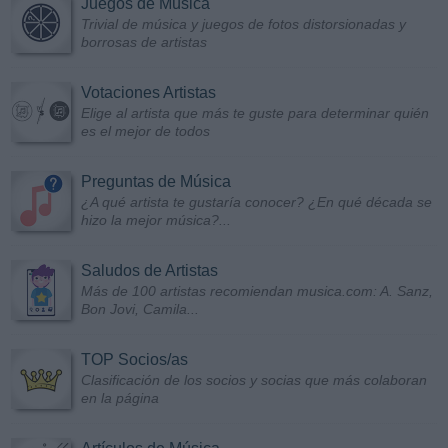
Juegos de Música
Trivial de música y juegos de fotos distorsionadas y
borrosas de artistas
Votaciones Artistas
Elige al artista que más te guste para determinar quién
es el mejor de todos
Preguntas de Música
¿A qué artista te gustaría conocer? ¿En qué década se
hizo la mejor música?...
Saludos de Artistas
Más de 100 artistas recomiendan musica.com: A. Sanz,
Bon Jovi, Camila...
TOP Socios/as
Clasificación de los socios y socias que más colaboran
en la página