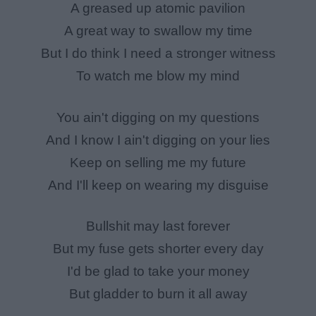
A greased up atomic pavilion
A great way to swallow my time
But I do think I need a stronger witness
To watch me blow my mind
You ain't digging on my questions
And I know I ain't digging on your lies
Keep on selling me my future
And I'll keep on wearing my disguise
Bullshit may last forever
But my fuse gets shorter every day
I'd be glad to take your money
But gladder to burn it all away