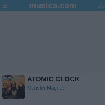
ATOMIC CLOCK
Monster Magnet