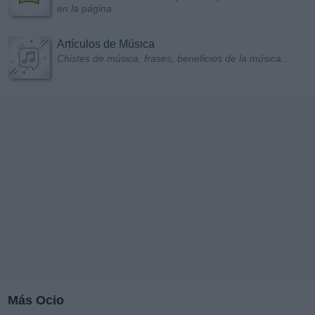
en la página
Artículos de Música
Chistes de música, frases, beneficios de la música...
Más Ocio