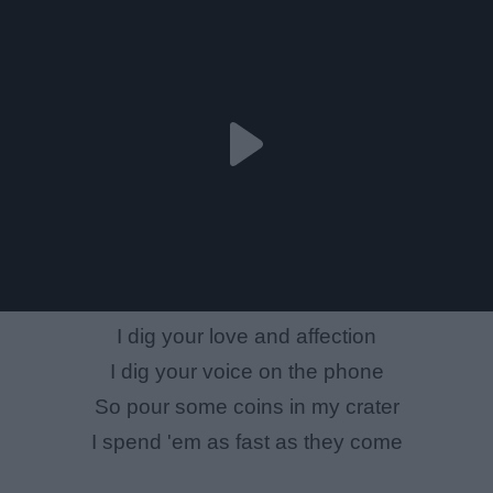
I dig your love and affection
I dig your voice on the phone
So pour some coins in my crater
I spend 'em as fast as they come