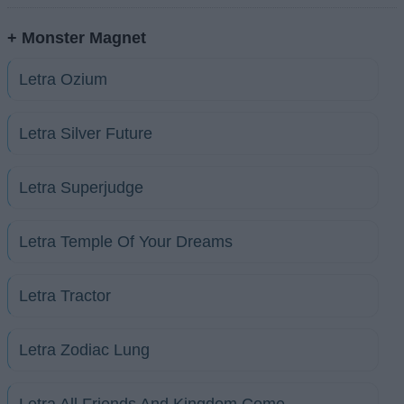
+ Monster Magnet
Letra Ozium
Letra Silver Future
Letra Superjudge
Letra Temple Of Your Dreams
Letra Tractor
Letra Zodiac Lung