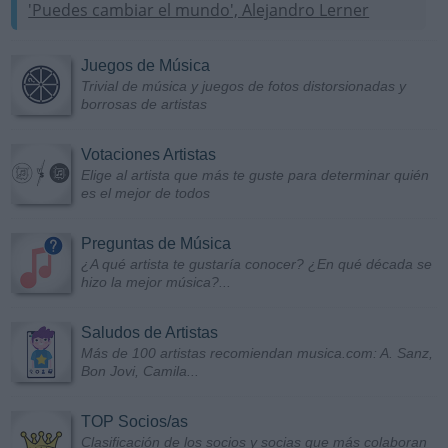
'Puedes cambiar el mundo', Alejandro Lerner
Juegos de Música
Trivial de música y juegos de fotos distorsionadas y
borrosas de artistas
Votaciones Artistas
Elige al artista que más te guste para determinar quién
es el mejor de todos
Preguntas de Música
¿A qué artista te gustaría conocer? ¿En qué década se
hizo la mejor música?...
Saludos de Artistas
Más de 100 artistas recomiendan musica.com: A. Sanz,
Bon Jovi, Camila...
TOP Socios/as
Clasificación de los socios y socias que más colaboran