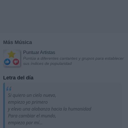
Más Música
Puntuar Artistas
Puntúa a diferentes cantantes y grupos para establecer
sus índices de popularidad
Letra del día
Si quiero un cielo nuevo,
empiezo yo primero
y elevo una alabanza hacia la humanidad
Para cambiar el mundo,
empiezo por mí...