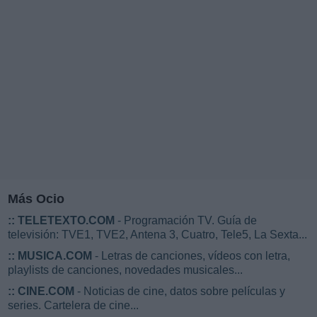
Más Ocio
::
TELETEXTO.COM
- Programación TV. Guía de
televisión: TVE1, TVE2, Antena 3, Cuatro, Tele5, La Sexta...
::
MUSICA.COM
- Letras de canciones, vídeos con letra,
playlists de canciones, novedades musicales...
::
CINE.COM
- Noticias de cine, datos sobre películas y
series. Cartelera de cine...