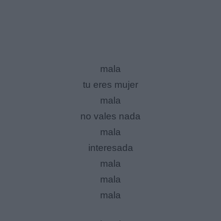
mala
tu eres mujer
mala
no vales nada
mala
interesada
mala
mala
mala