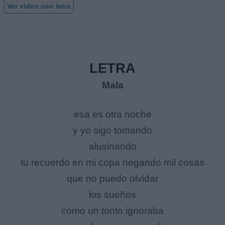
Ver vídeo con letra
LETRA
Mala
esa es otra noche
y yo sigo tomando
alusinando
tu recuerdo en mi copa negando mil cosas
que no puedo olvidar
los sueños
como un tonto ignoraba