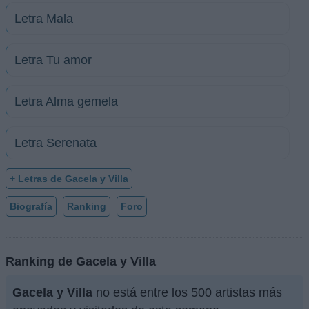
Letra Mala
Letra Tu amor
Letra Alma gemela
Letra Serenata
+ Letras de Gacela y Villa
Biografía
Ranking
Foro
Ranking de Gacela y Villa
Gacela y Villa
no está entre los 500 artistas más