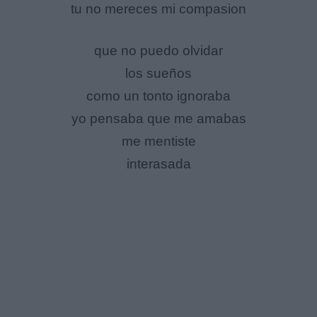
tu no mereces mi compasion
que no puedo olvidar
los sueños
como un tonto ignoraba
yo pensaba que me amabas
me mentiste
interasada