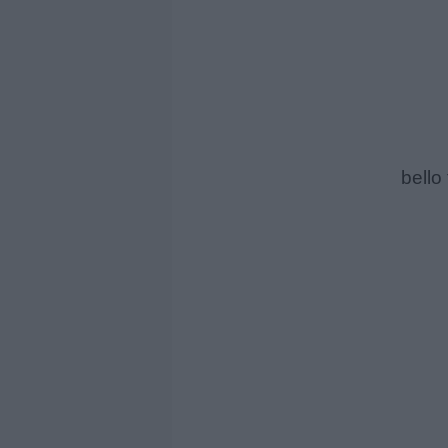
bello