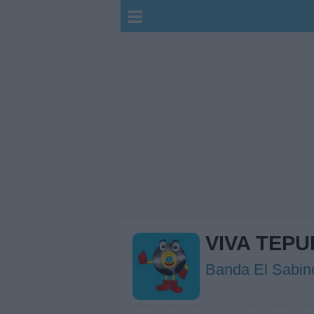
VIVA TEPU
Banda El Sabin