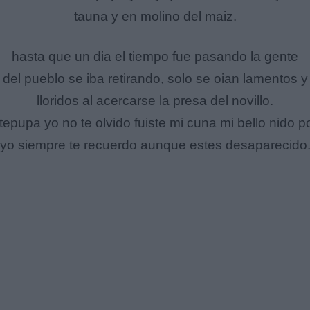
tauna y en molino del maiz.
hasta que un dia el tiempo fue pasando la gente
del pueblo se iba retirando, solo se oian lamentos y
lloridos al acercarse la presa del novillo.
 tepupa yo no te olvido fuiste mi cuna mi bello nido p
yo siempre te recuerdo aunque estes desaparecido