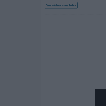
Ver vídeo con letra