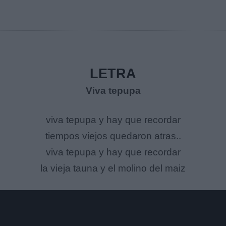
LETRA
Viva tepupa
viva tepupa y hay que recordar
tiempos viejos quedaron atras..
viva tepupa y hay que recordar
la vieja tauna y el molino del maiz