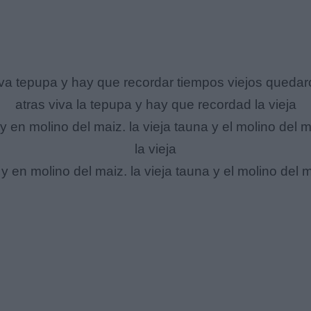
iva tepupa y hay que recordar tiempos viejos quedar
atras viva la tepupa y hay que recordad la vieja
y en molino del maiz. la vieja tauna y el molino del m
la vieja
y en molino del maiz. la vieja tauna y el molino del 