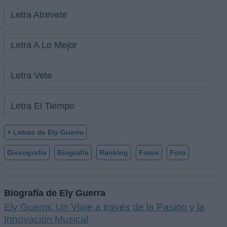
Letra Atrevete
Letra A Lo Mejor
Letra Vete
Letra El Tiempo
+ Letras de Ely Guerra
Discografía
Biografía
Ranking
Fotos
Foro
Biografía de Ely Guerra
Ely Guerra: Un Viaje a través de la Pasión y la
Innovación Musical