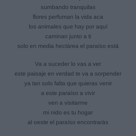
sumbando tranquilas
flores perfuman la vida aca
los animales que hay por aquí
caminan junto a ti
solo en media hectárea el paraíso está
Va a suceder lo vas a ver
este paisaje en verdad te va a sorpender
ya tan solo falta que quieras venir
a este paraíso a vivir
ven a visitarme
mi nido es tu hogar
al oeste el paraíso encontrarás