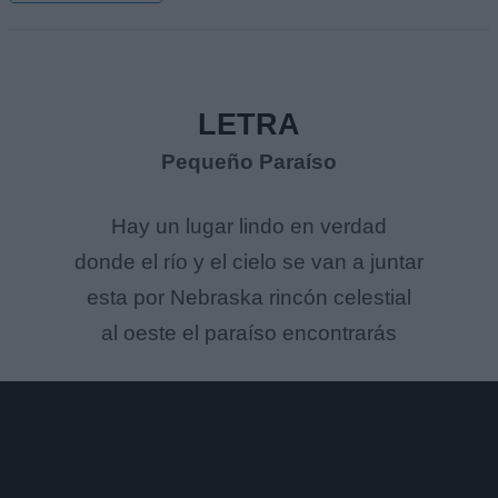
LETRA
Pequeño Paraíso
Hay un lugar lindo en verdad
donde el río y el cielo se van a juntar
esta por Nebraska rincón celestial
al oeste el paraíso encontrarás