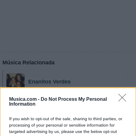
Música Relacionada
Enanitos Verdes
Musica.com -
Do Not Process My Personal
Information
Los Auténticos Decadentes
If you wish to opt-out of the sale, sharing to third parties, or
processing of your personal or sensitive information for
targeted advertising by us, please use the below opt-out