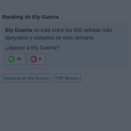
Ranking de Ely Guerra
Ely Guerra
no está entre los 500 artistas más
apoyados y visitados de esta semana.
¿Apoyar a Ely Guerra?
41
0
Ranking de Ely Guerra
TOP Música