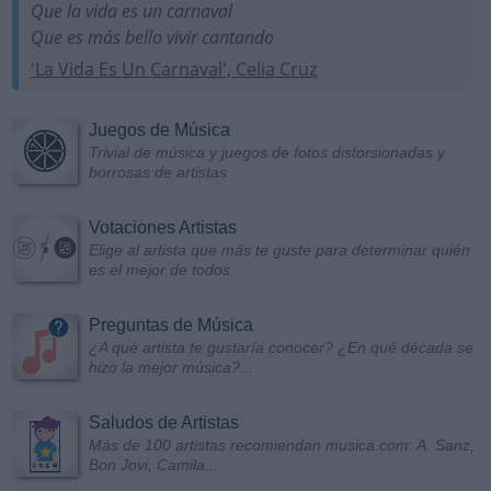
Que la vida es un carnaval
Que es más bello vivir cantando
'La Vida Es Un Carnaval', Celia Cruz
Juegos de Música
Trivial de música y juegos de fotos distorsionadas y
borrosas de artistas
Votaciones Artistas
Elige al artista que más te guste para determinar quién
es el mejor de todos
Preguntas de Música
¿A qué artista te gustaría conocer? ¿En qué década se
hizo la mejor música?...
Saludos de Artistas
Más de 100 artistas recomiendan musica.com: A. Sanz,
Bon Jovi, Camila...