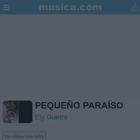
PEQUEÑO PARAÍSO
Ely Guerra
Ver vídeo con letra