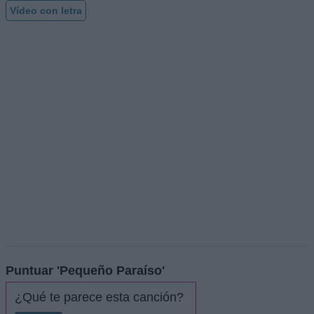
Vídeo con letra
Puntuar 'Pequeño Paraíso'
¿Qué te parece esta canción?