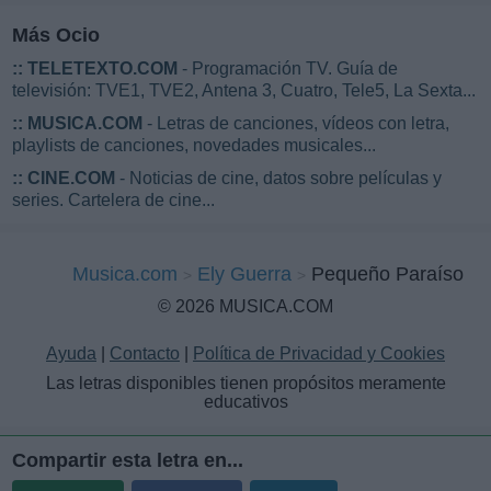
Más Ocio
::
TELETEXTO.COM
- Programación TV. Guía de
televisión: TVE1, TVE2, Antena 3, Cuatro, Tele5, La Sexta...
::
MUSICA.COM
- Letras de canciones, vídeos con letra,
playlists de canciones, novedades musicales...
::
CINE.COM
- Noticias de cine, datos sobre películas y
series. Cartelera de cine...
Musica.com
Ely Guerra
Pequeño Paraíso
© 2026 MUSICA.COM
Ayuda
|
Contacto
|
Política de Privacidad y Cookies
Las letras disponibles tienen propósitos meramente
educativos
Compartir esta letra en...