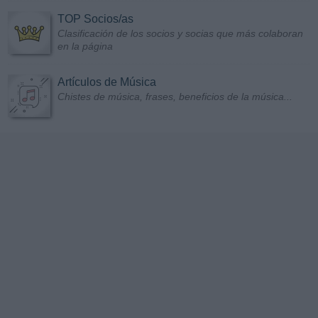
TOP Socios/as
Clasificación de los socios y socias que más colaboran
en la página
Artículos de Música
Chistes de música, frases, beneficios de la música...