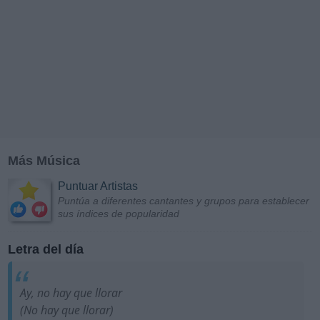
Más Música
Puntuar Artistas
Puntúa a diferentes cantantes y grupos para establecer
sus índices de popularidad
Letra del día
Ay, no hay que llorar
(No hay que llorar)