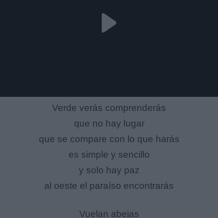
Verde verás comprenderás
que no hay lugar
que se compare con lo que harás
es simple y sencillo
y solo hay paz
al oeste el paraíso encontrarás
Vuelan abejas