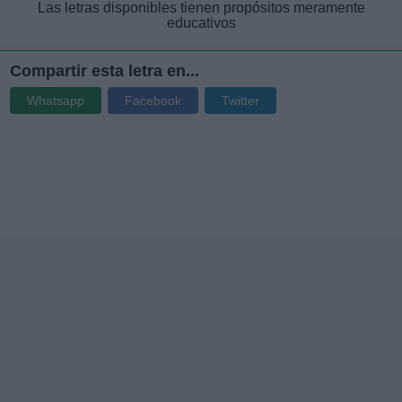
Las letras disponibles tienen propósitos meramente
educativos
Compartir esta letra en...
Whatsapp
Facebook
Twitter