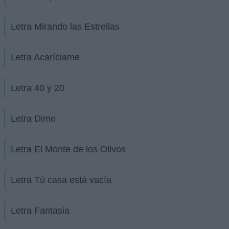
Letra Mirando las Estrellas
Letra Acaríciame
Letra 40 y 20
Letra Dime
Letra El Monte de los Olivos
Letra Tú casa está vacía
Letra Fantasia