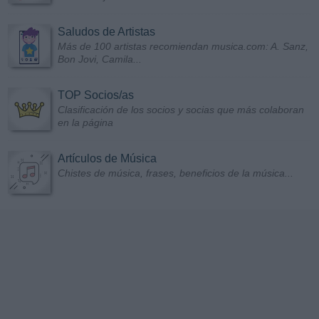
Saludos de Artistas
Más de 100 artistas recomiendan musica.com: A. Sanz,
Bon Jovi, Camila...
TOP Socios/as
Clasificación de los socios y socias que más colaboran
en la página
Artículos de Música
Chistes de música, frases, beneficios de la música...