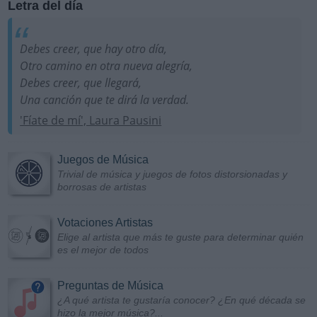
Letra del día
Debes creer, que hay otro día,
Otro camino en otra nueva alegría,
Debes creer, que llegará,
Una canción que te dirá la verdad.
'Fíate de mí', Laura Pausini
Juegos de Música
Trivial de música y juegos de fotos distorsionadas y
borrosas de artistas
Votaciones Artistas
Elige al artista que más te guste para determinar quién
es el mejor de todos
Preguntas de Música
¿A qué artista te gustaría conocer? ¿En qué década se
hizo la mejor música?...