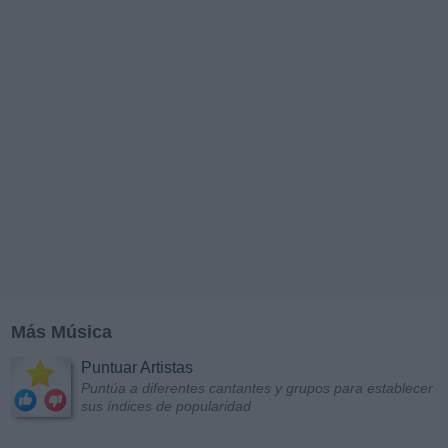
Más Música
Puntuar Artistas
Puntúa a diferentes cantantes y grupos para establecer
sus índices de popularidad