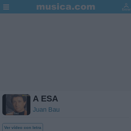
A ESA
Juan Bau
Ver vídeo con letra