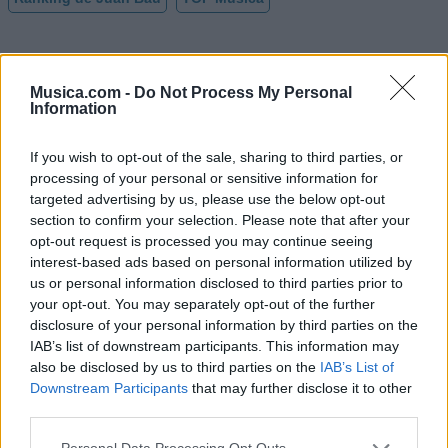
Musica.com -
Do Not Process My Personal
Information
If you wish to opt-out of the sale, sharing to third parties, or
processing of your personal or sensitive information for
targeted advertising by us, please use the below opt-out
section to confirm your selection. Please note that after your
opt-out request is processed you may continue seeing
interest-based ads based on personal information utilized by
us or personal information disclosed to third parties prior to
your opt-out. You may separately opt-out of the further
disclosure of your personal information by third parties on the
IAB’s list of downstream participants. This information may
also be disclosed by us to third parties on the
IAB’s List of
Comentar Letra
Downstream Participants
that may further disclose it to other
third parties.
Comenta o pregunta lo que desees sobre Juan Bau o
'A esa'