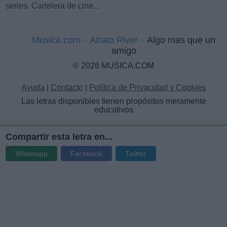
series. Cartelera de cine...
Musica.com
Atrato River
Algo mas que un
amigo
© 2026 MUSICA.COM
Ayuda
|
Contacto
|
Política de Privacidad y Cookies
Las letras disponibles tienen propósitos meramente
educativos
Compartir esta letra en...
Whatsapp
Facebook
Twitter