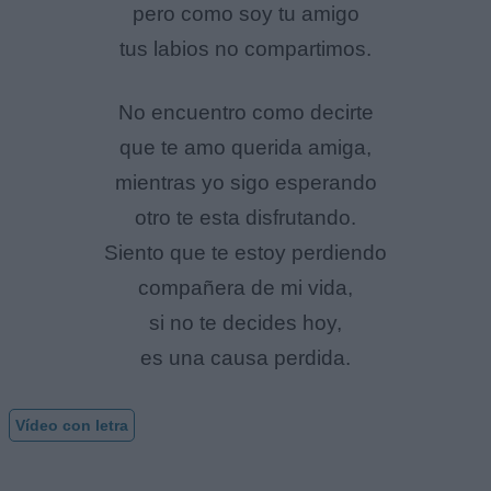
pero como soy tu amigo
tus labios no compartimos.
No encuentro como decirte
que te amo querida amiga,
mientras yo sigo esperando
otro te esta disfrutando.
Siento que te estoy perdiendo
compañera de mi vida,
si no te decides hoy,
es una causa perdida.
Vídeo con letra