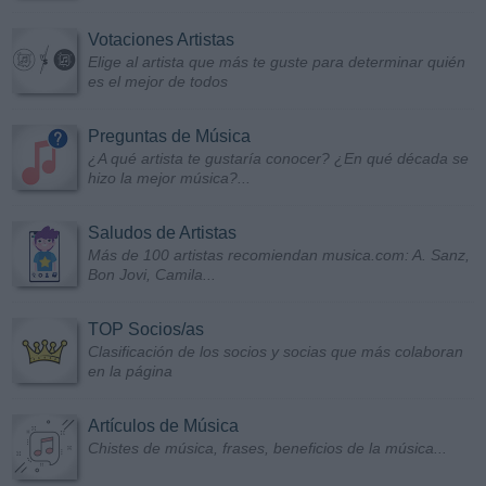
Votaciones Artistas
Elige al artista que más te guste para determinar quién
es el mejor de todos
Preguntas de Música
¿A qué artista te gustaría conocer? ¿En qué década se
hizo la mejor música?...
Saludos de Artistas
Más de 100 artistas recomiendan musica.com: A. Sanz,
Bon Jovi, Camila...
TOP Socios/as
Clasificación de los socios y socias que más colaboran
en la página
Artículos de Música
Chistes de música, frases, beneficios de la música...