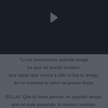
Tu me perdonaras querida amiga
es que no puedo aceptar,
que aquel que nunca a sido ni fue tu amigo,
en un instante tu amor se pueda llevar.
(ELLA): Que te hace pensar, mi querido amigo,
que no este pasando, lo mismo conmigo,