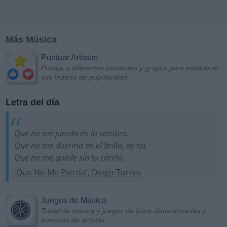
Más Música
Puntuar Artistas
Puntúa a diferentes cantantes y grupos para establecer
sus índices de popularidad
Letra del día
Que no me pierda en la sombra,
Que no me duerma en el brillo, ay no,
Que no me quede sin tu cariño.
'Que No Me Pierda', Diego Torres
Juegos de Música
Trivial de música y juegos de fotos distorsionadas y
borrosas de artistas