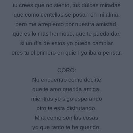
tu crees que no siento, tus dulces miradas
que como centellas se posan en mi alma,
pero me arrepiento por nuestra amistad,
que es lo mas hermoso, que te pueda dar,
si un día de estos yo pueda cambiar
eres tu el primero en quien yo iba a pensar.
CORO:
No encuentro como decirte
que te amo querida amiga,
mientras yo sigo esperando
otro te esta disfrutando.
Mira como son las cosas
yo que tanto te he querido,