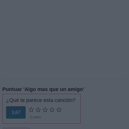
Puntuar 'Algo mas que un amigo'
¿Qué te parece esta canción?
3,67
3 votos