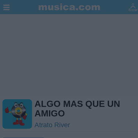
ALGO MAS QUE UN
AMIGO
Atrato River