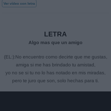
Ver vídeo con letra
LETRA
Algo mas que un amigo
(EL:):No encuentro como decirte que me gustas,
amiga si me has brindado tu amistad,
yo no se si tu no lo has notado en mis miradas,
pero te juro que son, solo hechas para ti.