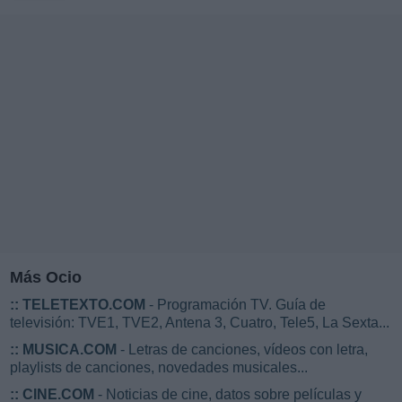
Más Ocio
::
TELETEXTO.COM
- Programación TV. Guía de
televisión: TVE1, TVE2, Antena 3, Cuatro, Tele5, La Sexta...
::
MUSICA.COM
- Letras de canciones, vídeos con letra,
playlists de canciones, novedades musicales...
::
CINE.COM
- Noticias de cine, datos sobre películas y