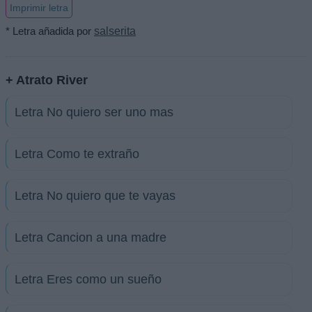
Imprimir letra
* Letra añadida por
salserita
+ Atrato River
Letra No quiero ser uno mas
Letra Como te extraño
Letra No quiero que te vayas
Letra Cancion a una madre
Letra Eres como un sueño