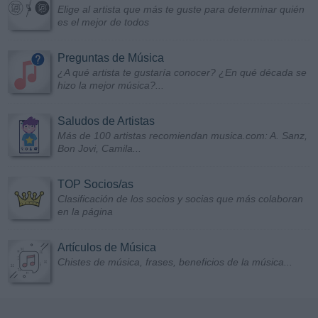
Elige al artista que más te guste para determinar quién
es el mejor de todos
Preguntas de Música
¿A qué artista te gustaría conocer? ¿En qué década se
hizo la mejor música?...
Saludos de Artistas
Más de 100 artistas recomiendan musica.com: A. Sanz,
Bon Jovi, Camila...
TOP Socios/as
Clasificación de los socios y socias que más colaboran
en la página
Artículos de Música
Chistes de música, frases, beneficios de la música...