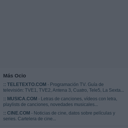
Más Ocio
::
TELETEXTO.COM
- Programación TV. Guía de
televisión: TVE1, TVE2, Antena 3, Cuatro, Tele5, La Sexta...
::
MUSICA.COM
- Letras de canciones, vídeos con letra,
playlists de canciones, novedades musicales...
::
CINE.COM
- Noticias de cine, datos sobre películas y
series. Cartelera de cine...