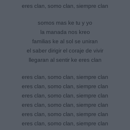
eres clan, somo clan, siempre clan
somos mas ke tu y yo
la manada nos kreo
familias ke al sol se uniran
el saber dirigir el coraje de vivir
llegaran al sentir ke eres clan
eres clan, somo clan, siempre clan
eres clan, somo clan, siempre clan
eres clan, somo clan, siempre clan
eres clan, somo clan, siempre clan
eres clan, somo clan, siempre clan
eres clan, somo clan, siempre clan