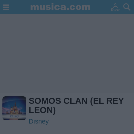
SOMOS CLAN (EL REY
LEON)
Disney