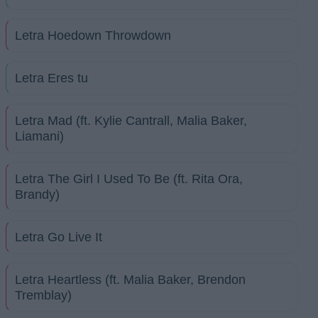
Letra Hoedown Throwdown
Letra Eres tu
Letra Mad (ft. Kylie Cantrall, Malia Baker,
Liamani)
Letra The Girl I Used To Be (ft. Rita Ora,
Brandy)
Letra Go Live It
Letra Heartless (ft. Malia Baker, Brendon
Tremblay)