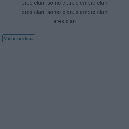
eres clan, somo clan, siempre clan
eres clan, somo clan, siempre clan
eres clan
Vídeo con letra