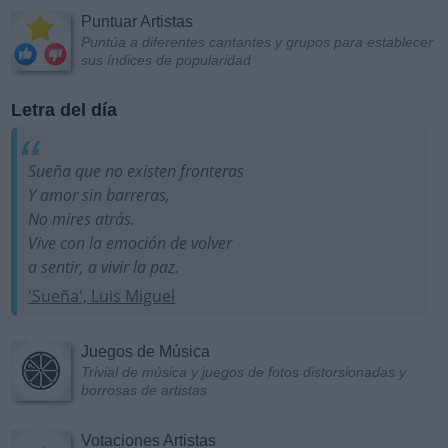
Puntuar Artistas
Puntúa a diferentes cantantes y grupos para establecer
sus índices de popularidad
Letra del día
Sueña que no existen fronteras
Y amor sin barreras,
No mires atrás.
Vive con la emoción de volver
a sentir, a vivir la paz.
'Sueña', Luis Miguel
Juegos de Música
Trivial de música y juegos de fotos distorsionadas y
borrosas de artistas
Votaciones Artistas