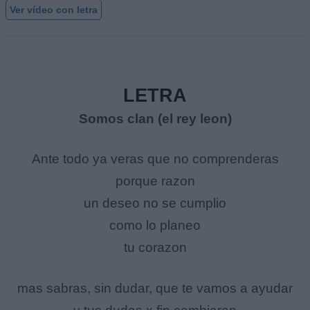
Ver vídeo con letra
LETRA
Somos clan (el rey leon)
Ante todo ya veras que no comprenderas
porque razon
un deseo no se cumplio
como lo planeo
tu corazon
mas sabras, sin dudar, que te vamos a ayudar