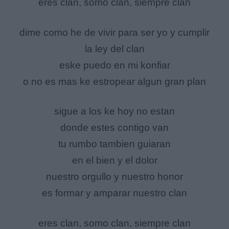
eres clan, somo clan, siempre clan
dime como he de vivir para ser yo y cumplir
la ley del clan
eske puedo en mi konfiar
o no es mas ke estropear algun gran plan
sigue a los ke hoy no estan
donde estes contigo van
tu rumbo tambien guiaran
en el bien y el dolor
nuestro orgullo y nuestro honor
es formar y amparar nuestro clan
eres clan, somo clan, siempre clan