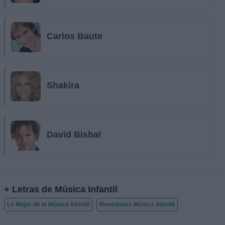
Carlos Baute
Shakira
David Bisbal
+ Letras de Música Infantil
Lo Mejor de la Música Infantil
Novedades Música Infantil