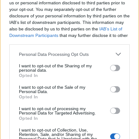
us or personal information disclosed to third parties prior to
Ranking de Disney
TOP Música
your opt-out. You may separately opt-out of the further
disclosure of your personal information by third parties on the
IAB’s list of downstream participants. This information may
also be disclosed by us to third parties on the
IAB’s List of
Downstream Participants
that may further disclose it to other
third parties.
Personal Data Processing Opt Outs
I want to opt-out of the Sharing of my
personal data.
Opted In
I want to opt-out of the Sale of my
Personal Data.
Opted In
I want to opt-out of processing my
Personal Data for Targeted Advertising.
Opted In
Música Relacionada
I want to opt-out of Collection, Use,
Retention, Sale, and/or Sharing of my
Personal Data that Is Unrelated with the