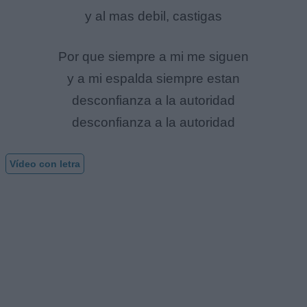
y al mas debil, castigas
Por que siempre a mi me siguen
y a mi espalda siempre estan
desconfianza a la autoridad
desconfianza a la autoridad
Vídeo con letra