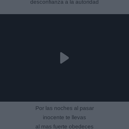
desconfianza a la autoridad
Por las noches al pasar
inocente te llevas
al mas fuerte obedeces