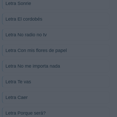
Letra Sonrie
Letra El cordobés
Letra No radio no tv
Letra Con mis flores de papel
Letra No me importa nada
Letra Te vas
Letra Caer
Letra Porque será?