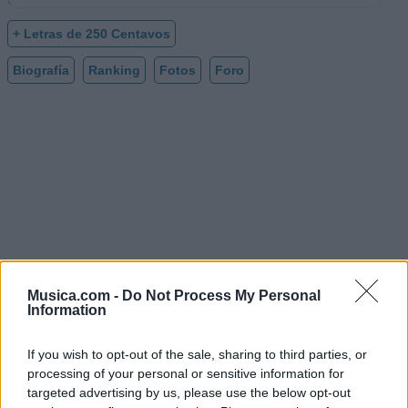
+ Letras de 250 Centavos
Biografía
Ranking
Fotos
Foro
Musica.com -
Do Not Process My Personal
Information
If you wish to opt-out of the sale, sharing to third parties, or
processing of your personal or sensitive information for
targeted advertising by us, please use the below opt-out