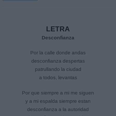
LETRA
Desconfianza
Por la calle donde andas
desconfianza despertas
patrullando la ciudad
a todos, levantas
Por que siempre a mi me siguen
y a mi espalda siempre estan
desconfianza a la autoridad