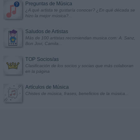
Preguntas de Música
¿A qué artista te gustaría conocer? ¿En qué década se
hizo la mejor música?...
Saludos de Artistas
Más de 100 artistas recomiendan musica.com: A. Sanz,
Bon Jovi, Camila...
TOP Socios/as
Clasificación de los socios y socias que más colaboran
en la página
Artículos de Música
Chistes de música, frases, beneficios de la música...