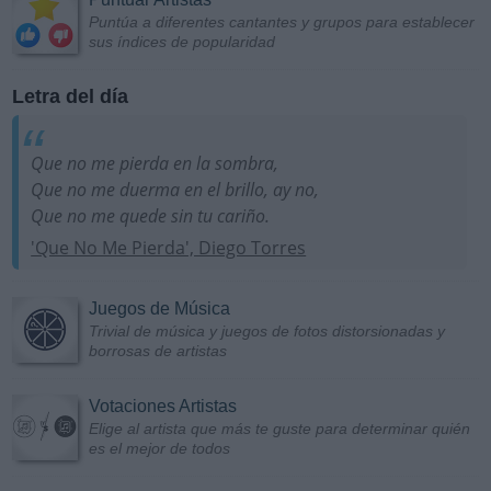
Puntúa a diferentes cantantes y grupos para establecer
sus índices de popularidad
Letra del día
Que no me pierda en la sombra,
Que no me duerma en el brillo, ay no,
Que no me quede sin tu cariño.
'Que No Me Pierda', Diego Torres
Juegos de Música
Trivial de música y juegos de fotos distorsionadas y
borrosas de artistas
Votaciones Artistas
Elige al artista que más te guste para determinar quién
es el mejor de todos