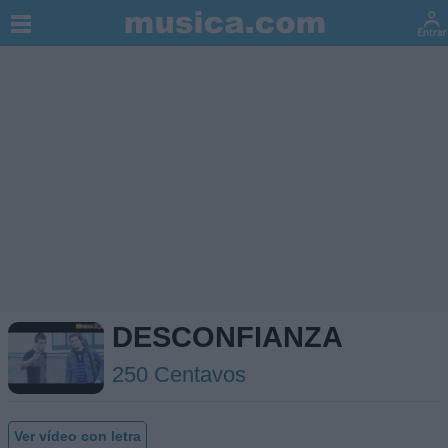
DESCONFIANZA
250 Centavos
Ver vídeo con letra