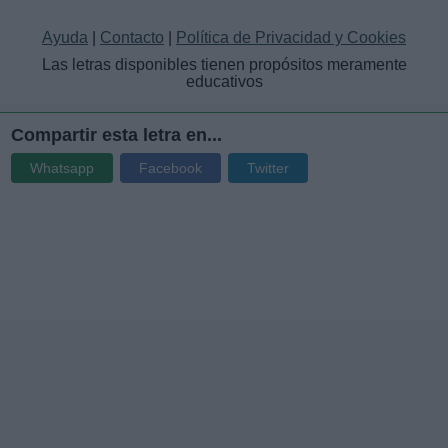
Ayuda
|
Contacto
|
Política de Privacidad y Cookies
Las letras disponibles tienen propósitos meramente
educativos
Compartir esta letra en...
Whatsapp
Facebook
Twitter