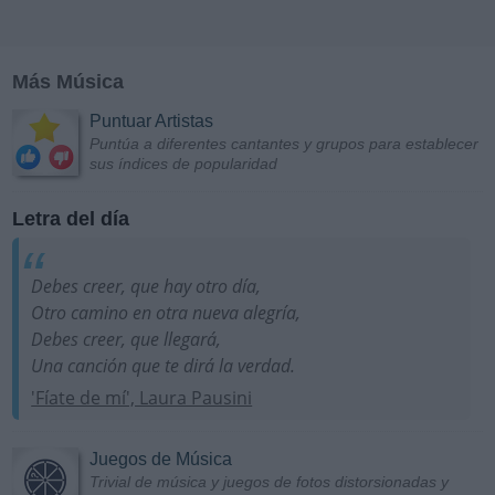
Más Música
Puntuar Artistas
Puntúa a diferentes cantantes y grupos para establecer
sus índices de popularidad
Letra del día
Debes creer, que hay otro día,
Otro camino en otra nueva alegría,
Debes creer, que llegará,
Una canción que te dirá la verdad.
'Fíate de mí', Laura Pausini
Juegos de Música
Trivial de música y juegos de fotos distorsionadas y