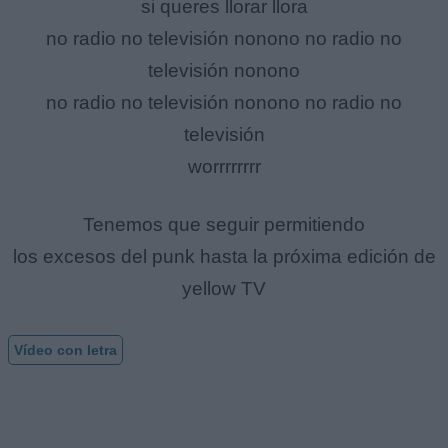
si queres llorar llora
no radio no televisión nonono no radio no
televisión nonono
no radio no televisión nonono no radio no
televisión
worrrrrrrr
Tenemos que seguir permitiendo
los excesos del punk hasta la próxima edición de
yellow TV
Vídeo con letra