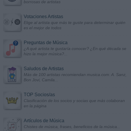
borrosas de artistas
Votaciones Artistas
Elige al artista que más te guste para determinar quién
es el mejor de todos
Preguntas de Música
¿A qué artista te gustaría conocer? ¿En qué década se
hizo la mejor música?...
Saludos de Artistas
Más de 100 artistas recomiendan musica.com: A. Sanz,
Bon Jovi, Camila...
TOP Socios/as
Clasificación de los socios y socias que más colaboran
en la página
Artículos de Música
Chistes de música, frases, beneficios de la música...