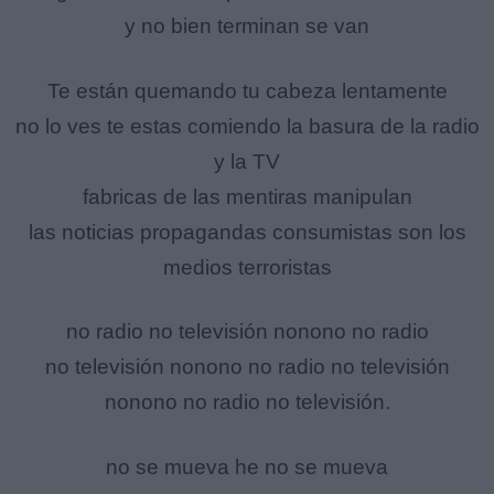
y no bien terminan se van
Te están quemando tu cabeza lentamente
no lo ves te estas comiendo la basura de la radio
y la TV
fabricas de las mentiras manipulan
las noticias propagandas consumistas son los
medios terroristas
no radio no televisión nonono no radio
no televisión nonono no radio no televisión
nonono no radio no televisión.
no se mueva he no se mueva