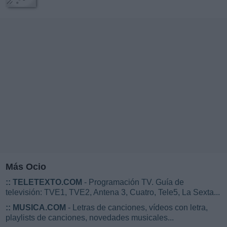
Más Ocio
::
TELETEXTO.COM
- Programación TV. Guía de
televisión: TVE1, TVE2, Antena 3, Cuatro, Tele5, La Sexta...
::
MUSICA.COM
- Letras de canciones, vídeos con letra,
playlists de canciones, novedades musicales...