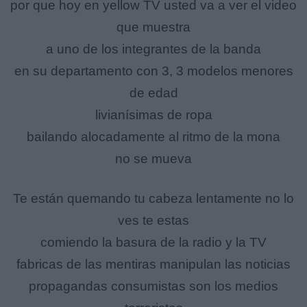
por que hoy en yellow TV usted va a ver el video
que muestra
a uno de los integrantes de la banda
en su departamento con 3, 3 modelos menores
de edad
livianísimas de ropa
bailando alocadamente al ritmo de la mona
no se mueva
Te están quemando tu cabeza lentamente no lo
ves te estas
comiendo la basura de la radio y la TV
fabricas de las mentiras manipulan las noticias
propagandas consumistas son los medios