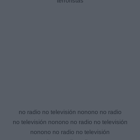
terroristas
no radio no televisión nonono no radio
no televisión nonono no radio no televisión
nonono no radio no televisión