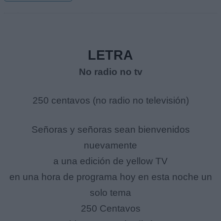
LETRA
No radio no tv
250 centavos (no radio no televisión)
Señoras y señoras sean bienvenidos
nuevamente
a una edición de yellow TV
en una hora de programa hoy en esta noche un
solo tema
250 Centavos