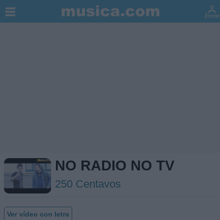
NO RADIO NO TV
250 Centavos
Ver vídeo con letra