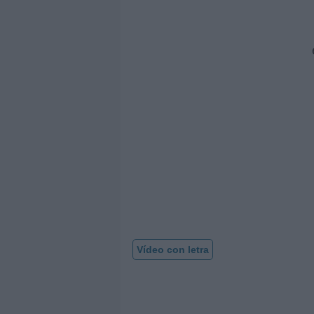
Vídeo con letra