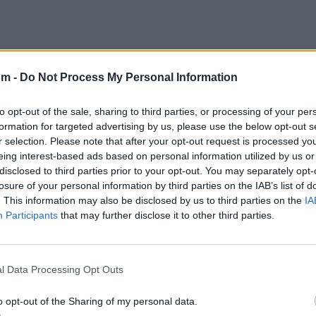
om -
Do Not Process My Personal Information
to opt-out of the sale, sharing to third parties, or processing of your per
formation for targeted advertising by us, please use the below opt-out s
r selection. Please note that after your opt-out request is processed y
eing interest-based ads based on personal information utilized by us or
disclosed to third parties prior to your opt-out. You may separately opt-
losure of your personal information by third parties on the IAB’s list of
. This information may also be disclosed by us to third parties on the
IA
Participants
that may further disclose it to other third parties.
l Data Processing Opt Outs
o opt-out of the Sharing of my personal data.