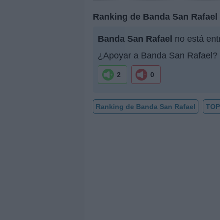
Ranking de Banda San Rafael
Banda San Rafael
no está ent
¿Apoyar a Banda San Rafael?
2
0
Ranking de Banda San Rafael
TOP