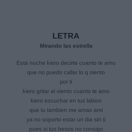
LETRA
Mirando las estrella
Esta noche kiero decirte cuanto te amo
que no puedo callar lo q siento
por ti
kiero gritar al viento cuanto te amo
kiero escuchar en tus labios
que tu tambien me amas ami
ya no soporto estar un dia sin ti
pues si tus besos no consigo