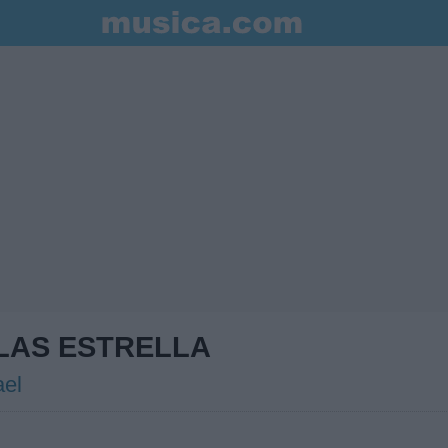
LAS ESTRELLA
el