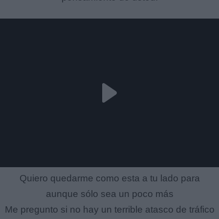
Quiero quedarme como esta a tu lado para
aunque sólo sea un poco más
Me pregunto si no hay un terrible atasco de tráfico