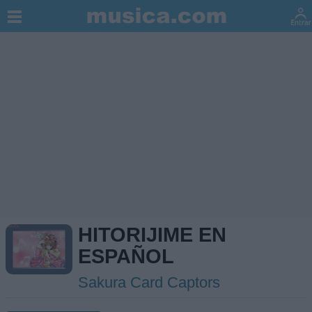
HITORIJIME EN
ESPAÑOL
Sakura Card Captors