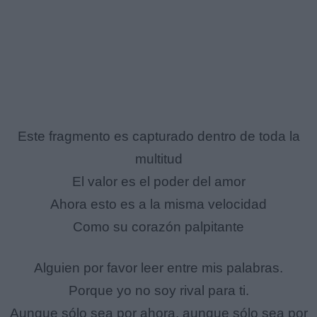
Este fragmento es capturado dentro de toda la
multitud
El valor es el poder del amor
Ahora esto es a la misma velocidad
Como su corazón palpitante
Alguien por favor leer entre mis palabras.
Porque yo no soy rival para ti.
Aunque sólo sea por ahora, aunque sólo sea por