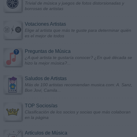
Trivial de música y juegos de fotos distorsionadas y
borrosas de artistas
Votaciones Artistas
Elige al artista que más te guste para determinar quién
es el mejor de todos
Preguntas de Música
¿A qué artista te gustaría conocer? ¿En qué década se
hizo la mejor música?...
Saludos de Artistas
Más de 100 artistas recomiendan musica.com: A. Sanz,
Bon Jovi, Camila...
TOP Socios/as
Clasificación de los socios y socias que más colaboran
en la página
Artículos de Música