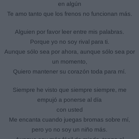
en algún
Te amo tanto que los frenos no funcionan más.
Alguien por favor leer entre mis palabras.
Porque yo no soy rival para ti.
Aunque sólo sea por ahora, aunque sólo sea por
un momento,
Quiero mantener su corazón toda para mí.
Siempre he visto que siempre siempre, me
empujó a ponerse al día
con usted
Me encanta cuando juegas bromas sobre mí,
pero yo no soy un niño más.