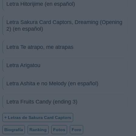
Letra Hitorijime (en español)
Letra Sakura Card Captors, Dreaming (Opening
2) (en español)
Letra Te atrapo, me atrapas
Letra Arigatou
Letra Ashita e no Melody (en español)
Letra Fruits Candy (ending 3)
+ Letras de Sakura Card Captors
Biografía
Ranking
Fotos
Foro