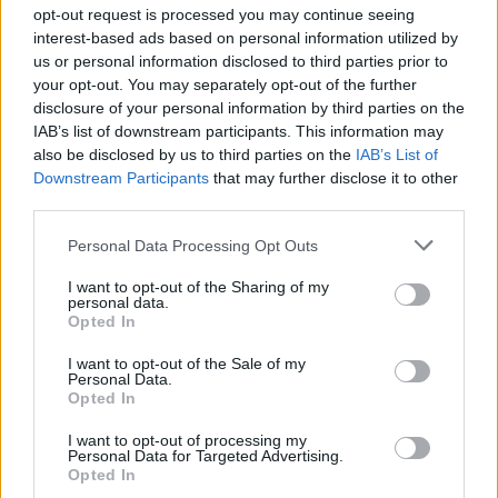
opt-out request is processed you may continue seeing
interest-based ads based on personal information utilized by
us or personal information disclosed to third parties prior to
your opt-out. You may separately opt-out of the further
disclosure of your personal information by third parties on the
IAB’s list of downstream participants. This information may
also be disclosed by us to third parties on the
IAB’s List of
Downstream Participants
that may further disclose it to other
third parties.
Personal Data Processing Opt Outs
Música Relacionada
I want to opt-out of the Sharing of my
personal data.
Opted In
Inuyasha
I want to opt-out of the Sale of my
Personal Data.
Opted In
I want to opt-out of processing my
Personal Data for Targeted Advertising.
Naruto
Opted In