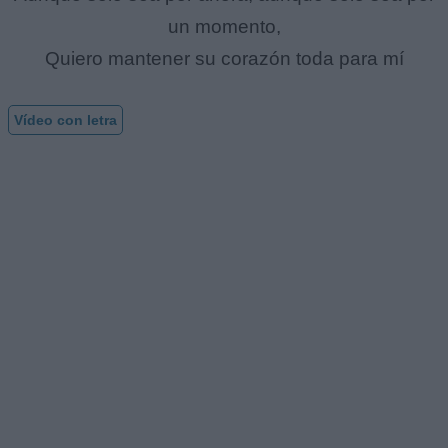
un momento,
Quiero mantener su corazón toda para mí
Vídeo con letra