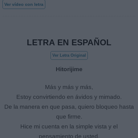
Ver vídeo con letra
LETRA EN ESPAÑOL
Ver Letra Original
Hitorijime
Más y más y más,
Estoy convirtiendo en ávidos y mimado.
De la manera en que pasa, quiero bloqueo hasta
que firme.
Hice mi cuenta en la simple vista y el
pensamiento de usted.