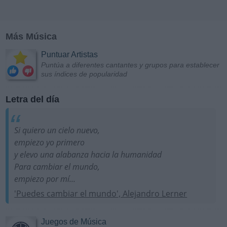
Más Música
Puntuar Artistas
Puntúa a diferentes cantantes y grupos para establecer
sus índices de popularidad
Letra del día
Si quiero un cielo nuevo,
empiezo yo primero
y elevo una alabanza hacia la humanidad
Para cambiar el mundo,
empiezo por mí...
'Puedes cambiar el mundo', Alejandro Lerner
Juegos de Música