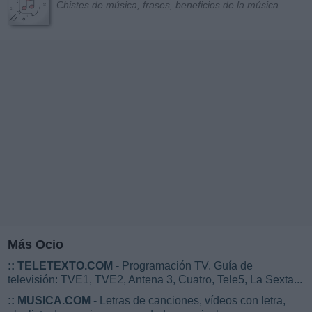
Chistes de música, frases, beneficios de la música...
Más Ocio
::
TELETEXTO.COM
- Programación TV. Guía de
televisión: TVE1, TVE2, Antena 3, Cuatro, Tele5, La Sexta...
::
MUSICA.COM
- Letras de canciones, vídeos con letra,