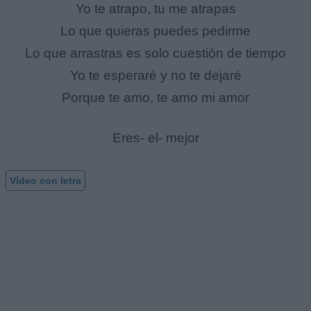
Yo te atrapo, tu me atrapas
Lo que quieras puedes pedirme
Lo que arrastras es solo cuestión de tiempo
Yo te esperaré y no te dejaré
Porque te amo, te amo mi amor
Eres- el- mejor
Vídeo con letra