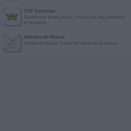
TOP Socios/as
Clasificación de los socios y socias que más colaboran
en la página
Artículos de Música
Chistes de música, frases, beneficios de la música...