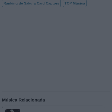
Ranking de Sakura Card Captors
TOP Música
Música Relacionada