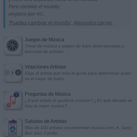
Para cambiar el mundo,
empiezo por mí...
'Puedes cambiar el mundo', Alejandro Lerner
Juegos de Música
Trivial de música y juegos de fotos distorsionadas y
borrosas de artistas
Votaciones Artistas
Elige al artista que más te guste para determinar quién
es el mejor de todos
Preguntas de Música
¿A qué artista te gustaría conocer? ¿En qué década se
hizo la mejor música?...
Saludos de Artistas
Más de 100 artistas recomiendan musica.com: A. Sanz,
Bon Jovi, Camila...