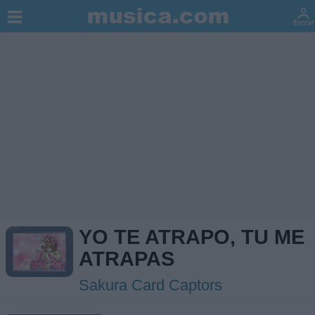
YO TE ATRAPO, TU ME
ATRAPAS
Sakura Card Captors