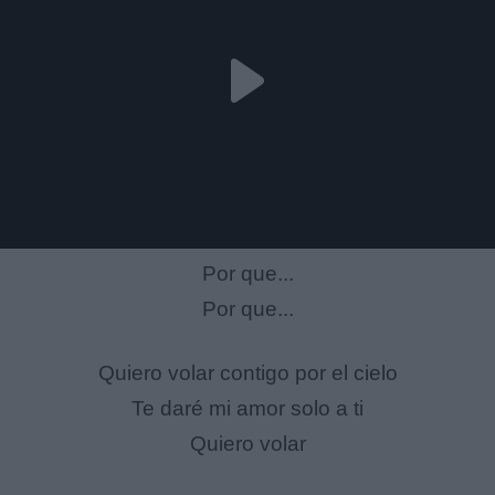
Por que...
Por que...
Quiero volar contigo por el cielo
Te daré mi amor solo a ti
Quiero volar