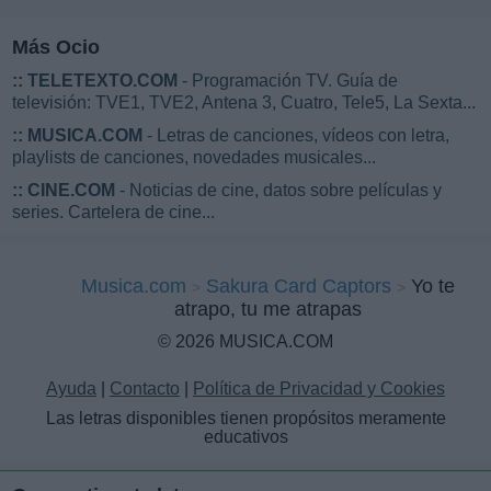
Más Ocio
::
TELETEXTO.COM
- Programación TV. Guía de
televisión: TVE1, TVE2, Antena 3, Cuatro, Tele5, La Sexta...
::
MUSICA.COM
- Letras de canciones, vídeos con letra,
playlists de canciones, novedades musicales...
::
CINE.COM
- Noticias de cine, datos sobre películas y
series. Cartelera de cine...
Musica.com
Sakura Card Captors
Yo te
atrapo, tu me atrapas
© 2026 MUSICA.COM
Ayuda
|
Contacto
|
Política de Privacidad y Cookies
Las letras disponibles tienen propósitos meramente
educativos