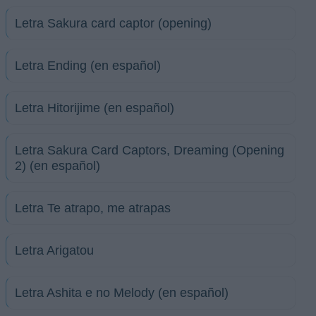
Letra Sakura card captor (opening)
Letra Ending (en español)
Letra Hitorijime (en español)
Letra Sakura Card Captors, Dreaming (Opening
2) (en español)
Letra Te atrapo, me atrapas
Letra Arigatou
Letra Ashita e no Melody (en español)