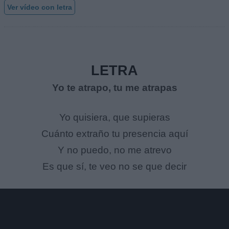
Ver vídeo con letra
LETRA
Yo te atrapo, tu me atrapas
Yo quisiera, que supieras
Cuánto extraño tu presencia aquí
Y no puedo, no me atrevo
Es que sí, te veo no se que decir