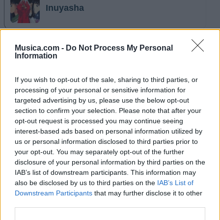
Inuyasha
Musica.com -
Do Not Process My Personal
Naruto
Information
If you wish to opt-out of the sale, sharing to third parties, or
processing of your personal or sensitive information for
targeted advertising by us, please use the below opt-out
Lady Gaga
section to confirm your selection. Please note that after your
opt-out request is processed you may continue seeing
interest-based ads based on personal information utilized by
us or personal information disclosed to third parties prior to
Animé
your opt-out. You may separately opt-out of the further
disclosure of your personal information by third parties on the
IAB’s list of downstream participants. This information may
also be disclosed by us to third parties on the
IAB’s List of
Downstream Participants
that may further disclose it to other
Kelly Clarkson
third parties.