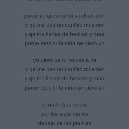
porqe yo qiero qe tu vuelvas a mi
y qe me des un cariñito mi amor
y qe me llenes de besitos y mas
porqe eres tu la niña qe qiero yo
yo qiero qe tu velvas a mi
y qe me des un cariñito mi amor
y qe me llenes de besitos y mas
porqe eres tu la niña qe qiero yo
te ando buskando
por los siete mares
debajo de las piedras