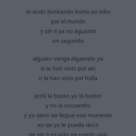
te ando buskando komo un loko
por el mundo
y sin ti ya no aguanto
un segundo
alguien venga digamelo ya
si la han visto por aki
o la han visto por halla
pork la busko yo la busko
y no la encuentro
y ya qiero qe llegue ese momento
en qe yo le pueda decir
qe sin ti mi vida no puedo vivir