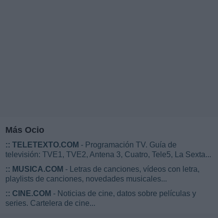
Más Ocio
::
TELETEXTO.COM
- Programación TV. Guía de
televisión: TVE1, TVE2, Antena 3, Cuatro, Tele5, La Sexta...
::
MUSICA.COM
- Letras de canciones, vídeos con letra,
playlists de canciones, novedades musicales...
::
CINE.COM
- Noticias de cine, datos sobre películas y
series. Cartelera de cine...