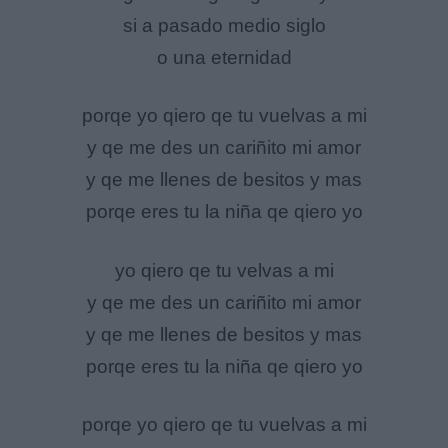
si a pasado medio siglo
o una eternidad
porqe yo qiero qe tu vuelvas a mi
y qe me des un cariñito mi amor
y qe me llenes de besitos y mas
porqe eres tu la niña qe qiero yo
yo qiero qe tu velvas a mi
y qe me des un cariñito mi amor
y qe me llenes de besitos y mas
porqe eres tu la niña qe qiero yo
porqe yo qiero qe tu vuelvas a mi