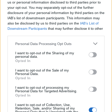
us or personal information disclosed to third parties prior to
+ Estilo De Durango
your opt-out. You may separately opt-out of the further
disclosure of your personal information by third parties on the
Letra Eva maria
IAB’s list of downstream participants. This information may
also be disclosed by us to third parties on the
IAB’s List of
Downstream Participants
that may further disclose it to other
Letra Prisionero de tu amor
third parties.
Personal Data Processing Opt Outs
Letra Me estoy enamorando
I want to opt-out of the Sharing of my
personal data.
Letra Regalame una rosa
Opted In
I want to opt-out of the Sale of my
Personal Data.
Letra Dime
Opted In
I want to opt-out of processing my
Letra Quiero que tu vuelvas a mi
Personal Data for Targeted Advertising.
Opted In
I want to opt-out of Collection, Use,
Letra No puedo olvidarla
Retention, Sale, and/or Sharing of my
Personal Data that Is Unrelated with the