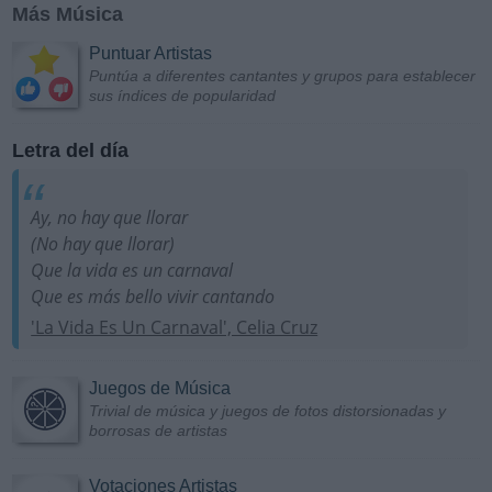
Más Música
Puntuar Artistas
Puntúa a diferentes cantantes y grupos para establecer
sus índices de popularidad
Letra del día
Ay, no hay que llorar
(No hay que llorar)
Que la vida es un carnaval
Que es más bello vivir cantando
'La Vida Es Un Carnaval', Celia Cruz
Juegos de Música
Trivial de música y juegos de fotos distorsionadas y
borrosas de artistas
Votaciones Artistas