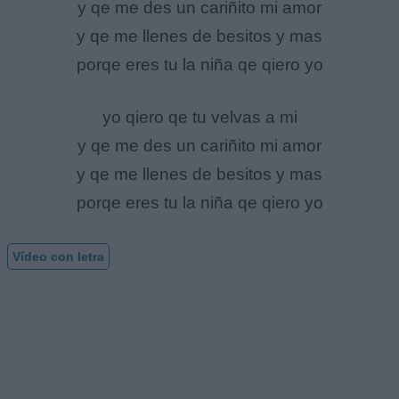
y qe me des un cariñito mi amor
y qe me llenes de besitos y mas
porqe eres tu la niña qe qiero yo
yo qiero qe tu velvas a mi
y qe me des un cariñito mi amor
y qe me llenes de besitos y mas
porqe eres tu la niña qe qiero yo
Vídeo con letra