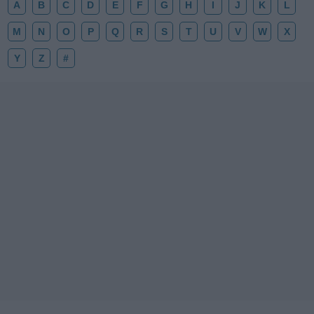
A
B
C
D
E
F
G
H
I
J
K
L
M
N
O
P
Q
R
S
T
U
V
W
X
Y
Z
#