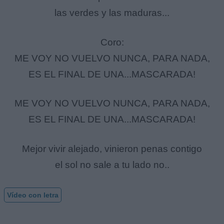
las verdes y las maduras...
Coro:
ME VOY NO VUELVO NUNCA, PARA NADA,
ES EL FINAL DE UNA...MASCARADA!
ME VOY NO VUELVO NUNCA, PARA NADA,
ES EL FINAL DE UNA...MASCARADA!
Mejor vivir alejado, vinieron penas contigo
el sol no sale a tu lado no..
Vídeo con letra