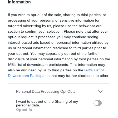
1
0
Information
If you wish to opt-out of the sale, sharing to third parties, or
Ranking de Geminis
TOP Música
processing of your personal or sensitive information for
targeted advertising by us, please use the below opt-out
section to confirm your selection. Please note that after your
opt-out request is processed you may continue seeing
interest-based ads based on personal information utilized by
us or personal information disclosed to third parties prior to
your opt-out. You may separately opt-out of the further
disclosure of your personal information by third parties on the
IAB’s list of downstream participants. This information may
also be disclosed by us to third parties on the
IAB’s List of
Downstream Participants
that may further disclose it to other
third parties.
Personal Data Processing Opt Outs
I want to opt-out of the Sharing of my
personal data.
Opted In