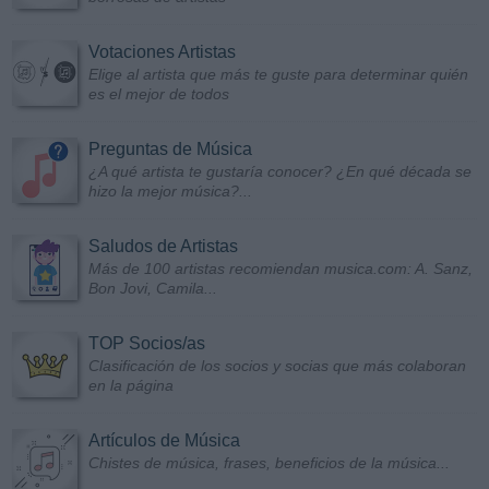
Votaciones Artistas
Elige al artista que más te guste para determinar quién
es el mejor de todos
Preguntas de Música
¿A qué artista te gustaría conocer? ¿En qué década se
hizo la mejor música?...
Saludos de Artistas
Más de 100 artistas recomiendan musica.com: A. Sanz,
Bon Jovi, Camila...
TOP Socios/as
Clasificación de los socios y socias que más colaboran
en la página
Artículos de Música
Chistes de música, frases, beneficios de la música...