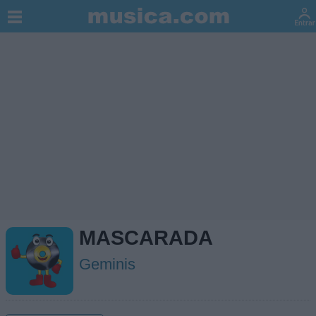
MASCARADA
Geminis