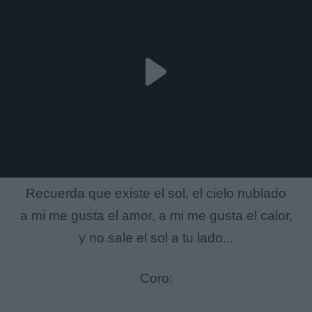
Recuerda que existe el sol, el cielo nublado
a mi me gusta el amor, a mi me gusta el calor,
y no sale el sol a tu lado...
Coro: