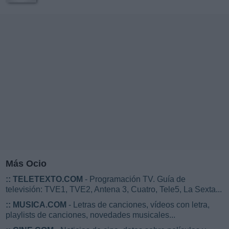
Más Ocio
::
TELETEXTO.COM
- Programación TV. Guía de
televisión: TVE1, TVE2, Antena 3, Cuatro, Tele5, La Sexta...
::
MUSICA.COM
- Letras de canciones, vídeos con letra,
playlists de canciones, novedades musicales...