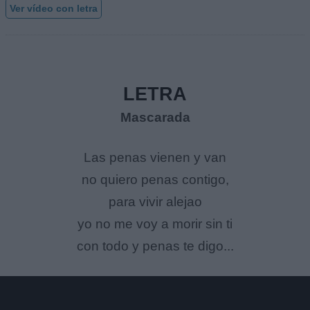
Ver vídeo con letra
LETRA
Mascarada
Las penas vienen y van
no quiero penas contigo,
para vivir alejao
yo no me voy a morir sin ti
con todo y penas te digo...