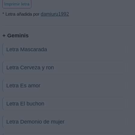
Imprimir letra
* Letra añadida por
damiuru1992
+ Geminis
Letra Mascarada
Letra Cerveza y ron
Letra Es amor
Letra El buchon
Letra Demonio de mujer