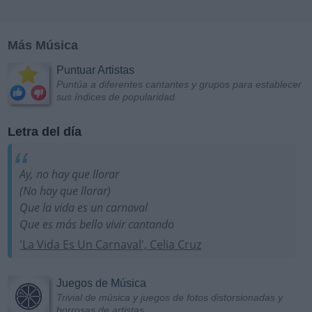
Más Música
Puntuar Artistas
Puntúa a diferentes cantantes y grupos para establecer
sus índices de popularidad
Letra del día
Ay, no hay que llorar
(No hay que llorar)
Que la vida es un carnaval
Que es más bello vivir cantando
'La Vida Es Un Carnaval', Celia Cruz
Juegos de Música
Trivial de música y juegos de fotos distorsionadas y
borrosas de artistas