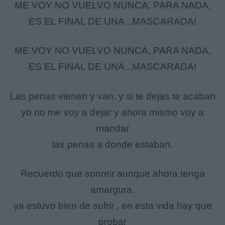
ME VOY NO VUELVO NUNCA, PARA NADA,
ES EL FINAL DE UNA...MASCARADA!
ME VOY NO VUELVO NUNCA, PARA NADA,
ES EL FINAL DE UNA...MASCARADA!
Las penas vienen y van, y si te dejas te acaban
yo no me voy a dejar y ahora mismo voy a
mandar
las penas a donde estaban.
Recuerdo que sonreir aunque ahora tenga
amargura,
ya estuvo bien de sufrir , en esta vida hay que
probar