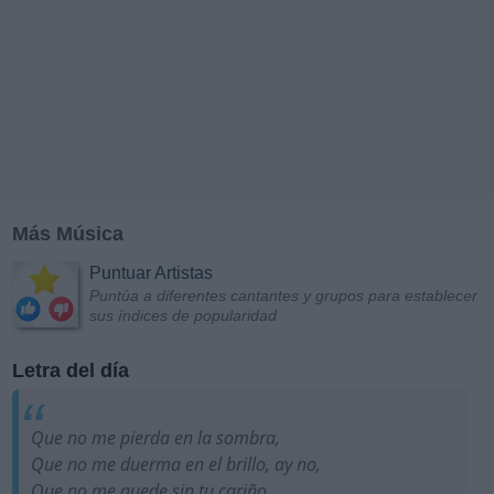
Más Música
Puntuar Artistas
Puntúa a diferentes cantantes y grupos para establecer
sus índices de popularidad
Letra del día
Que no me pierda en la sombra,
Que no me duerma en el brillo, ay no,
Que no me quede sin tu cariño.