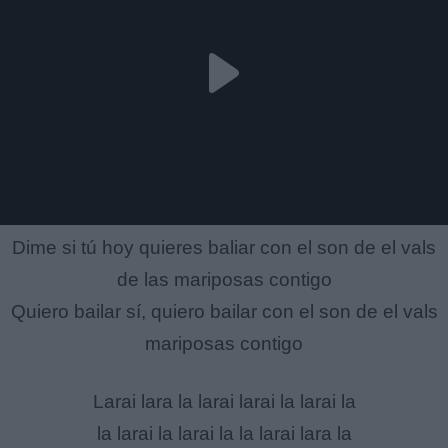
Dime si tú hoy quieres baliar con el son de el vals
de las mariposas contigo
Quiero bailar sí, quiero bailar con el son de el vals
mariposas contigo
Larai lara la larai larai la larai la
la larai la larai la la larai lara la