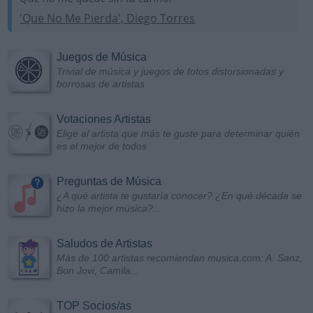
'Que No Me Pierda', Diego Torres
Juegos de Música
Trivial de música y juegos de fotos distorsionadas y
borrosas de artistas
Votaciones Artistas
Elige al artista que más te guste para determinar quién
es el mejor de todos
Preguntas de Música
¿A qué artista te gustaría conocer? ¿En qué década se
hizo la mejor música?...
Saludos de Artistas
Más de 100 artistas recomiendan musica.com: A. Sanz,
Bon Jovi, Camila...
TOP Socios/as