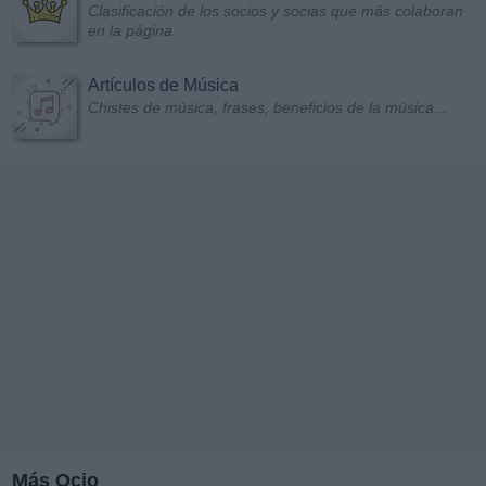
Clasificación de los socios y socias que más colaboran
en la página
Artículos de Música
Chistes de música, frases, beneficios de la música...
Más Ocio