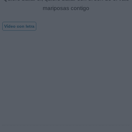
mariposas contigo
Vídeo con letra