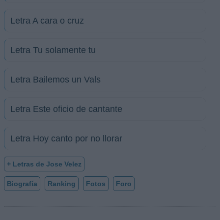
Letra A cara o cruz
Letra Tu solamente tu
Letra Bailemos un Vals
Letra Este oficio de cantante
Letra Hoy canto por no llorar
+ Letras de Jose Velez
Biografía
Ranking
Fotos
Foro