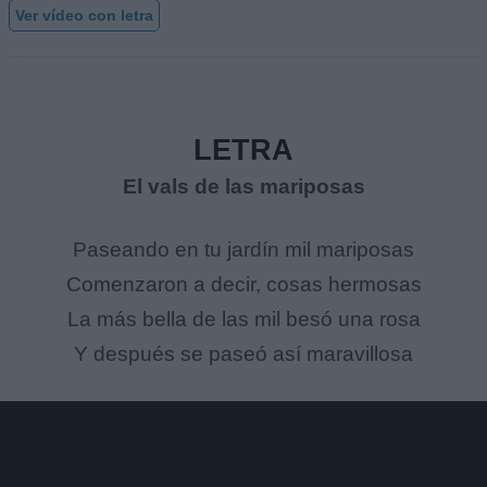
Ver vídeo con letra
LETRA
El vals de las mariposas
Paseando en tu jardín mil mariposas
Comenzaron a decir, cosas hermosas
La más bella de las mil besó una rosa
Y después se paseó así maravillosa