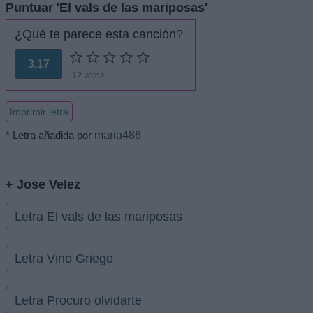
Puntuar 'El vals de las mariposas'
¿Qué te parece esta canción?
3,17
12 votos
Imprimir letra
* Letra añadida por
maria486
+ Jose Velez
Letra El vals de las mariposas
Letra Vino Griego
Letra Procuro olvidarte