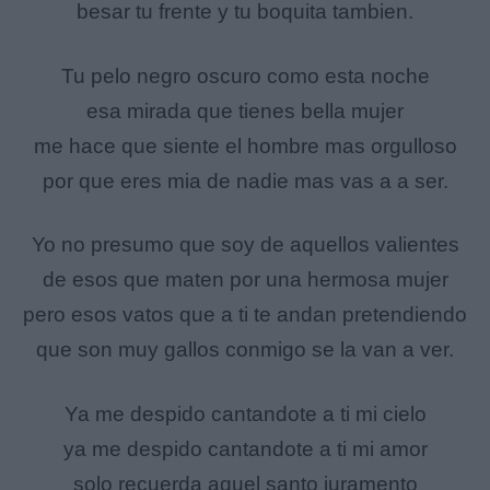
besar tu frente y tu boquita tambien.
Tu pelo negro oscuro como esta noche
esa mirada que tienes bella mujer
me hace que siente el hombre mas orgulloso
por que eres mia de nadie mas vas a a ser.
Yo no presumo que soy de aquellos valientes
de esos que maten por una hermosa mujer
pero esos vatos que a ti te andan pretendiendo
que son muy gallos conmigo se la van a ver.
Ya me despido cantandote a ti mi cielo
ya me despido cantandote a ti mi amor
solo recuerda aquel santo juramento