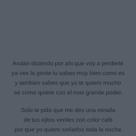
Andan diciendo por ahi que voy a perderte
ya ves la gente tu sabes muy bien como es
y tambien sabes que yo te quiero mucho
se como quiere con el mas grande poder.
Solo te pido que me des una mirada
de tus ojitos verdes con color cafe
por que yo quiero soñarlos toda la noche