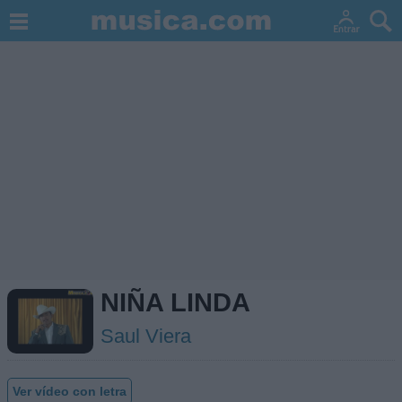
NIÑA LINDA
Saul Viera
Ver vídeo con letra