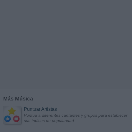
Más Música
Puntuar Artistas
Puntúa a diferentes cantantes y grupos para establecer
sus índices de popularidad