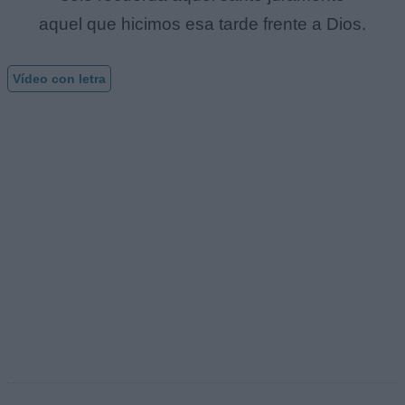
aquel que hicimos esa tarde frente a Dios.
Vídeo con letra