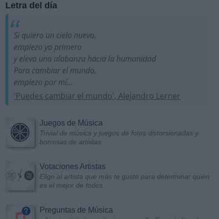
Letra del día
Si quiero un cielo nuevo,
empiezo yo primero
y elevo una alabanza hacia la humanidad
Para cambiar el mundo,
empiezo por mí...
'Puedes cambiar el mundo', Alejandro Lerner
Juegos de Música
Trivial de música y juegos de fotos distorsionadas y
borrosas de artistas
Votaciones Artistas
Elige al artista que más te guste para determinar quién
es el mejor de todos
Preguntas de Música