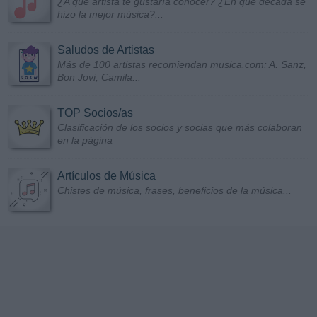
¿A qué artista te gustaría conocer? ¿En qué década se
hizo la mejor música?...
Saludos de Artistas
Más de 100 artistas recomiendan musica.com: A. Sanz,
Bon Jovi, Camila...
TOP Socios/as
Clasificación de los socios y socias que más colaboran
en la página
Artículos de Música
Chistes de música, frases, beneficios de la música...