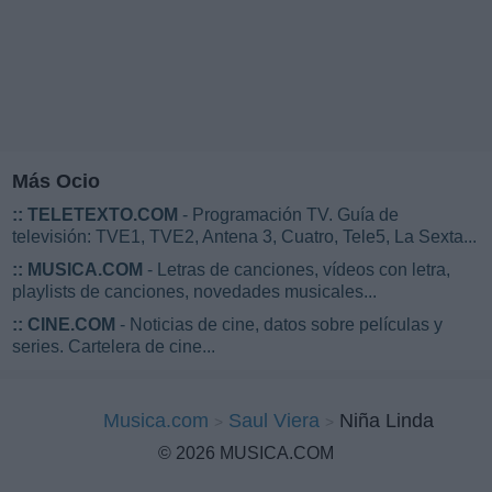
Más Ocio
::
TELETEXTO.COM
- Programación TV. Guía de
televisión: TVE1, TVE2, Antena 3, Cuatro, Tele5, La Sexta...
::
MUSICA.COM
- Letras de canciones, vídeos con letra,
playlists de canciones, novedades musicales...
::
CINE.COM
- Noticias de cine, datos sobre películas y
series. Cartelera de cine...
Musica.com
Saul Viera
Niña Linda
© 2026 MUSICA.COM