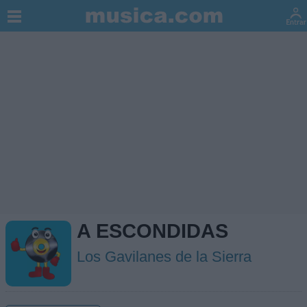
A ESCONDIDAS
Los Gavilanes de la Sierra