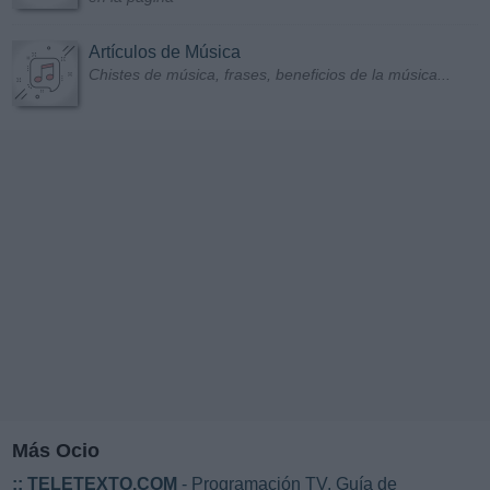
Artículos de Música
Chistes de música, frases, beneficios de la música...
Más Ocio
::
TELETEXTO.COM
- Programación TV. Guía de