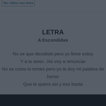
Ver vídeo con letra
LETRA
A Escondidas
No se que desidiste pero yo firme estoy
Y a tu amor...No voy a renunciar
No se como lo tomes pero yo te doy mi palabra de
honor
Que te quiero asi y eso basta