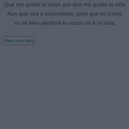
Que me quitas tu amor, por que me quitas la vida
Aun que sea a escondidas, pero que en ti viva
Yo se bien perderia la razon sin ti mi vida.
Vídeo con letra