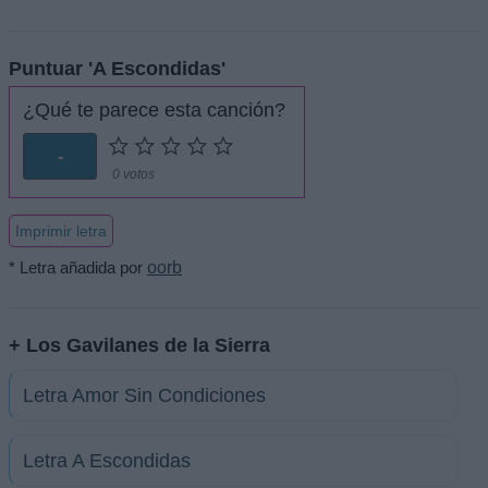
Puntuar 'A Escondidas'
¿Qué te parece esta canción?
-
0 votos
Imprimir letra
* Letra añadida por
oorb
+ Los Gavilanes de la Sierra
Letra Amor Sin Condiciones
Letra A Escondidas