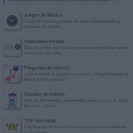
Juegos de Música
Trivial de música y juegos de fotos distorsionadas y
borrosas de artistas
Votaciones Artistas
Elige al artista que más te guste para determinar quién
es el mejor de todos
Preguntas de Música
¿A qué artista te gustaría conocer? ¿En qué década se
hizo la mejor música?...
Saludos de Artistas
Más de 100 artistas recomiendan musica.com: A. Sanz,
Bon Jovi, Camila...
TOP Socios/as
Clasificación de los socios y socias que más colaboran
en la página