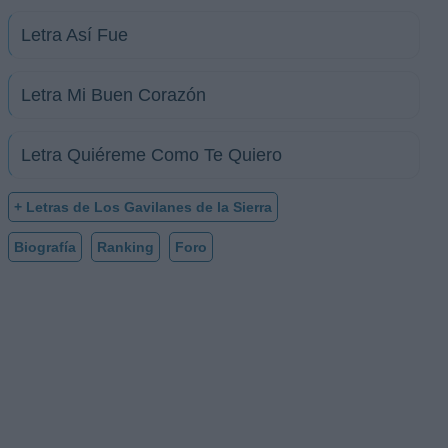
Letra Así Fue
Letra Mi Buen Corazón
Letra Quiéreme Como Te Quiero
+ Letras de Los Gavilanes de la Sierra
Biografía
Ranking
Foro