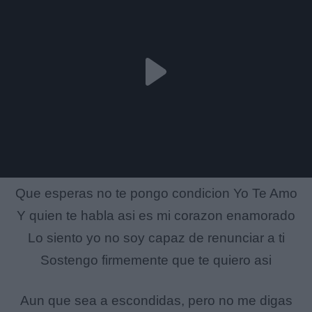
Que esperas no te pongo condicion Yo Te Amo
Y quien te habla asi es mi corazon enamorado
Lo siento yo no soy capaz de renunciar a ti
Sostengo firmemente que te quiero asi
Aun que sea a escondidas, pero no me digas