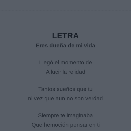
LETRA
Eres dueña de mi vida
Llegó el momento de
A lucir la relidad
Tantos sueños que tu
ni vez que aun no son verdad
Siempre te imaginaba
Que hemoción pensar en ti