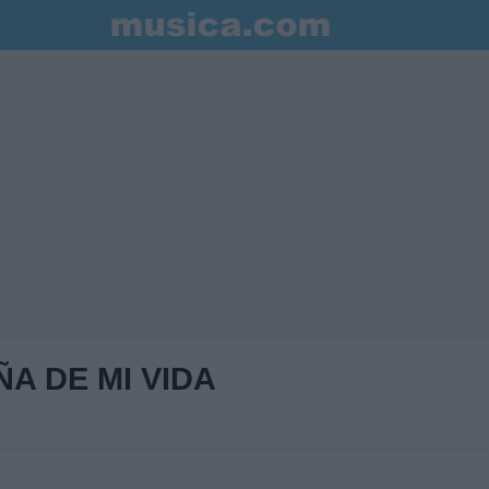
A DE MI VIDA