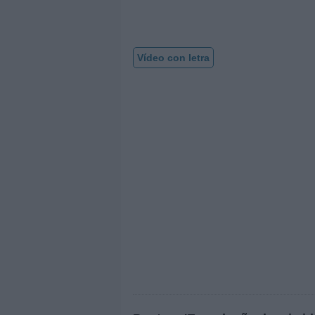
Vídeo con letra