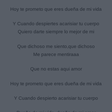
Hoy te prometo que eres dueña de mi vida
Y Cuando despiertes acarisiar tu cuerpo
Quiero darte siempre lo mejor de mi
Que dichoso me siento,que dichoso
Me parece mentiraaa
Que no estas aqui amor
Hoy te prometo que eres dueña de mi vida
Y Cuando despierto acarisiar tu cuerpo