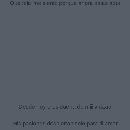
Que feliz me siento porque ahora estas aqui
Desde hoy eres dueña de miii vidaaa
Mis pasiones despiertan solo para tii amor