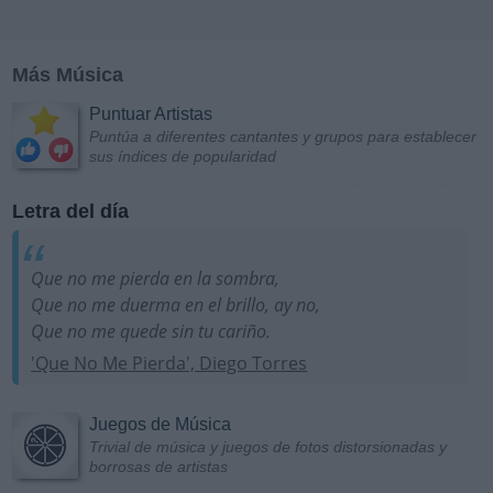
Más Música
Puntuar Artistas
Puntúa a diferentes cantantes y grupos para establecer
sus índices de popularidad
Letra del día
Que no me pierda en la sombra,
Que no me duerma en el brillo, ay no,
Que no me quede sin tu cariño.
'Que No Me Pierda', Diego Torres
Juegos de Música
Trivial de música y juegos de fotos distorsionadas y
borrosas de artistas