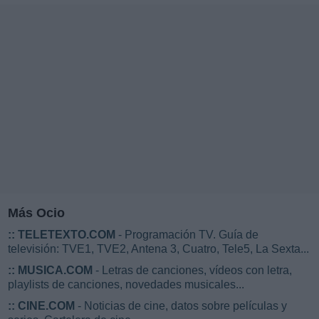
Más Ocio
::
TELETEXTO.COM
- Programación TV. Guía de
televisión: TVE1, TVE2, Antena 3, Cuatro, Tele5, La Sexta...
::
MUSICA.COM
- Letras de canciones, vídeos con letra,
playlists de canciones, novedades musicales...
::
CINE.COM
- Noticias de cine, datos sobre películas y