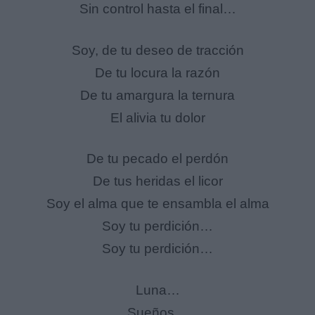
Sin control hasta el final…
Soy, de tu deseo de tracción
De tu locura la razón
De tu amargura la ternura
El alivia tu dolor
De tu pecado el perdón
De tus heridas el licor
Soy el alma que te ensambla el alma
Soy tu perdición…
Soy tu perdición…
Luna…
Sueños…