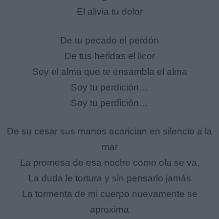
El alivia tu dolor
De tu pecado el perdón
De tus heridas el licor
Soy el alma que te ensambla el alma
Soy tu perdición…
Soy tu perdición…
De su cesar sus manos acarician en silencio a la
mar
La promesa de esa noche como ola se va,
La duda le tortura y sin pensarlo jamás
La tormenta de mi cuerpo nuevamente se
aproxima