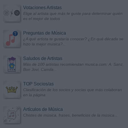
Votaciones Artistas
Elige al artista que más te guste para determinar quién
es el mejor de todos
Preguntas de Música
¿A qué artista te gustaría conocer? ¿En qué década se
hizo la mejor música?...
Saludos de Artistas
Más de 100 artistas recomiendan musica.com: A. Sanz,
Bon Jovi, Camila...
TOP Socios/as
Clasificación de los socios y socias que más colaboran
en la página
Artículos de Música
Chistes de música, frases, beneficios de la música...