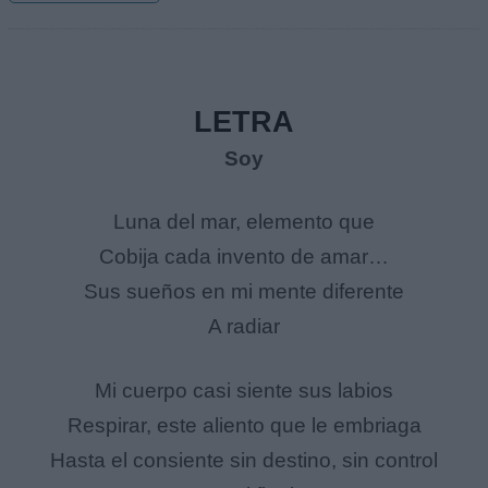
LETRA
Soy
Luna del mar, elemento que
Cobija cada invento de amar…
Sus sueños en mi mente diferente
A radiar
Mi cuerpo casi siente sus labios
Respirar, este aliento que le embriaga
Hasta el consiente sin destino, sin control