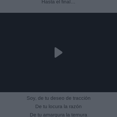
Hasta el final…
Soy, de tu deseo de tracción
De tu locura la razón
De tu amargura la ternura