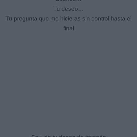
Tu deseo…
Tu pregunta que me hicieras sin control hasta el
final