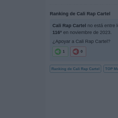
Ranking de Cali Rap Cartel
Cali Rap Cartel
no está entre 
116º
en noviembre de 2023.
¿Apoyar a Cali Rap Cartel?
1
0
Ranking de Cali Rap Cartel
TOP M