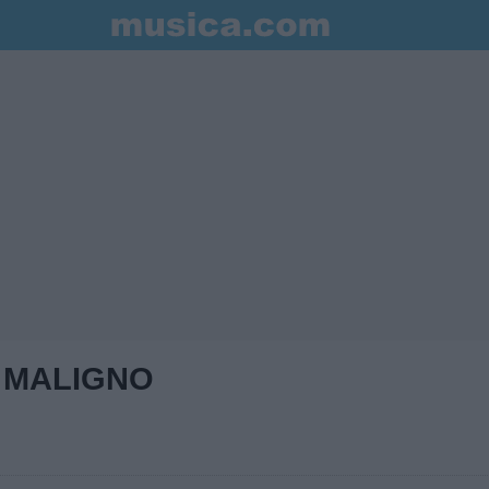
 MALIGNO