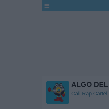
ALGO DEL
Cali Rap Cartel