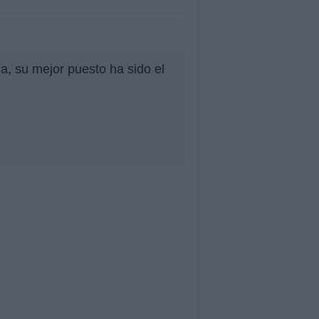
a, su mejor puesto ha sido el