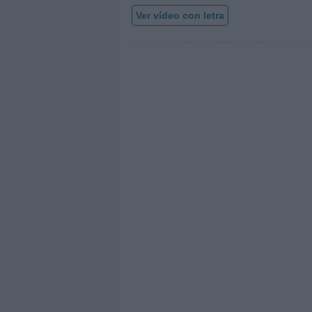
Ver vídeo con letra