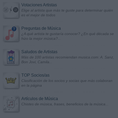
Votaciones Artistas
Elige al artista que más te guste para determinar quién
es el mejor de todos
Preguntas de Música
¿A qué artista te gustaría conocer? ¿En qué década se
hizo la mejor música?...
Saludos de Artistas
Más de 100 artistas recomiendan musica.com: A. Sanz,
Bon Jovi, Camila...
TOP Socios/as
Clasificación de los socios y socias que más colaboran
en la página
Artículos de Música
Chistes de música, frases, beneficios de la música...