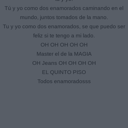
Tú y yo como dos enamorados caminando en el
mundo, juntos tomados de la mano.
Tu y yo como dos enamorados, se que puedo ser
feliz si te tengo a mi lado.
OH OH OH OH OH
Master el de la MAGIA
OH Jeans OH OH OH OH
EL QUINTO PISO
Todos enamoradosss