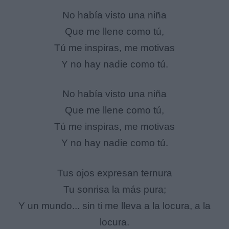
No había visto una niña
Que me llene como tú,
Tú me inspiras, me motivas
Y no hay nadie como tú.
No había visto una niña
Que me llene como tú,
Tú me inspiras, me motivas
Y no hay nadie como tú.
Tus ojos expresan ternura
Tu sonrisa la más pura;
Y un mundo... sin ti me lleva a la locura, a la
locura.