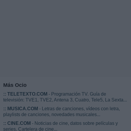
Más Ocio
::
TELETEXTO.COM
- Programación TV. Guía de
televisión: TVE1, TVE2, Antena 3, Cuatro, Tele5, La Sexta...
::
MUSICA.COM
- Letras de canciones, vídeos con letra,
playlists de canciones, novedades musicales...
::
CINE.COM
- Noticias de cine, datos sobre películas y
series. Cartelera de cine...