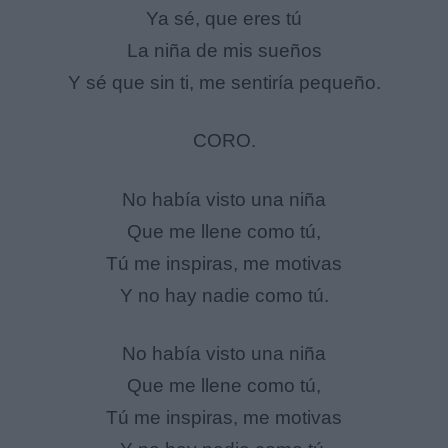
Ya sé, que eres tú
La niña de mis sueños
Y sé que sin ti, me sentiría pequeño.
CORO.
No había visto una niña
Que me llene como tú,
Tú me inspiras, me motivas
Y no hay nadie como tú.
No había visto una niña
Que me llene como tú,
Tú me inspiras, me motivas