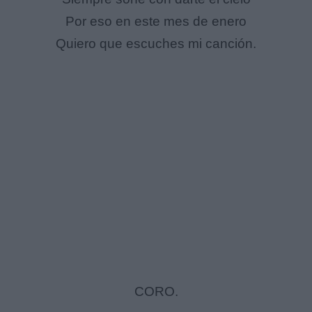
Por eso en este mes de enero
Quiero que escuches mi canción.
CORO.