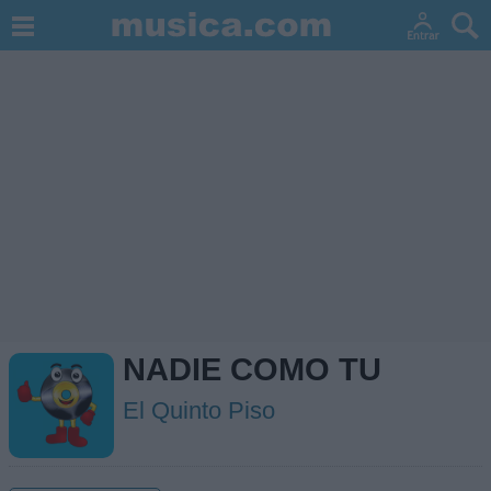
NADIE COMO TU
El Quinto Piso