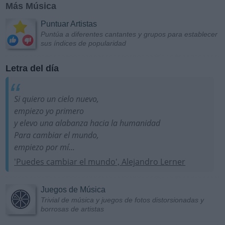
Más Música
Puntuar Artistas
Puntúa a diferentes cantantes y grupos para establecer
sus índices de popularidad
Letra del día
Si quiero un cielo nuevo,
empiezo yo primero
y elevo una alabanza hacia la humanidad
Para cambiar el mundo,
empiezo por mí...
'Puedes cambiar el mundo', Alejandro Lerner
Juegos de Música
Trivial de música y juegos de fotos distorsionadas y
borrosas de artistas