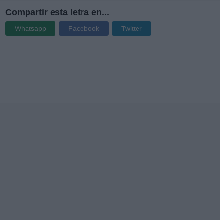
Compartir esta letra en...
Whatsapp
Facebook
Twitter