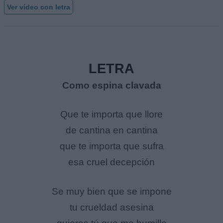
Ver vídeo con letra
LETRA
Como espina clavada
Que te importa que llore
de cantina en cantina
que te importa que sufra
esa cruel decepción
Se muy bien que se impone
tu crueldad asesina