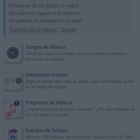
Probemos de los frutos su sabor
Descubre la riqueza a tu alcance
Sin pensar un instante en su valor
'Colores En El Viento', Disney
Juegos de Música
Trivial de música y juegos de fotos distorsionadas y
borrosas de artistas
Votaciones Artistas
Elige al artista que más te guste para determinar quién
es el mejor de todos
Preguntas de Música
¿A qué artista te gustaría conocer? ¿En qué década se
hizo la mejor música?...
Saludos de Artistas
Más de 100 artistas recomiendan musica.com: A. Sanz,