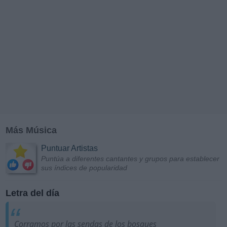
Más Música
Puntuar Artistas
Puntúa a diferentes cantantes y grupos para establecer
sus índices de popularidad
Letra del día
Corramos por las sendas de los bosques