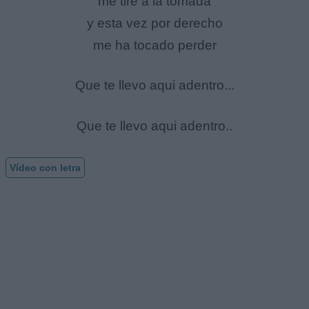
me tire a la tomada
y esta vez por derecho
me ha tocado perder
Que te llevo aqui adentro...
Que te llevo aqui adentro..
Vídeo con letra