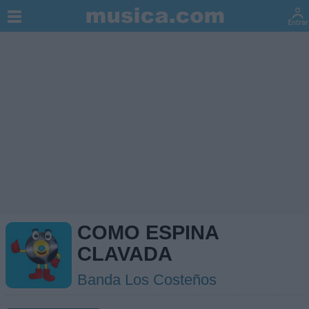
COMO ESPINA
CLAVADA
Banda Los Costeños