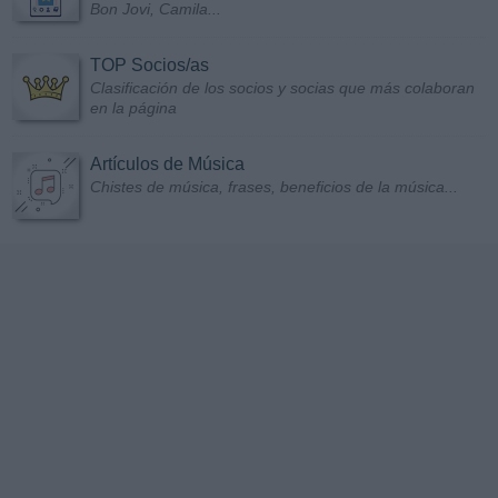
Bon Jovi, Camila...
TOP Socios/as
Clasificación de los socios y socias que más colaboran
en la página
Artículos de Música
Chistes de música, frases, beneficios de la música...