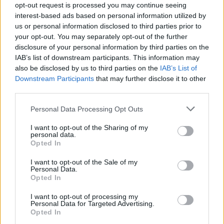
opt-out request is processed you may continue seeing
interest-based ads based on personal information utilized by
us or personal information disclosed to third parties prior to
your opt-out. You may separately opt-out of the further
disclosure of your personal information by third parties on the
IAB’s list of downstream participants. This information may
also be disclosed by us to third parties on the
IAB’s List of
Downstream Participants
that may further disclose it to other
third parties.
Personal Data Processing Opt Outs
I want to opt-out of the Sharing of my
personal data.
Opted In
Comentar Letra
I want to opt-out of the Sale of my
Comenta o pregunta lo que desees sobre Banda Los
Personal Data.
Opted In
Costenos o 'Como espina clavada'
I want to opt-out of processing my
Comentarios (1)
Personal Data for Targeted Advertising.
Opted In