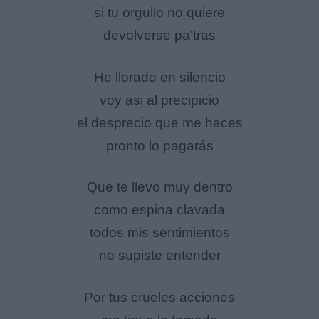
si tu orgullo no quiere
devolverse pa'tras
He llorado en silencio
voy asi al precipicio
el desprecio que me haces
pronto lo pagarás
Que te llevo muy dentro
como espina clavada
todos mis sentimientos
no supiste entender
Por tus crueles acciones