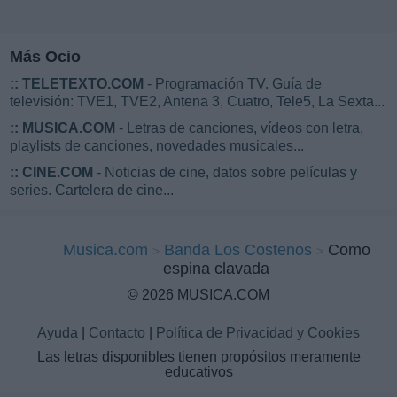
Más Ocio
::
TELETEXTO.COM
- Programación TV. Guía de
televisión: TVE1, TVE2, Antena 3, Cuatro, Tele5, La Sexta...
::
MUSICA.COM
- Letras de canciones, vídeos con letra,
playlists de canciones, novedades musicales...
::
CINE.COM
- Noticias de cine, datos sobre películas y
series. Cartelera de cine...
Musica.com
Banda Los Costenos
Como
espina clavada
© 2026 MUSICA.COM
Ayuda
|
Contacto
|
Política de Privacidad y Cookies
Las letras disponibles tienen propósitos meramente
educativos