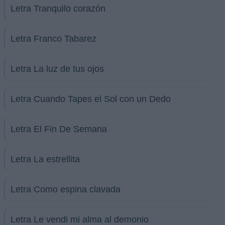
Letra Tranquilo corazón
Letra Franco Tabarez
Letra La luz de tus ojos
Letra Cuando Tapes el Sol con un Dedo
Letra El Fin De Semana
Letra La estrellita
Letra Como espina clavada
Letra Le vendi mi alma al demonio