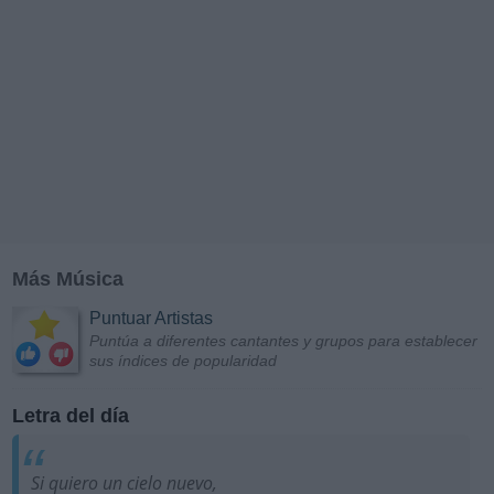
Más Música
Puntuar Artistas
Puntúa a diferentes cantantes y grupos para establecer
sus índices de popularidad
Letra del día
Si quiero un cielo nuevo,