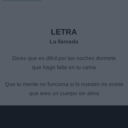
LETRA
La llamada
Dices que es difcil por las noches dormirte
que hago falta en tu cama
Que tu mente no funciona si lo nuestro no existe
que eres un cuerpo sin alma