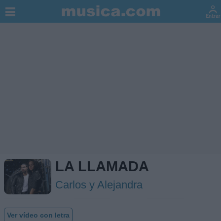
LA LLAMADA
Carlos y Alejandra
Ver vídeo con letra