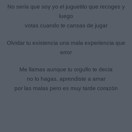
No sería que soy yo el juguetito que recoges y
luego
votas cuando te cansas de jugar
Olvidar tu existencia una mala experiencia que
error
Me llamas aunque tu orgullo te decia
no lo hagas, aprendiste a amar
por las malas pero es muy tarde corazón