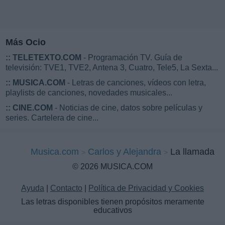
Más Ocio
::
TELETEXTO.COM
- Programación TV. Guía de
televisión: TVE1, TVE2, Antena 3, Cuatro, Tele5, La Sexta...
::
MUSICA.COM
- Letras de canciones, vídeos con letra,
playlists de canciones, novedades musicales...
::
CINE.COM
- Noticias de cine, datos sobre películas y
series. Cartelera de cine...
Musica.com
Carlos y Alejandra
La llamada
© 2026 MUSICA.COM
Ayuda
|
Contacto
|
Política de Privacidad y Cookies
Las letras disponibles tienen propósitos meramente
educativos