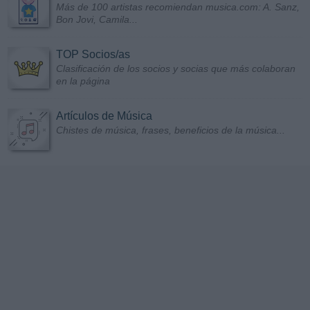
Más de 100 artistas recomiendan musica.com: A. Sanz,
Bon Jovi, Camila...
TOP Socios/as
Clasificación de los socios y socias que más colaboran
en la página
Artículos de Música
Chistes de música, frases, beneficios de la música...