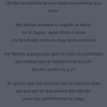
Olvidar tu existencia una mala experiencia que
error
Me llamas aunque tu orgullo te decia
no lo hagas, aprendiste a amar
por las malas pero es muy tarde corazón
Me llamas a preguntar que si como tu extrañaba
las vueltas que le dabamos al mundo
los dos juntos tu y yo
Te ignoro que tus razones en mi corazón lloro
asi que por el que quiera disculparte
pero mis sentimientos te colgo