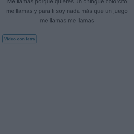
Me llamas porque quieres un chingue colorcito
me llamas y para ti soy nada más que un juego
me llamas me llamas
Vídeo con letra