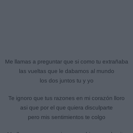
Me llamas a preguntar que si como tu extrañaba
las vueltas que le dabamos al mundo
los dos juntos tu y yo
Te ignoro que tus razones en mi corazón lloro
asi que por el que quiera disculparte
pero mis sentimientos te colgo