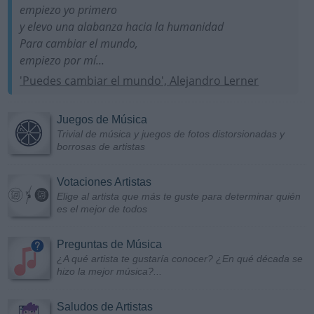
empiezo yo primero
y elevo una alabanza hacia la humanidad
Para cambiar el mundo,
empiezo por mí...
'Puedes cambiar el mundo', Alejandro Lerner
Juegos de Música
Trivial de música y juegos de fotos distorsionadas y
borrosas de artistas
Votaciones Artistas
Elige al artista que más te guste para determinar quién
es el mejor de todos
Preguntas de Música
¿A qué artista te gustaría conocer? ¿En qué década se
hizo la mejor música?...
Saludos de Artistas