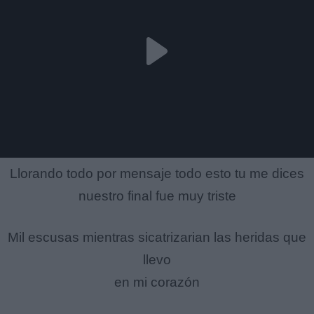
Llorando todo por mensaje todo esto tu me dices
nuestro final fue muy triste
Mil escusas mientras sicatrizarian las heridas que
llevo
en mi corazón