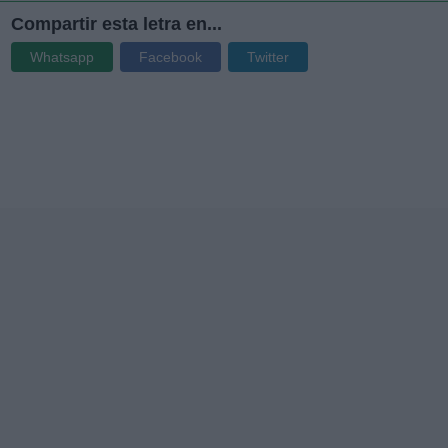
Compartir esta letra en...
Whatsapp
Facebook
Twitter