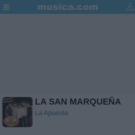
LA SAN MARQUEÑA
La Apuesta