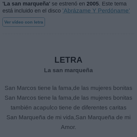
'La san marqueña'
se estrenó en
2005
. Este tema
'Abrázame Y Perdóname'
está incluido en el disco
Ver vídeo con letra
LETRA
La san marqueña
San Marcos tiene la fama,de las mujeres bonitas
San Marcos tiene la fama,de las mujeres bonitas
también acapulco tiene de diferentes caritas
San Marqueña de mi vida,San Marqueña de mi
Amor.