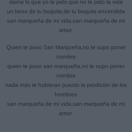
dame lo que yo te pido,que no te pido la vida
un beso de tu boquita,de tu boquita encendida
san marqueña de mi vida,san marqueña de mi
amor.
Quien te puso San Marqueña,no te supo poner
nombre
quien te puso san marqueña,no te supo poner
nombre
nada más te hubieran puesto la perdición de los
hombres
san marqueña de mi vida,san marqueña de mi
amor.