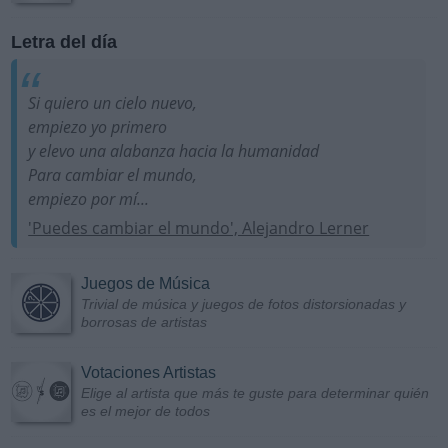
Letra del día
Si quiero un cielo nuevo,
empiezo yo primero
y elevo una alabanza hacia la humanidad
Para cambiar el mundo,
empiezo por mí...
'Puedes cambiar el mundo', Alejandro Lerner
Juegos de Música
Trivial de música y juegos de fotos distorsionadas y
borrosas de artistas
Votaciones Artistas
Elige al artista que más te guste para determinar quién
es el mejor de todos