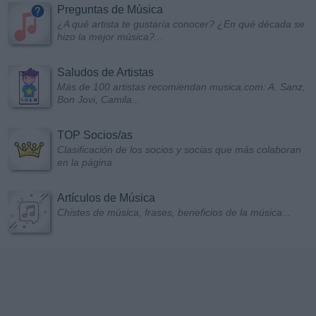
Preguntas de Música
¿A qué artista te gustaría conocer? ¿En qué década se
hizo la mejor música?...
Saludos de Artistas
Más de 100 artistas recomiendan musica.com: A. Sanz,
Bon Jovi, Camila...
TOP Socios/as
Clasificación de los socios y socias que más colaboran
en la página
Artículos de Música
Chistes de música, frases, beneficios de la música...