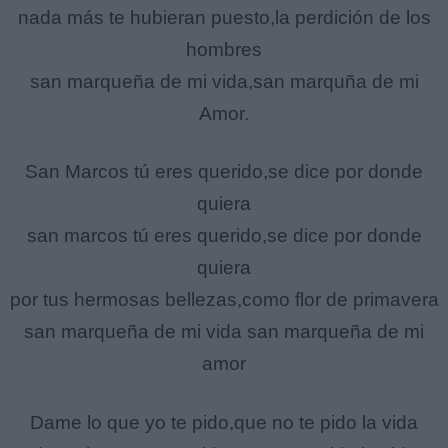
nada más te hubieran puesto,la perdición de los
hombres
san marqueña de mi vida,san marquña de mi
Amor.
San Marcos tú eres querido,se dice por donde
quiera
san marcos tú eres querido,se dice por donde
quiera
por tus hermosas bellezas,como flor de primavera
san marqueña de mi vida san marqueña de mi
amor
Dame lo que yo te pido,que no te pido la vida