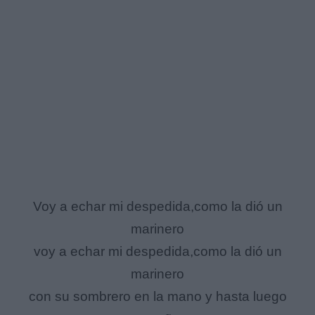
Voy a echar mi despedida,como la dió un
marinero
voy a echar mi despedida,como la dió un
marinero
con su sombrero en la mano y hasta luego