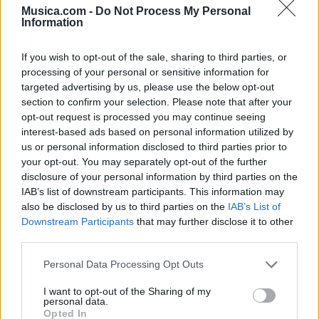
Musica.com -
Do Not Process My Personal
Information
If you wish to opt-out of the sale, sharing to third parties, or
processing of your personal or sensitive information for
targeted advertising by us, please use the below opt-out
section to confirm your selection. Please note that after your
opt-out request is processed you may continue seeing
interest-based ads based on personal information utilized by
us or personal information disclosed to third parties prior to
your opt-out. You may separately opt-out of the further
disclosure of your personal information by third parties on the
IAB’s list of downstream participants. This information may
also be disclosed by us to third parties on the
IAB’s List of
Downstream Participants
that may further disclose it to other
third parties.
Música Relacionada
Personal Data Processing Opt Outs
Conjunto Primavera
I want to opt-out of the Sharing of my
personal data.
Opted In