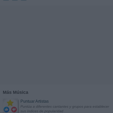
Más Música
Puntuar Artistas
Puntúa a diferentes cantantes y grupos para establecer
sus índices de popularidad