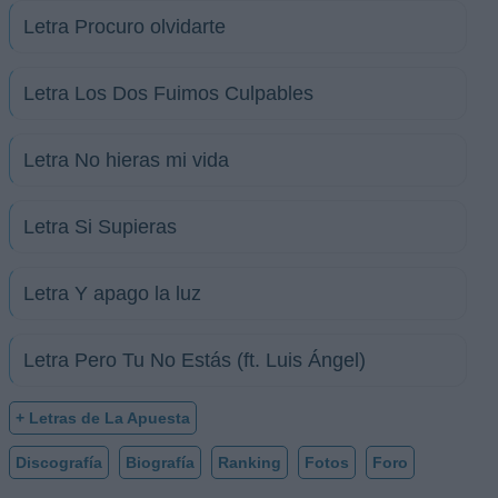
Letra Procuro olvidarte
Letra Los Dos Fuimos Culpables
Letra No hieras mi vida
Letra Si Supieras
Letra Y apago la luz
Letra Pero Tu No Estás (ft. Luis Ángel)
+ Letras de La Apuesta
Discografía
Biografía
Ranking
Fotos
Foro