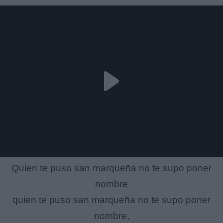
Quien te puso san marqueña no te supo poner
nombre
quien te puso san marqueña no te supo poner
nombre,