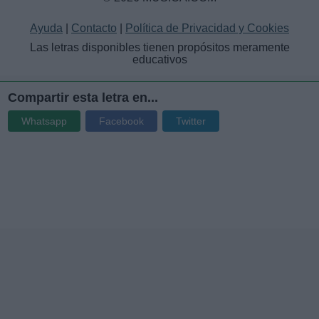
Ayuda
|
Contacto
|
Política de Privacidad y Cookies
Las letras disponibles tienen propósitos meramente
educativos
Compartir esta letra en...
Whatsapp
Facebook
Twitter