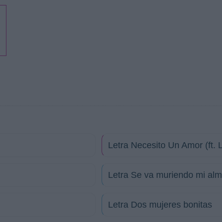
Letra Necesito Un Amor (ft. 
Letra Se va muriendo mi al
Letra Dos mujeres bonitas