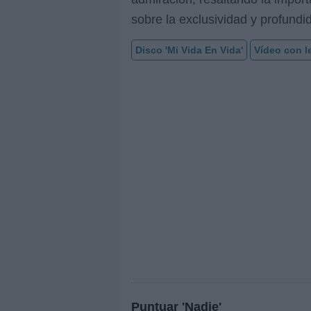
sobre la exclusividad y profundi
Disco 'Mi Vida En Vida'
Vídeo con l
Puntuar 'Nadie'