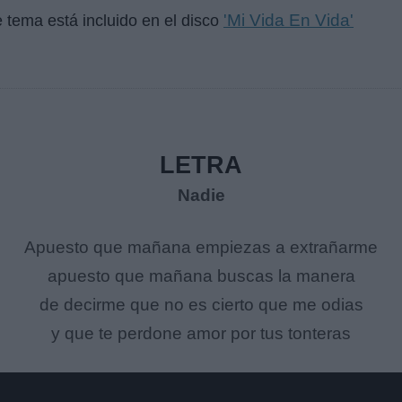
'Mi Vida En Vida'
e tema está incluido en el disco
LETRA
Nadie
Apuesto que mañana empiezas a extrañarme
apuesto que mañana buscas la manera
de decirme que no es cierto que me odias
y que te perdone amor por tus tonteras