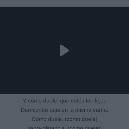
Y cómo duele, que estés tan lejos
Durmiendo aqui en la misma cama;
Cómo duele, (como duele)
tanta distancia, (como duele)