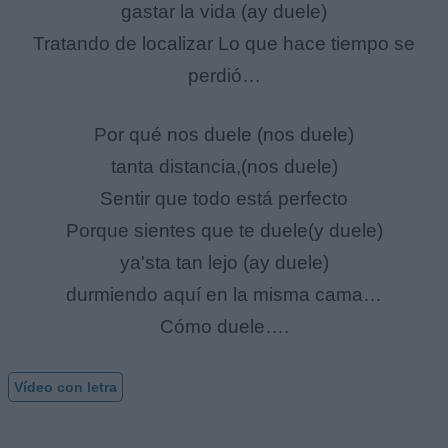
gastar la vida (ay duele)
Tratando de localizar Lo que hace tiempo se
perdió…
Por qué nos duele (nos duele)
tanta distancia,(nos duele)
Sentir que todo está perfecto
Porque sientes que te duele(y duele)
ya'sta tan lejo (ay duele)
durmiendo aquí en la misma cama…
Cómo duele….
Vídeo con letra