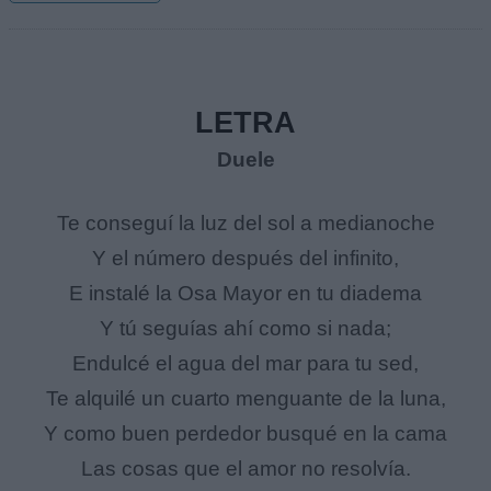
LETRA
Duele
Te conseguí la luz del sol a medianoche
Y el número después del infinito,
E instalé la Osa Mayor en tu diadema
Y tú seguías ahí como si nada;
Endulcé el agua del mar para tu sed,
Te alquilé un cuarto menguante de la luna,
Y como buen perdedor busqué en la cama
Las cosas que el amor no resolvía.