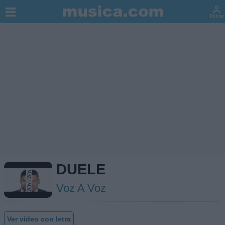
DUELE
Voz A Voz
Ver vídeo con letra