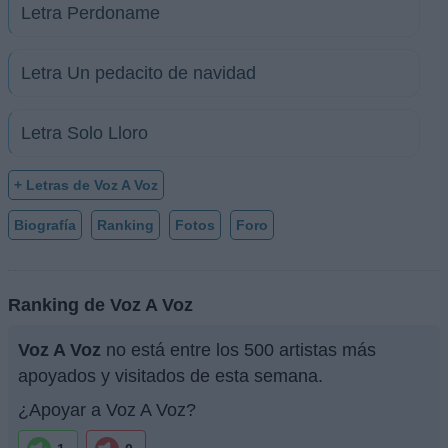
Letra Perdoname
Letra Un pedacito de navidad
Letra Solo Lloro
+ Letras de Voz A Voz
Biografía
Ranking
Fotos
Foro
Ranking de Voz A Voz
Voz A Voz
no está entre los 500 artistas más
apoyados y visitados de esta semana.
¿Apoyar a Voz A Voz?