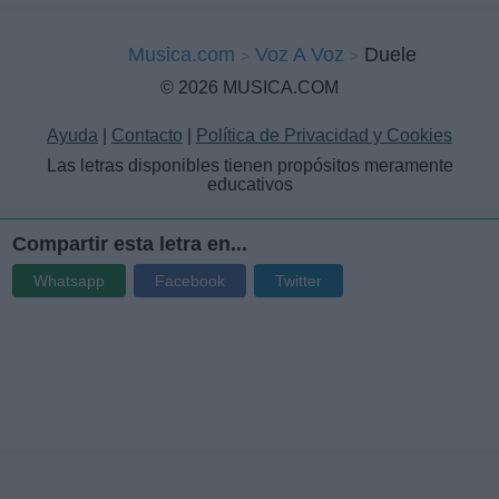
Musica.com
Voz A Voz
Duele
© 2026 MUSICA.COM
Ayuda
|
Contacto
|
Política de Privacidad y Cookies
Las letras disponibles tienen propósitos meramente
educativos
Compartir esta letra en...
Whatsapp
Facebook
Twitter