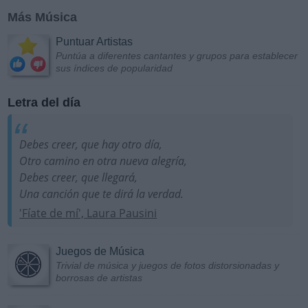
Más Música
Puntuar Artistas
Puntúa a diferentes cantantes y grupos para establecer
sus índices de popularidad
Letra del día
Debes creer, que hay otro día,
Otro camino en otra nueva alegría,
Debes creer, que llegará,
Una canción que te dirá la verdad.
'Fíate de mí', Laura Pausini
Juegos de Música
Trivial de música y juegos de fotos distorsionadas y
borrosas de artistas