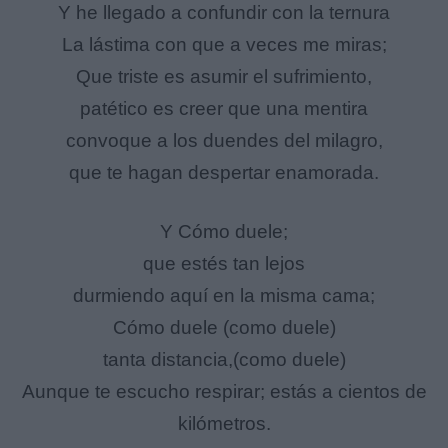
Y he llegado a confundir con la ternura
La lástima con que a veces me miras;
Que triste es asumir el sufrimiento,
patético es creer que una mentira
convoque a los duendes del milagro,
que te hagan despertar enamorada.
Y Cómo duele;
que estés tan lejos
durmiendo aquí en la misma cama;
Cómo duele (como duele)
tanta distancia,(como duele)
Aunque te escucho respirar; estás a cientos de
kilómetros.