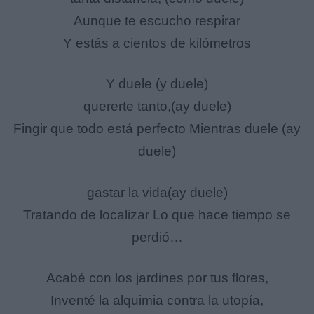
Aunque te escucho respirar
Y estás a cientos de kilómetros
Y duele (y duele)
quererte tanto,(ay duele)
Fingir que todo está perfecto Mientras duele (ay
duele)
gastar la vida(ay duele)
Tratando de localizar Lo que hace tiempo se
perdió…
Acabé con los jardines por tus flores,
Inventé la alquimia contra la utopía,