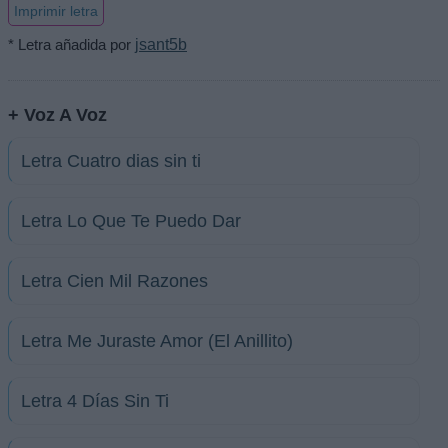
Imprimir letra
* Letra añadida por
jsant5b
+ Voz A Voz
Letra Cuatro dias sin ti
Letra Lo Que Te Puedo Dar
Letra Cien Mil Razones
Letra Me Juraste Amor (El Anillito)
Letra 4 Días Sin Ti