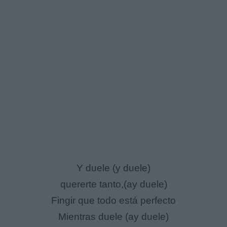
Y duele (y duele)
quererte tanto,(ay duele)
Fingir que todo está perfecto
Mientras duele (ay duele)