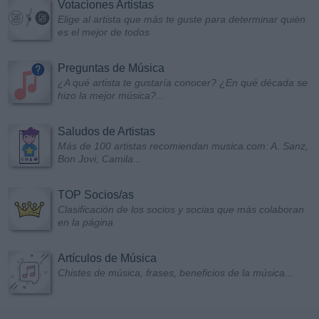
Votaciones Artistas
Elige al artista que más te guste para determinar quién
es el mejor de todos
Preguntas de Música
¿A qué artista te gustaría conocer? ¿En qué década se
hizo la mejor música?...
Saludos de Artistas
Más de 100 artistas recomiendan musica.com: A. Sanz,
Bon Jovi, Camila...
TOP Socios/as
Clasificación de los socios y socias que más colaboran
en la página
Artículos de Música
Chistes de música, frases, beneficios de la música...