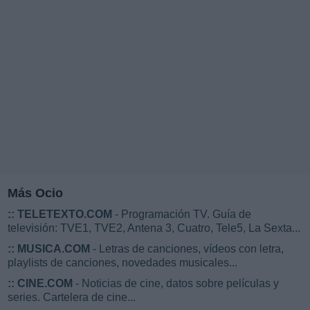
Más Ocio
::
TELETEXTO.COM
- Programación TV. Guía de
televisión: TVE1, TVE2, Antena 3, Cuatro, Tele5, La Sexta...
::
MUSICA.COM
- Letras de canciones, vídeos con letra,
playlists de canciones, novedades musicales...
::
CINE.COM
- Noticias de cine, datos sobre películas y
series. Cartelera de cine...