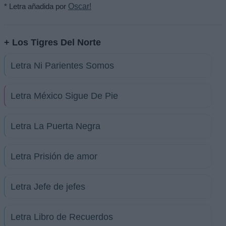
* Letra añadida por
Oscar!
+ Los Tigres Del Norte
Letra Ni Parientes Somos
Letra México Sigue De Pie
Letra La Puerta Negra
Letra Prisión de amor
Letra Jefe de jefes
Letra Libro de Recuerdos