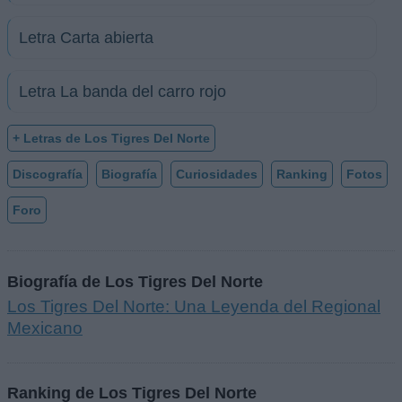
Letra Carta abierta
Letra La banda del carro rojo
+ Letras de Los Tigres Del Norte
Discografía
Biografía
Curiosidades
Ranking
Fotos
Foro
Biografía de Los Tigres Del Norte
Los Tigres Del Norte: Una Leyenda del Regional
Mexicano
Ranking de Los Tigres Del Norte