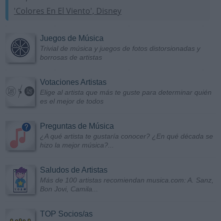
'Colores En El Viento', Disney
Juegos de Música
Trivial de música y juegos de fotos distorsionadas y
borrosas de artistas
Votaciones Artistas
Elige al artista que más te guste para determinar quién
es el mejor de todos
Preguntas de Música
¿A qué artista te gustaría conocer? ¿En qué década se
hizo la mejor música?...
Saludos de Artistas
Más de 100 artistas recomiendan musica.com: A. Sanz,
Bon Jovi, Camila...
TOP Socios/as