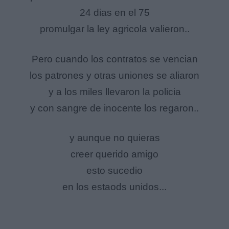
24 dias en el 75
promulgar la ley agricola valieron..
Pero cuando los contratos se vencian
los patrones y otras uniones se aliaron
y a los miles llevaron la policia
y con sangre de inocente los regaron..
y aunque no quieras
creer querido amigo
esto sucedio
en los estaods unidos...