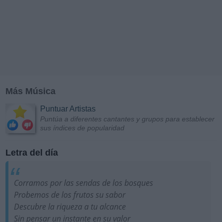
Más Música
Puntuar Artistas
Puntúa a diferentes cantantes y grupos para establecer
sus índices de popularidad
Letra del día
Corramos por las sendas de los bosques
Probemos de los frutos su sabor
Descubre la riqueza a tu alcance
Sin pensar un instante en su valor