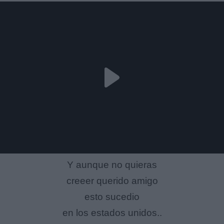
Y aunque no quieras
creeer querido amigo
esto sucedio
en los estados unidos..