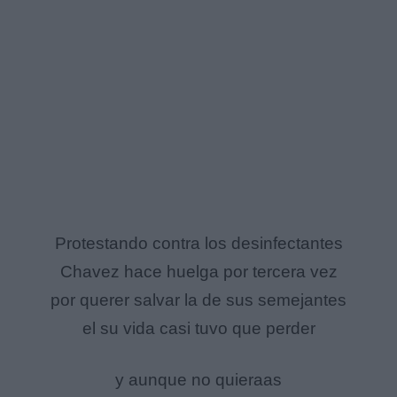
Protestando contra los desinfectantes
Chavez hace huelga por tercera vez
por querer salvar la de sus semejantes
el su vida casi tuvo que perder
y aunque no quieraas