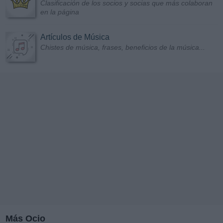
Clasificación de los socios y socias que más colaboran
en la página
Artículos de Música
Chistes de música, frases, beneficios de la música...
Más Ocio