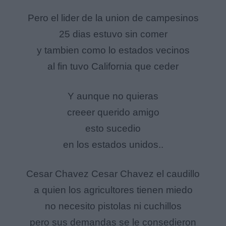
Pero el lider de la union de campesinos
25 dias estuvo sin comer
y tambien como lo estados vecinos
al fin tuvo California que ceder
Y aunque no quieras
creeer querido amigo
esto sucedio
en los estados unidos..
Cesar Chavez Cesar Chavez el caudillo
a quien los agricultores tienen miedo
no necesito pistolas ni cuchillos
pero sus demandas se le consedieron