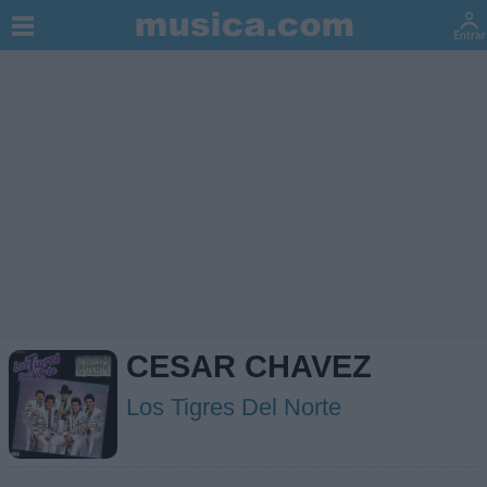
CESAR CHAVEZ
Los Tigres Del Norte