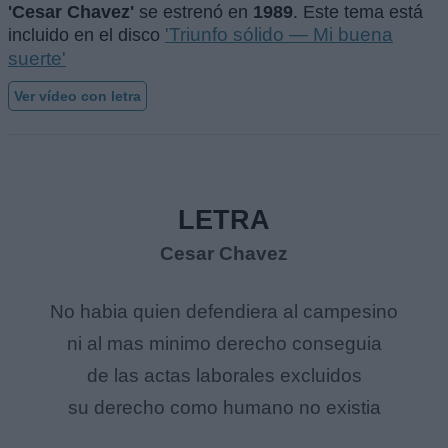
'Cesar Chavez'
se estrenó en
1989
. Este tema está
'Triunfo sólido — Mi buena
incluido en el disco
suerte'
Ver vídeo con letra
LETRA
Cesar Chavez
No habia quien defendiera al campesino
ni al mas minimo derecho conseguia
de las actas laborales excluidos
su derecho como humano no existia