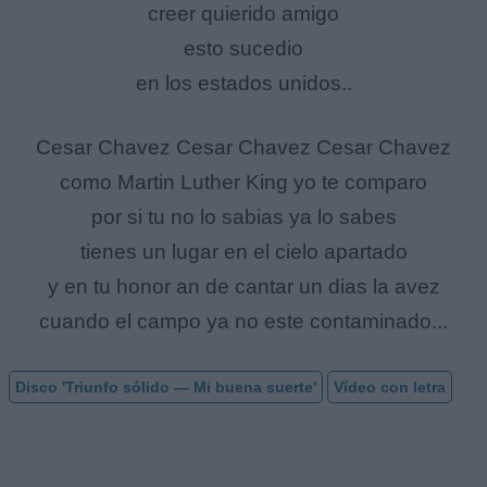
creer quierido amigo
esto sucedio
en los estados unidos..
Cesar Chavez Cesar Chavez Cesar Chavez
como Martin Luther King yo te comparo
por si tu no lo sabias ya lo sabes
tienes un lugar en el cielo apartado
y en tu honor an de cantar un dias la avez
cuando el campo ya no este contaminado...
Disco 'Triunfo sólido — Mi buena suerte'
Vídeo con letra