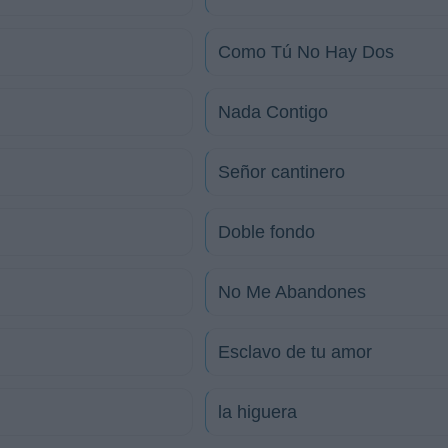
Como Tú No Hay Dos
Nada Contigo
Señor cantinero
Doble fondo
No Me Abandones
Esclavo de tu amor
la higuera