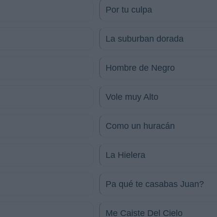
Por tu culpa
La suburban dorada
Hombre de Negro
Vole muy Alto
Como un huracán
La Hielera
Pa qué te casabas Juan?
Me Caiste Del Cielo