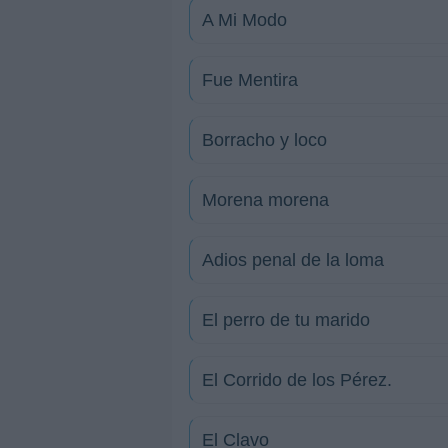
A Mi Modo
Fue Mentira
Borracho y loco
Morena morena
Adios penal de la loma
El perro de tu marido
El Corrido de los Pérez.
El Clavo