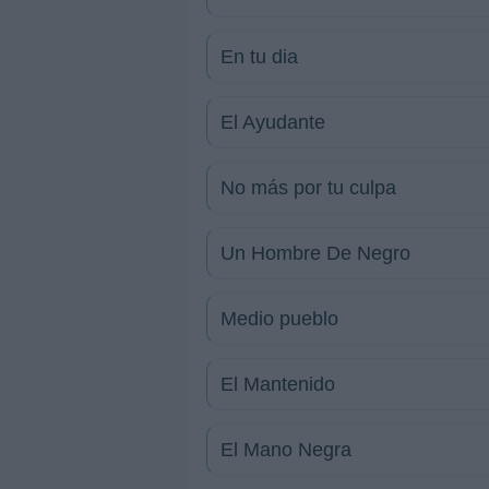
En tu dia
El Ayudante
No más por tu culpa
Un Hombre De Negro
Medio pueblo
El Mantenido
El Mano Negra