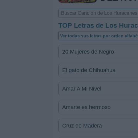
TOP Letras de Los Hurac
Ver todas sus letras por orden alfabé
20 Mujeres de Negro
El gato de Chihuahua
Amar A Mi Nivel
Amarte es hermoso
Cruz de Madera