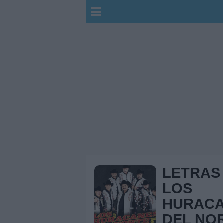
LETRAS
LOS
HURAC
DEL NO