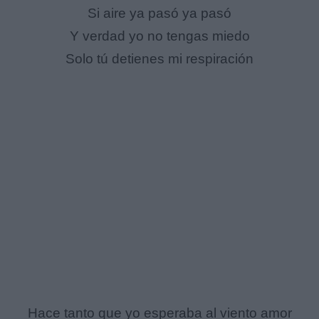
Si aire ya pasó ya pasó
Y verdad yo no tengas miedo
Solo tú detienes mi respiración
Hace tanto que yo esperaba al viento amor