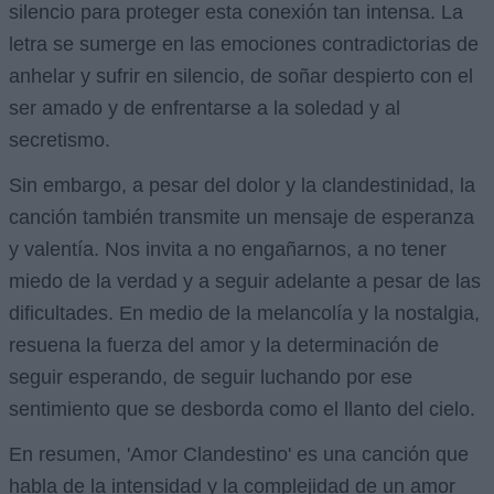
silencio para proteger esta conexión tan intensa. La
letra se sumerge en las emociones contradictorias de
anhelar y sufrir en silencio, de soñar despierto con el
ser amado y de enfrentarse a la soledad y al
secretismo.
Sin embargo, a pesar del dolor y la clandestinidad, la
canción también transmite un mensaje de esperanza
y valentía. Nos invita a no engañarnos, a no tener
miedo de la verdad y a seguir adelante a pesar de las
dificultades. En medio de la melancolía y la nostalgia,
resuena la fuerza del amor y la determinación de
seguir esperando, de seguir luchando por ese
sentimiento que se desborda como el llanto del cielo.
En resumen, 'Amor Clandestino' es una canción que
habla de la intensidad y la complejidad de un amor