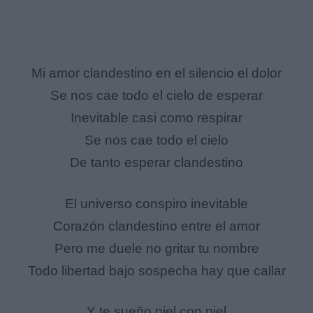
Mi amor clandestino en el silencio el dolor
Se nos cae todo el cielo de esperar
Inevitable casi como respirar
Se nos cae todo el cielo
De tanto esperar clandestino
El universo conspiro inevitable
Corazón clandestino entre el amor
Pero me duele no gritar tu nombre
Todo libertad bajo sospecha hay que callar
Y te sueño piel con piel