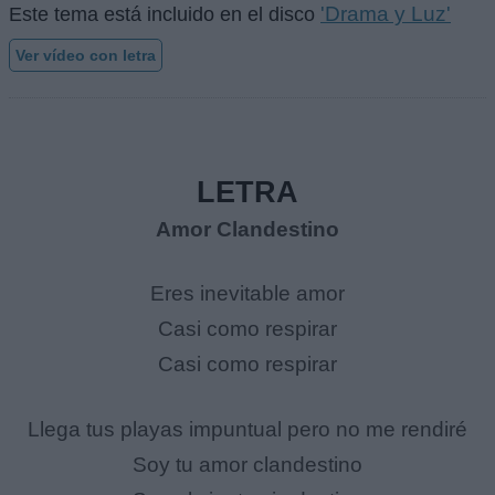
'Drama y Luz'
Este tema está incluido en el disco
Ver vídeo con letra
LETRA
Amor Clandestino
Eres inevitable amor
Casi como respirar
Casi como respirar
Llega tus playas impuntual pero no me rendiré
Soy tu amor clandestino