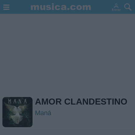
AMOR CLANDESTINO
Maná