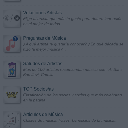
Votaciones Artistas
Elige al artista que más te guste para determinar quién
es el mejor de todos
Preguntas de Música
¿A qué artista te gustaría conocer? ¿En qué década se
hizo la mejor música?...
Saludos de Artistas
Más de 100 artistas recomiendan musica.com: A. Sanz,
Bon Jovi, Camila...
TOP Socios/as
Clasificación de los socios y socias que más colaboran
en la página
Artículos de Música
Chistes de música, frases, beneficios de la música...