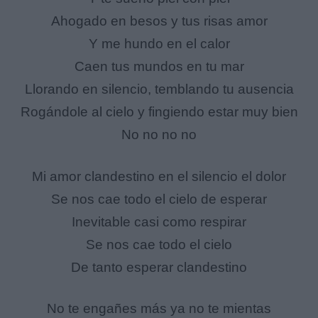
Ahogado en besos y tus risas amor
Y me hundo en el calor
Caen tus mundos en tu mar
Llorando en silencio, temblando tu ausencia
Rogándole al cielo y fingiendo estar muy bien
No no no no
Mi amor clandestino en el silencio el dolor
Se nos cae todo el cielo de esperar
Inevitable casi como respirar
Se nos cae todo el cielo
De tanto esperar clandestino
No te engañes más ya no te mientas