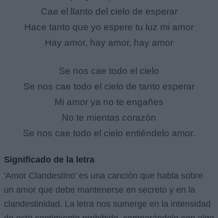
Cae el llanto del cielo de esperar
Hace tanto que yo espere tu luz mi amor
Hay amor, hay amor, hay amor
Se nos cae todo el cielo
Se nos cae todo el cielo de tanto esperar
Mi amor ya no te engañes
No te mientas corazón
Se nos cae todo el cielo entiéndelo amor.
Significado de la letra
'Amor Clandestino' es una canción que habla sobre
un amor que debe mantenerse en secreto y en la
clandestinidad. La letra nos sumerge en la intensidad
de este sentimiento prohibido, comparándolo con algo