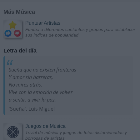
Más Música
Puntuar Artistas
Puntúa a diferentes cantantes y grupos para establecer
sus índices de popularidad
Letra del día
Sueña que no existen fronteras
Y amor sin barreras,
No mires atrás.
Vive con la emoción de volver
a sentir, a vivir la paz.
'Sueña', Luis Miguel
Juegos de Música
Trivial de música y juegos de fotos distorsionadas y
borrosas de artistas