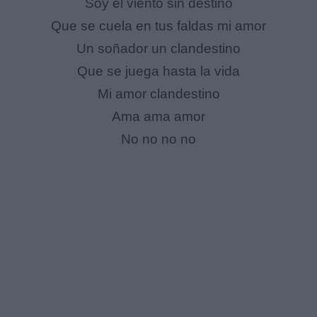
Soy el viento sin destino
Que se cuela en tus faldas mi amor
Un soñador un clandestino
Que se juega hasta la vida
Mi amor clandestino
Ama ama amor
No no no no