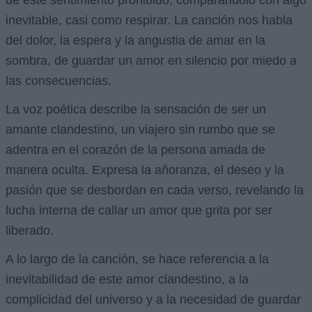
inevitable, casi como respirar. La canción nos habla
del dolor, la espera y la angustia de amar en la
sombra, de guardar un amor en silencio por miedo a
las consecuencias.
La voz poética describe la sensación de ser un
amante clandestino, un viajero sin rumbo que se
adentra en el corazón de la persona amada de
manera oculta. Expresa la añoranza, el deseo y la
pasión que se desbordan en cada verso, revelando la
lucha interna de callar un amor que grita por ser
liberado.
A lo largo de la canción, se hace referencia a la
inevitabilidad de este amor clandestino, a la
complicidad del universo y a la necesidad de guardar