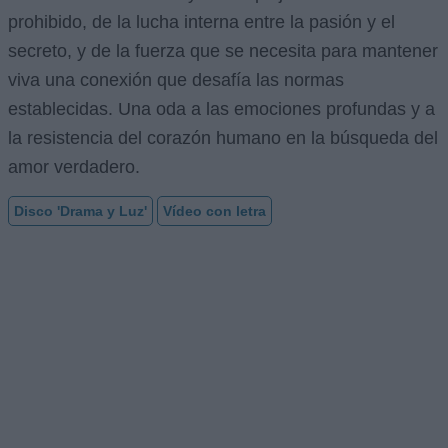
prohibido, de la lucha interna entre la pasión y el
secreto, y de la fuerza que se necesita para mantener
viva una conexión que desafía las normas
establecidas. Una oda a las emociones profundas y a
la resistencia del corazón humano en la búsqueda del
amor verdadero.
Disco 'Drama y Luz'
Vídeo con letra