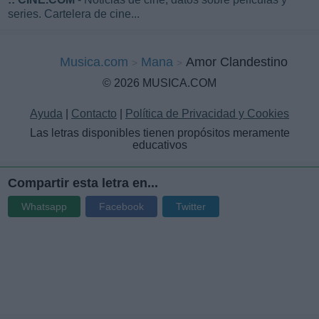
series. Cartelera de cine...
Musica.com
Mana
Amor Clandestino
© 2026 MUSICA.COM
Ayuda
|
Contacto
|
Política de Privacidad y Cookies
Las letras disponibles tienen propósitos meramente
educativos
Compartir esta letra en...
Whatsapp
Facebook
Twitter