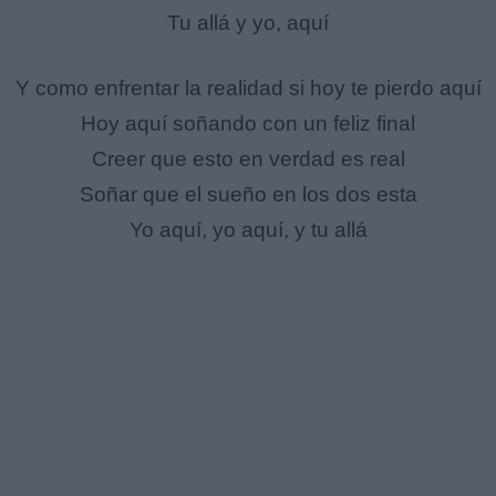
Tu allá y yo, aquí
Y como enfrentar la realidad si hoy te pierdo aquí
Hoy aquí soñando con un feliz final
Creer que esto en verdad es real
Soñar que el sueño en los dos esta
Yo aquí, yo aquí, y tu allá