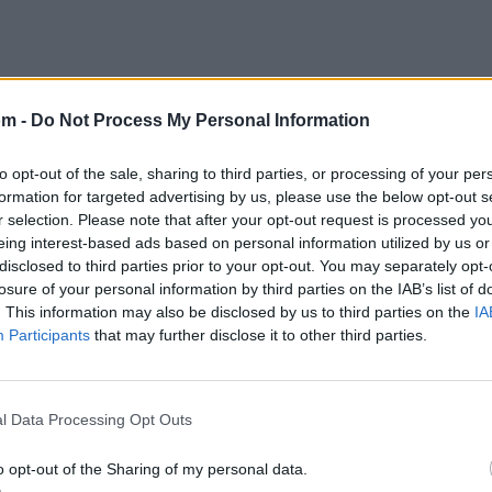
om -
Do Not Process My Personal Information
to opt-out of the sale, sharing to third parties, or processing of your per
formation for targeted advertising by us, please use the below opt-out s
r selection. Please note that after your opt-out request is processed y
eing interest-based ads based on personal information utilized by us or
disclosed to third parties prior to your opt-out. You may separately opt-
losure of your personal information by third parties on the IAB’s list of
. This information may also be disclosed by us to third parties on the
IA
Participants
that may further disclose it to other third parties.
l Data Processing Opt Outs
o opt-out of the Sharing of my personal data.