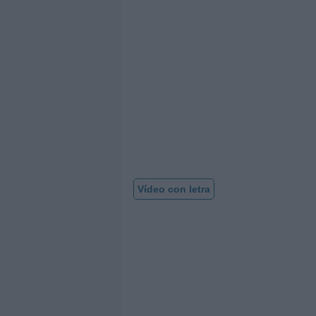
Vídeo con letra