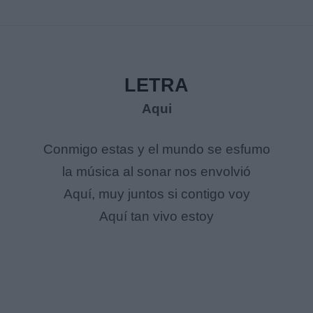
LETRA
Aqui
Conmigo estas y el mundo se esfumo
la música al sonar nos envolvió
Aquí, muy juntos si contigo voy
Aquí tan vivo estoy