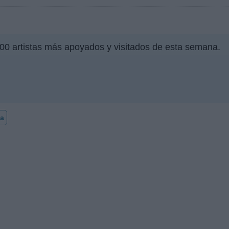
500 artistas más apoyados y visitados de esta semana.
a