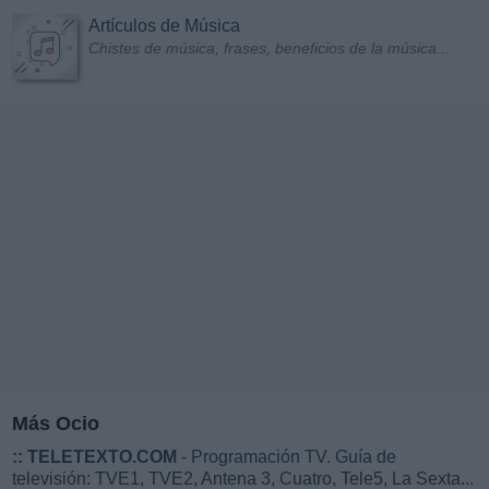
Artículos de Música
Chistes de música, frases, beneficios de la música...
Más Ocio
::
TELETEXTO.COM
- Programación TV. Guía de
televisión: TVE1, TVE2, Antena 3, Cuatro, Tele5, La Sexta...