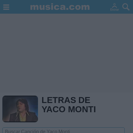
LETRAS DE
YACO MONTI