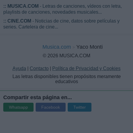
::
MUSICA.COM
- Letras de canciones, vídeos con letra,
playlists de canciones, novedades musicales...
::
CINE.COM
- Noticias de cine, datos sobre películas y
series. Cartelera de cine...
Musica.com
Yaco Monti
© 2026 MUSICA.COM
Ayuda
|
Contacto
|
Política de Privacidad y Cookies
Las letras disponibles tienen propósitos meramente
educativos
Compartir esta página en...
Whatsapp
Facebook
Twitter