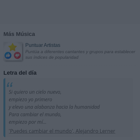
Más Música
Puntuar Artistas
Puntúa a diferentes cantantes y grupos para establecer
sus índices de popularidad
Letra del día
Si quiero un cielo nuevo,
empiezo yo primero
y elevo una alabanza hacia la humanidad
Para cambiar el mundo,
empiezo por mí...
'Puedes cambiar el mundo', Alejandro Lerner