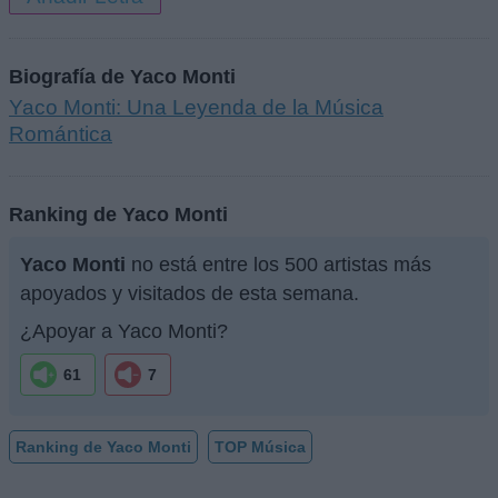
Biografía de Yaco Monti
Yaco Monti: Una Leyenda de la Música
Romántica
Ranking de Yaco Monti
Yaco Monti
no está entre los 500 artistas más
apoyados y visitados de esta semana.
¿Apoyar a Yaco Monti?
61
7
Ranking de Yaco Monti
TOP Música