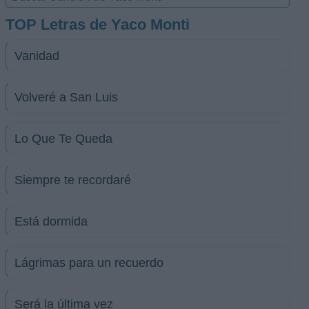
TOP Letras de Yaco Monti
Vanidad
Volveré a San Luis
Lo Que Te Queda
Siempre te recordaré
Está dormida
Lágrimas para un recuerdo
Será la última vez