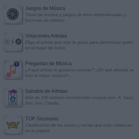
Juegos de Música
Trivial de música y juegos de fotos distorsionadas y
borrosas de artistas
Votaciones Artistas
Elige al artista que más te guste para determinar quién
es el mejor de todos
Preguntas de Música
¿A qué artista te gustaría conocer? ¿En qué década se
hizo la mejor música?...
Saludos de Artistas
Más de 100 artistas recomiendan musica.com: A. Sanz,
Bon Jovi, Camila...
TOP Socios/as
Clasificación de los socios y socias que más colaboran
en la página