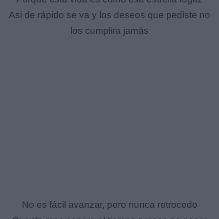
Asi de rápido se va y los deseos que pediste no
los cumplira jamás
No es fácil avanzar, pero nunca retrocedo