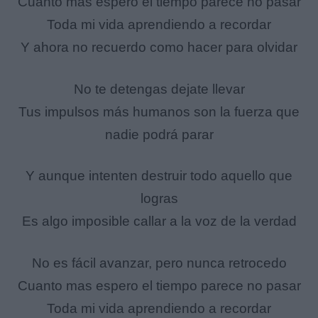
Cuanto mas espero el tiempo parece no pasar
Toda mi vida aprendiendo a recordar
Y ahora no recuerdo como hacer para olvidar
No te detengas dejate llevar
Tus impulsos más humanos son la fuerza que
nadie podrá parar
Y aunque intenten destruir todo aquello que
logras
Es algo imposible callar a la voz de la verdad
No es fácil avanzar, pero nunca retrocedo
Cuanto mas espero el tiempo parece no pasar
Toda mi vida aprendiendo a recordar