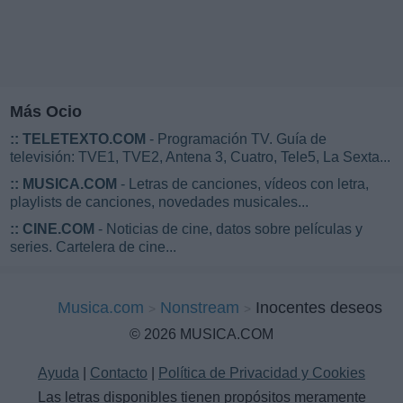
Más Ocio
::
TELETEXTO.COM
- Programación TV. Guía de
televisión: TVE1, TVE2, Antena 3, Cuatro, Tele5, La Sexta...
::
MUSICA.COM
- Letras de canciones, vídeos con letra,
playlists de canciones, novedades musicales...
::
CINE.COM
- Noticias de cine, datos sobre películas y
series. Cartelera de cine...
Musica.com
Nonstream
Inocentes deseos
© 2026 MUSICA.COM
Ayuda
|
Contacto
|
Política de Privacidad y Cookies
Las letras disponibles tienen propósitos meramente