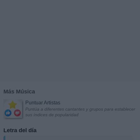
Más Música
Puntuar Artistas
Puntúa a diferentes cantantes y grupos para establecer
sus índices de popularidad
Letra del día