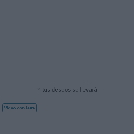
Y tus deseos se llevará
Vídeo con letra