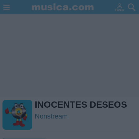
INOCENTES DESEOS
Nonstream