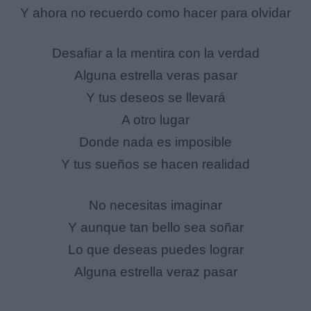
Y ahora no recuerdo como hacer para olvidar
Desafiar a la mentira con la verdad
Alguna estrella veras pasar
Y tus deseos se llevará
A otro lugar
Donde nada es imposible
Y tus sueños se hacen realidad
No necesitas imaginar
Y aunque tan bello sea soñar
Lo que deseas puedes lograr
Alguna estrella veraz pasar