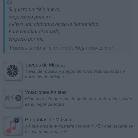
Si quiero un cielo nuevo,
empiezo yo primero
y elevo una alabanza hacia la humanidad
Para cambiar el mundo,
empiezo por mí...
'Puedes cambiar el mundo', Alejandro Lerner
Juegos de Música
Trivial de música y juegos de fotos distorsionadas y
borrosas de artistas
Votaciones Artistas
Elige al artista que más te guste para determinar quién
es el mejor de todos
Preguntas de Música
¿A qué artista te gustaría conocer? ¿En qué década se
hizo la mejor música?...