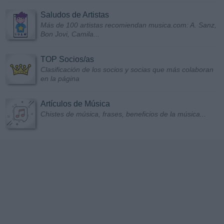
Saludos de Artistas
Más de 100 artistas recomiendan musica.com: A. Sanz,
Bon Jovi, Camila...
TOP Socios/as
Clasificación de los socios y socias que más colaboran
en la página
Artículos de Música
Chistes de música, frases, beneficios de la música...