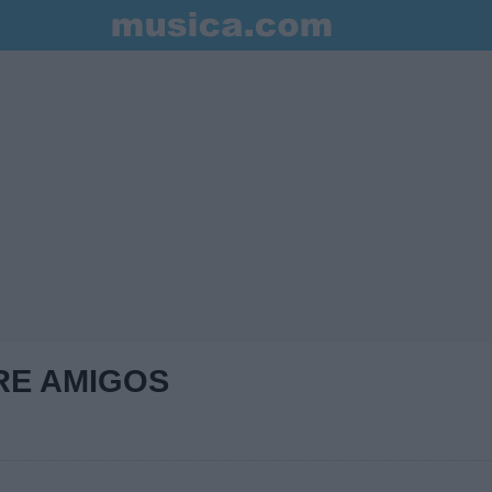
RE AMIGOS