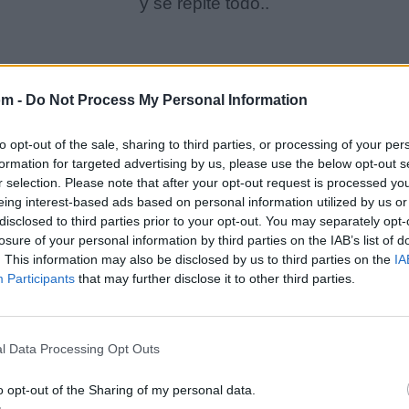
y se repite todo..
om -
Do Not Process My Personal Information
to opt-out of the sale, sharing to third parties, or processing of your per
formation for targeted advertising by us, please use the below opt-out s
r selection. Please note that after your opt-out request is processed y
eing interest-based ads based on personal information utilized by us or
disclosed to third parties prior to your opt-out. You may separately opt-
losure of your personal information by third parties on the IAB’s list of
. This information may also be disclosed by us to third parties on the
IA
Participants
that may further disclose it to other third parties.
l Data Processing Opt Outs
o opt-out of the Sharing of my personal data.