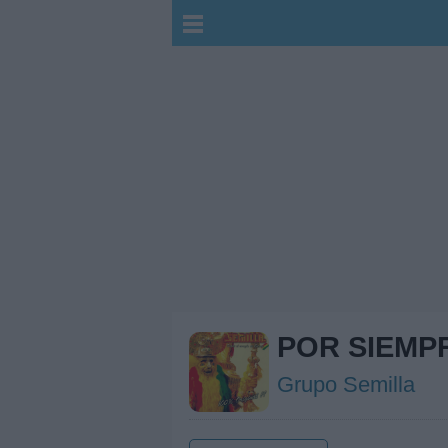
POR SIEMP
Grupo Semilla