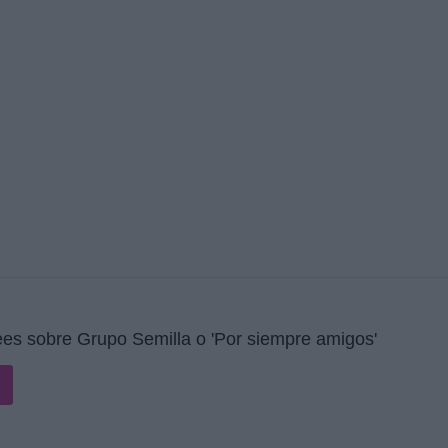
es sobre Grupo Semilla o 'Por siempre amigos'