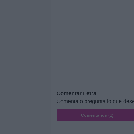
Comentar Letra
Comenta o pregunta lo que dese
Comentarios (1)