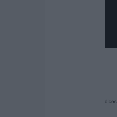
dices