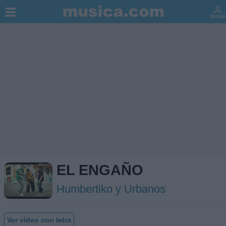
EL ENGAÑO
Humbertiko y Urbanos
Ver vídeo con letra