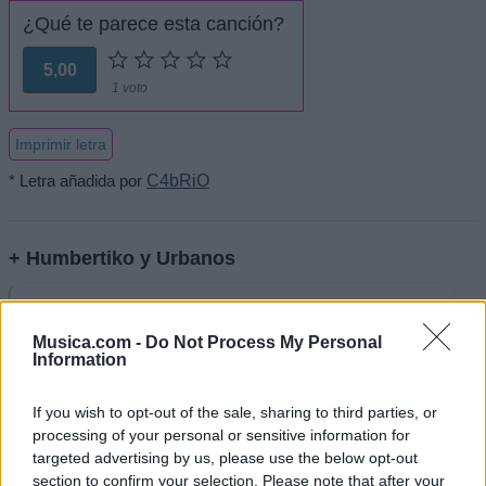
¿Qué te parece esta canción?
5,00
1 voto
Imprimir letra
* Letra añadida por
C4bRiO
+ Humbertiko y Urbanos
Letra Amor verde menta
Musica.com -
Do Not Process My Personal
Information
Letra Tus ojos
If you wish to opt-out of the sale, sharing to third parties, or
processing of your personal or sensitive information for
Letra A mi ladito
targeted advertising by us, please use the below opt-out
section to confirm your selection. Please note that after your