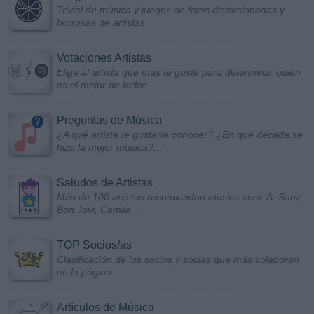
Trivial de música y juegos de fotos distorsionadas y
borrosas de artistas
Votaciones Artistas
Elige al artista que más te guste para determinar quién
es el mejor de todos
Preguntas de Música
¿A qué artista te gustaría conocer? ¿En qué década se
hizo la mejor música?...
Saludos de Artistas
Más de 100 artistas recomiendan musica.com: A. Sanz,
Bon Jovi, Camila...
TOP Socios/as
Clasificación de los socios y socias que más colaboran
en la página
Artículos de Música