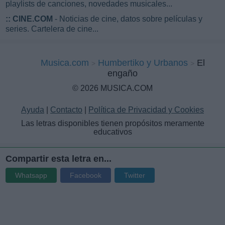
playlists de canciones, novedades musicales...
::
CINE.COM
- Noticias de cine, datos sobre películas y
series. Cartelera de cine...
Musica.com
Humbertiko y Urbanos
El
engaño
© 2026 MUSICA.COM
Ayuda
|
Contacto
|
Política de Privacidad y Cookies
Las letras disponibles tienen propósitos meramente
educativos
Compartir esta letra en...
Whatsapp
Facebook
Twitter