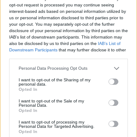
Letra Pienso en ti
opt-out request is processed you may continue seeing
interest-based ads based on personal information utilized by
us or personal information disclosed to third parties prior to
Letra Lo nuestro ya fue
your opt-out. You may separately opt-out of the further
disclosure of your personal information by third parties on the
IAB’s list of downstream participants. This information may
Letra El engaño
also be disclosed by us to third parties on the
IAB’s List of
Downstream Participants
that may further disclose it to other
third parties.
Letra Aquel Poeta
Personal Data Processing Opt Outs
Letra Amor De Verdad
I want to opt-out of the Sharing of my
personal data.
Opted In
+ Letras de Humbertiko y Urbanos
I want to opt-out of the Sale of my
Personal Data.
Biografía
Ranking
Fotos
Foro
Opted In
I want to opt-out of processing my
Personal Data for Targeted Advertising.
Ranking de Humbertiko y Urbanos
Opted In