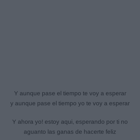
Y aunque pase el tiempo te voy a esperar
y aunque pase el tiempo yo te voy a esperar
Y ahora yo! estoy aqui, esperando por ti no
aguanto las ganas de hacerte feliz