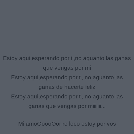
Estoy aqui,esperando por ti,no aguanto las ganas
que vengas por mi
Estoy aqui,esperando por ti, no aguanto las
ganas de hacerte feliz
Estoy aqui,esperando por ti, no aguanto las
ganas que vengas por miiiiiii...
Mi amoOoooOor re loco estoy por vos