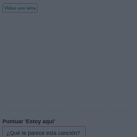
Vídeo con letra
Puntuar 'Estoy aqui'
¿Qué te parece esta canción?