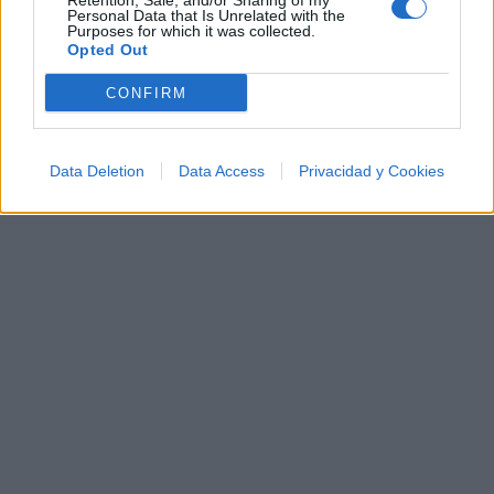
Retention, Sale, and/or Sharing of my
más apoyados y visitados de esta semana.
Personal Data that Is Unrelated with the
Purposes for which it was collected.
Opted Out
¿Apoyar a Melodia Callejera?
CONFIRM
8
2
Ranking de Melodia Callejera
TOP Música
Data Deletion
Data Access
Privacidad y Cookies