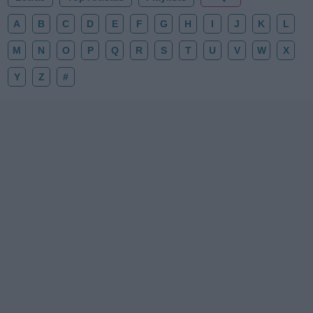
A
B
C
D
E
F
G
H
I
J
K
L
M
N
O
P
Q
R
S
T
U
V
W
X
Y
Z
#