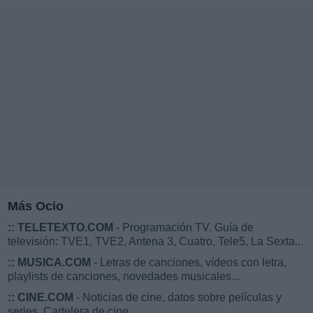
Más Ocio
::
TELETEXTO.COM
- Programación TV. Guía de
televisión: TVE1, TVE2, Antena 3, Cuatro, Tele5, La Sexta...
::
MUSICA.COM
- Letras de canciones, vídeos con letra,
playlists de canciones, novedades musicales...
::
CINE.COM
- Noticias de cine, datos sobre películas y
series. Cartelera de cine...