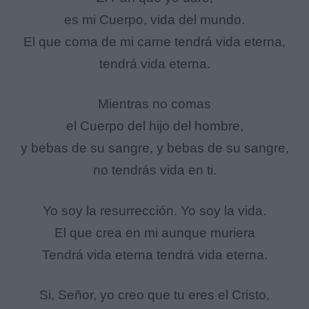
es mi Cuerpo, vida del mundo.
El que coma de mi carne tendrá vida eterna,
tendrá vida eterna.
Mientras no comas
el Cuerpo del hijo del hombre,
y bebas de su sangre, y bebas de su sangre,
no tendrás vida en ti.
Yo soy la resurrección. Yo soy la vida.
El que crea en mi aunque muriera
Tendrá vida eterna tendrá vida eterna.
Si, Señor, yo creo que tu eres el Cristo,