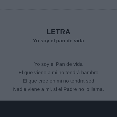
LETRA
Yo soy el pan de vida
Yo soy el Pan de vida
El que viene a mi no tendrá hambre
El que cree en mi no tendrá sed
Nadie viene a mi, si el Padre no lo llama.