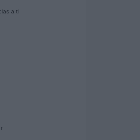
as a ti
r