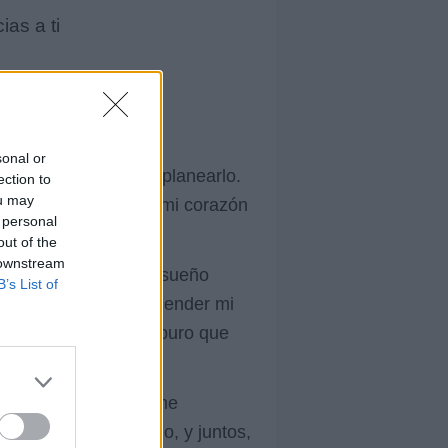
as a ti
as a ti.
sonal or
os se cruzaron sin planearlo.
ection to
ou may
n mi sol y robándose mi corazón
 personal
out of the
 downstream
 de mi existencia, el sueño
B’s List of
tienen el poder de encender mi
as a ti y a ese amor puro que
obleza y bondad que me
 que estás a mi lado, y juntos,