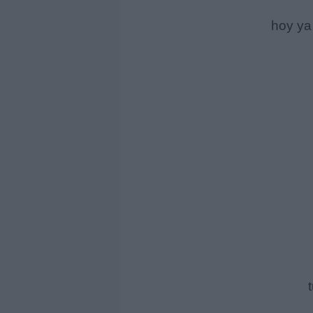
hoy ya