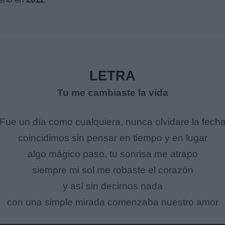
LETRA
Tu me cambiaste la vida
Fue un día como cualquiera, nunca olvidare la fech
coincidimos sin pensar en tiempo y en lugar
algo mágico paso, tu sonrisa me atrapo
siempre mi sol me robaste el corazón
y así sin decirnos nada
con una simple mirada comenzaba nuestro amor