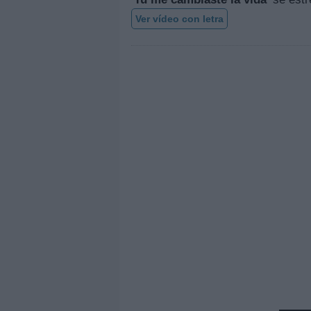
Ver vídeo con letra