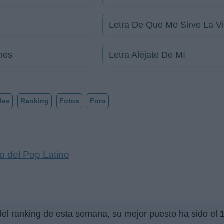
Letra De Que Me Sirve La V
nes
Letra Aléjate De Mí
des
Ranking
Fotos
Foro
no del Pop Latino
el ranking de esta semana, su mejor puesto ha sido el