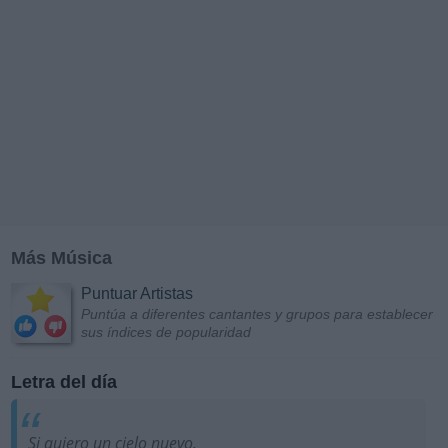
Más Música
Puntuar Artistas
Puntúa a diferentes cantantes y grupos para establecer
sus índices de popularidad
Letra del día
Si quiero un cielo nuevo,