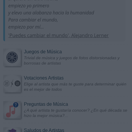
empiezo yo primero
y elevo una alabanza hacia la humanidad
Para cambiar el mundo,
empiezo por mí...
'Puedes cambiar el mundo', Alejandro Lerner
Juegos de Música
Trivial de música y juegos de fotos distorsionadas y
borrosas de artistas
Votaciones Artistas
Elige al artista que más te guste para determinar quién
es el mejor de todos
Preguntas de Música
¿A qué artista te gustaría conocer? ¿En qué década se
hizo la mejor música?...
Saludos de Artistas