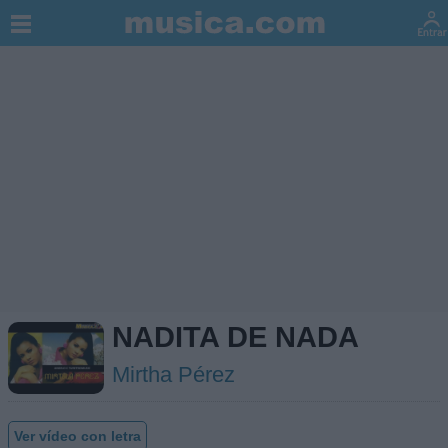
NADITA DE NADA
Mirtha Pérez
Ver vídeo con letra