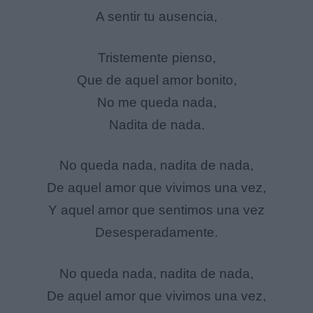
A sentir tu ausencia,
Tristemente pienso,
Que de aquel amor bonito,
No me queda nada,
Nadita de nada.
No queda nada, nadita de nada,
De aquel amor que vivimos una vez,
Y aquel amor que sentimos una vez
Desesperadamente.
No queda nada, nadita de nada,
De aquel amor que vivimos una vez,