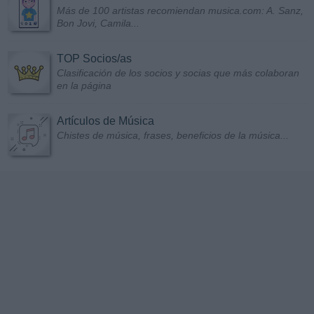
Más de 100 artistas recomiendan musica.com: A. Sanz,
Bon Jovi, Camila...
TOP Socios/as
Clasificación de los socios y socias que más colaboran
en la página
Artículos de Música
Chistes de música, frases, beneficios de la música...