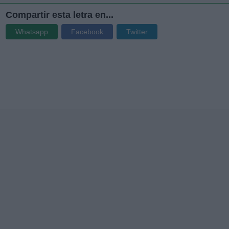
Compartir esta letra en...
Whatsapp
Facebook
Twitter