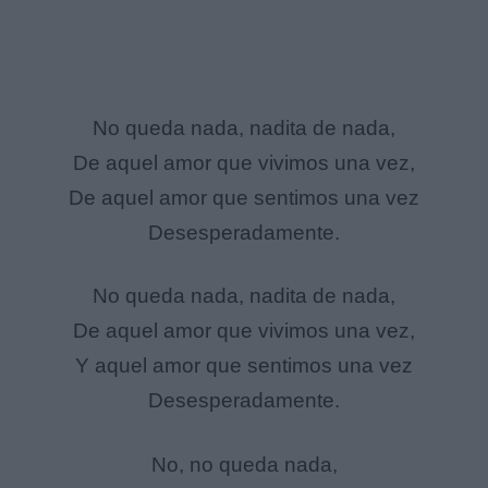
No queda nada, nadita de nada,
De aquel amor que vivimos una vez,
De aquel amor que sentimos una vez
Desesperadamente.
No queda nada, nadita de nada,
De aquel amor que vivimos una vez,
Y aquel amor que sentimos una vez
Desesperadamente.
No, no queda nada,