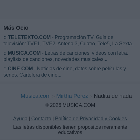
Más Ocio
::
TELETEXTO.COM
- Programación TV. Guía de
televisión: TVE1, TVE2, Antena 3, Cuatro, Tele5, La Sexta...
::
MUSICA.COM
- Letras de canciones, vídeos con letra,
playlists de canciones, novedades musicales...
::
CINE.COM
- Noticias de cine, datos sobre películas y
series. Cartelera de cine...
Musica.com
Mirtha Perez
Nadita de nada
© 2026 MUSICA.COM
Ayuda
|
Contacto
|
Política de Privacidad y Cookies
Las letras disponibles tienen propósitos meramente
educativos