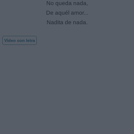
No queda nada,
De aquél amor...
Nadita de nada.
Vídeo con letra