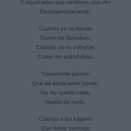
Y aquel amor que sentimos una vez
Desesperadamente.
Cuando ya no llamas
Como me llamabas,
Cuando ya no extrañas
Como me extrañabas,
Tristemente pienso,
Que de aquel amor bonito,
No me queda nada,
Nadita de nada.
Cuando a los lugares
Que fuiste conmigo