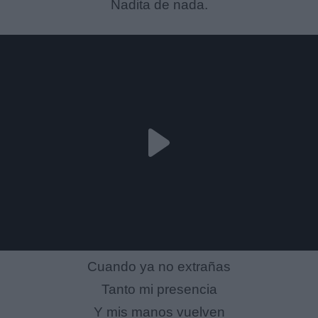
Nadita de nada.
Cuando ya no extrañas
Tanto mi presencia
Y mis manos vuelven