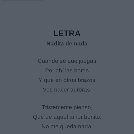
LETRA
Nadita de nada
Cuando sé que juegas
Por ahí las horas
Y que en otros brazos
Ves nacer auroras,
Tristemente pienso,
Que de aquel amor bonito,
No me queda nada,