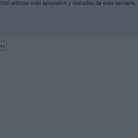
 500 artistas más apoyados y visitados de esta semana.
ca