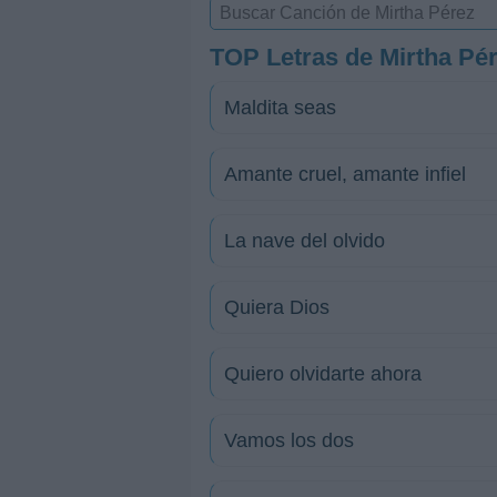
TOP Letras de Mirtha Pé
Maldita seas
Amante cruel, amante infiel
La nave del olvido
Quiera Dios
Quiero olvidarte ahora
Vamos los dos