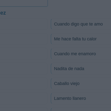
rez
Cuando digo que te amo
Me hace falta tu calor
Cuando me enamoro
Nadita de nada
Caballo viejo
Lamento llanero