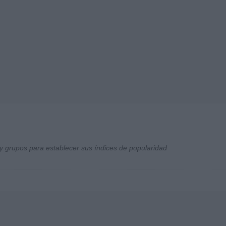
y grupos para establecer sus índices de popularidad