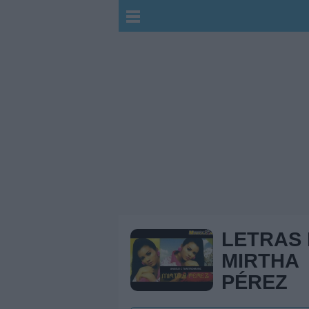
LETRAS
MIRTHA
PÉREZ