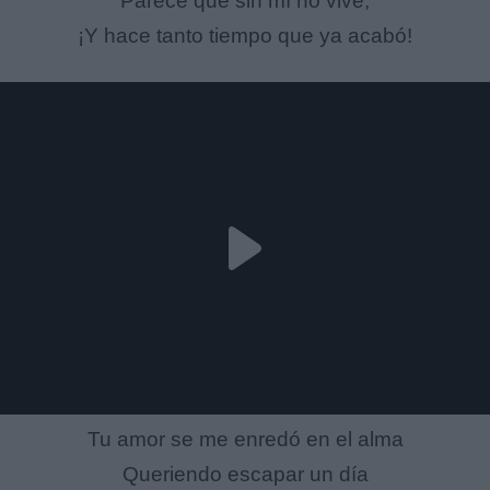
Parece que sin mí no vive,
¡Y hace tanto tiempo que ya acabó!
Tu amor se me enredó en el alma
Queriendo escapar un día