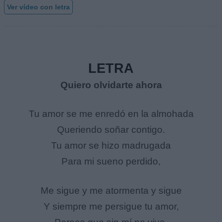
Ver vídeo con letra
LETRA
Quiero olvidarte ahora
Tu amor se me enredó en la almohada
Queriendo soñar contigo.
Tu amor se hizo madrugada
Para mi sueno perdido,
Me sigue y me atormenta y sigue
Y siempre me persigue tu amor,