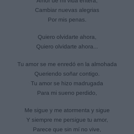
Amor de mi vida entera,
Cambiar nuevas alegrias
Por mis penas.
Quiero olvidarte ahora,
Quiero olvidarte ahora...
Tu amor se me enredó en la almohada
Queriendo soñar contigo.
Tu amor se hizo madrugada
Para mi sueno perdido,
Me sigue y me atormenta y sigue
Y siempre me persigue tu amor,
Parece que sin mí no vive,