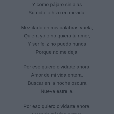
Y como pájaro sin alas
Su nido lo hizo en mi vida.
Mezclado en mis palabras vuela,
Quiera yo o no quiera tu amor,
Y ser feliz no puedo nunca
Porque no me deja.
Por eso quiero olvidarte ahora,
Amor de mi vida entera,
Buscar en la noche oscura
Nueva estrella.
Por eso quiero olvidarte ahora,