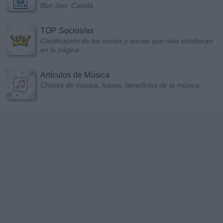
Bon Jovi, Camila...
TOP Socios/as
Clasificación de los socios y socias que más colaboran
en la página
Artículos de Música
Chistes de música, frases, beneficios de la música...