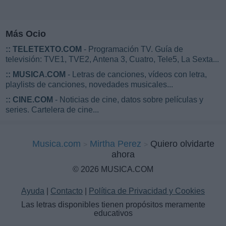
Más Ocio
::
TELETEXTO.COM
- Programación TV. Guía de
televisión: TVE1, TVE2, Antena 3, Cuatro, Tele5, La Sexta...
::
MUSICA.COM
- Letras de canciones, vídeos con letra,
playlists de canciones, novedades musicales...
::
CINE.COM
- Noticias de cine, datos sobre películas y
series. Cartelera de cine...
Musica.com
Mirtha Perez
Quiero olvidarte
ahora
© 2026 MUSICA.COM
Ayuda
|
Contacto
|
Política de Privacidad y Cookies
Las letras disponibles tienen propósitos meramente
educativos