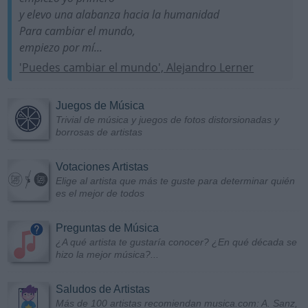
y elevo una alabanza hacia la humanidad
Para cambiar el mundo,
empiezo por mí...
'Puedes cambiar el mundo', Alejandro Lerner
Juegos de Música
Trivial de música y juegos de fotos distorsionadas y
borrosas de artistas
Votaciones Artistas
Elige al artista que más te guste para determinar quién
es el mejor de todos
Preguntas de Música
¿A qué artista te gustaría conocer? ¿En qué década se
hizo la mejor música?...
Saludos de Artistas
Más de 100 artistas recomiendan musica.com: A. Sanz,