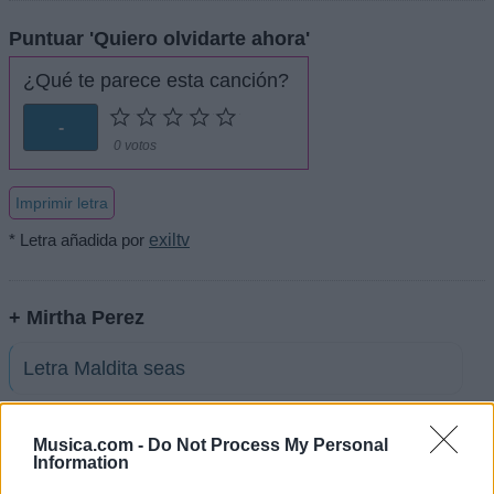
Puntuar 'Quiero olvidarte ahora'
¿Qué te parece esta canción?
-
0 votos
Imprimir letra
* Letra añadida por
exiltv
+ Mirtha Perez
Letra Maldita seas
Letra Cuando digo que te amo
Musica.com -
Do Not Process My Personal
Information