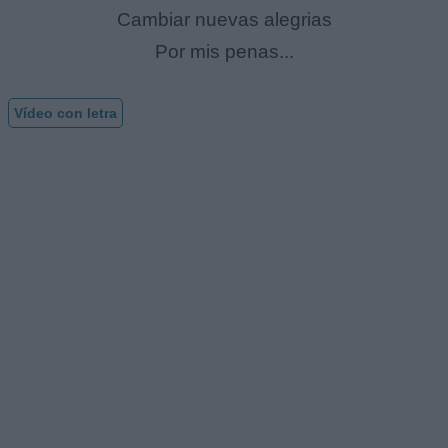
Cambiar nuevas alegrias
Por mis penas...
Vídeo con letra